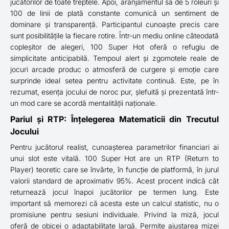
jucătorilor de toate treptele. Apoi, aranjamentul sa de 5 roleuri și
100 de linii de plată constante comunică un sentiment de
dominare și transparență. Participantul cunoaște precis care
sunt posibilitățile la fiecare rotire. Într-un mediu online câteodată
copleșitor de alegeri, 100 Super Hot oferă o refugiu de
simplicitate anticipabilă. Tempoul alert și zgomotele reale de
jocuri arcade produc o atmosferă de curgere și emoție care
surprinde ideal setea pentru activitate continuă. Este, pe în
rezumat, esența jocului de noroc pur, șlefuită și prezentată într-
un mod care se acordă mentalității naționale.
Pariul și RTP: Înțelegerea Matematicii din Trecutul
Jocului
Pentru jucătorul realist, cunoașterea parametrilor financiari ai
unui slot este vitală. 100 Super Hot are un RTP (Return to
Player) teoretic care se învârte, în funcție de platformă, în jurul
valorii standard de aproximativ 95%. Acest procent indică cât
returnează jocul înapoi jucătorilor pe termen lung. Este
important să memorezi că acesta este un calcul statistic, nu o
promisiune pentru sesiuni individuale. Privind la miză, jocul
oferă de obicei o adaptabilitate largă. Permite ajustarea mizei