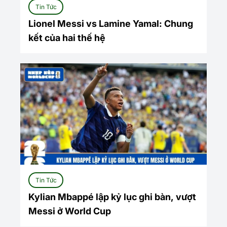
Tin Tức
Lionel Messi vs Lamine Yamal: Chung
kết của hai thế hệ
Tin Tức
Kylian Mbappé lập kỷ lục ghi bàn, vượt
Messi ở World Cup