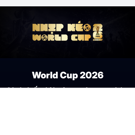
World Cup 2026
Nơi thế giới cùng chung nhịp
đập bóng đá.