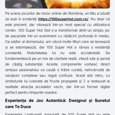
Pe scena jocurilor de noroc online din România, un titlu a izbutit
să iasă în evidență
https://100superhot.com.ro/
. Nu doar că
este prezent, dar vibrează într-un mod special cu utilizatorul
român. 100 Super Hot Slot s-a transformat dintr-un simplu joc
de pacanele într-un eveniment cu rădăcini profunde în mediu.
Ca iubitor al domeniului, am văzut multe titluri care se lansează
și se estompează, dar 100 Super Hot a rămas o existență
constantă. Notorietatea lui nu este accidentală. Se
fundamentează pe un mix de claritate reală, viteză iute și șansă
de câștig substanțial. Aceste componente vorbesc direct
simțului pasionatului ce caută o trăire curată, neîncărcată de
narațiuni complexe sau reguli confuze. Acest slot retro, cu
simbolurile lui colorate de fructe proaspete și 7, a restaurat la
realitate atracția arcadelor vechi, dar într-un format digital
perfect pentru timpurile noastre.
Experiența de Joc Autentică: Designul și Sunetul
care Te Duce
Experiența captivantă asigurată de 100 Super Hot nu este