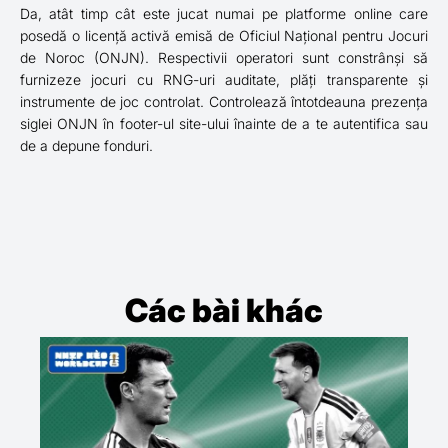
Da, atât timp cât este jucat numai pe platforme online care
posedă o licență activă emisă de Oficiul Național pentru Jocuri
de Noroc (ONJN). Respectivii operatori sunt constrânși să
furnizeze jocuri cu RNG-uri auditate, plăți transparente și
instrumente de joc controlat. Controlează întotdeauna prezența
siglei ONJN în footer-ul site-ului înainte de a te autentifica sau
de a depune fonduri.
Các bài khác