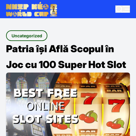
Uncategorized
Patria își Află Scopul în
Joc cu 100 Super Hot Slot