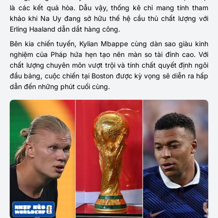
là các kết quả hòa. Dẫu vậy, thống kê chỉ mang tính tham
khảo khi Na Uy đang sở hữu thế hệ cầu thủ chất lượng với
Erling Haaland dẫn dắt hàng công.
Bên kia chiến tuyến, Kylian Mbappe cùng dàn sao giàu kinh
nghiệm của Pháp hứa hẹn tạo nên màn so tài đỉnh cao. Với
chất lượng chuyên môn vượt trội và tính chất quyết định ngôi
đầu bảng, cuộc chiến tại Boston được kỳ vọng sẽ diễn ra hấp
dẫn đến những phút cuối cùng.