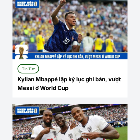
Tin Tức
Kylian Mbappé lập kỷ lục ghi bàn, vượt
Messi ở World Cup