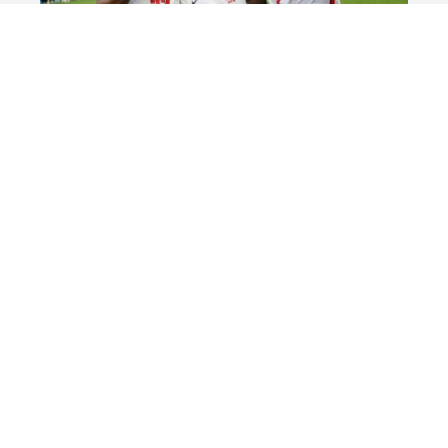
Tin Tức
Saka lập hat-trick, Anh giành hạng ba
World Cup 2026
Xem tất cả