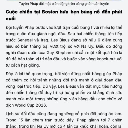
Tuyển Pháp đối mặt biến động trên băng ghế huấn luyện
Cuộc chiến tại Boston hứa hẹn bùng nổ đến phút
cuối
Đội tuyển Pháp bước vào lượt trận cuối bảng I với nhiều lợi thế
trong cuộc đua giành ngôi đầu. Sau hai chiến thắng liên tiếp
trước Senegal và Iraq, Les Bleus đang sở hữu 6 điểm cùng
hiệu số bàn thắng bại vượt trội so với Na Uy. Điều đó đồng
nghĩa đoàn quân của Guy Stephan chỉ cần một kết quả hòa là
đủ để bảo toàn vị trí dẫn đầu và bước vào vòng knock-out với
tư cách hạt giống.
Đây là lợi thế quan trọng, bởi việc đứng nhất bảng giúp Pháp
có thêm cơ hội tránh những đối thủ mạnh ở giai đoạn đầu
vòng loại trực tiếp. Dù vậy, Les Bleus vẫn đặt mục tiêu hướng
đến chiến thắng để duy trì sự hưng phấn và khẳng định sức
mạnh của một trong những ứng viên hàng đầu cho chức vô
địch World Cup 2026.
Lịch sử đối đầu cũng đang nghiêng về phía đội bóng áo lam.
Trong 15 lần chạm trán trước đây, Pháp giành tới 7 chiến
thắng, trong khi Na Uy mới có 4 lần ca khúc khải hoàn, còn lại