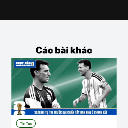
Các bài khác
Tin Tức