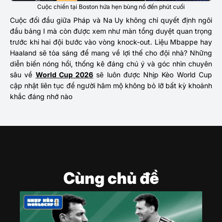
Cuộc chiến tại Boston hứa hẹn bùng nổ đến phút cuối
Cuộc đối đầu giữa Pháp và Na Uy không chỉ quyết định ngôi
đầu bảng I mà còn được xem như màn tổng duyệt quan trọng
trước khi hai đội bước vào vòng knock-out. Liệu Mbappe hay
Haaland sẽ tỏa sáng để mang về lợi thế cho đội nhà? Những
diễn biến nóng hổi, thống kê đáng chú ý và góc nhìn chuyên
sâu về
World Cup 2026
sẽ luôn được Nhịp Kèo World Cup
cập nhật liên tục để người hâm mộ không bỏ lỡ bất kỳ khoảnh
khắc đáng nhớ nào
Cùng chủ đề