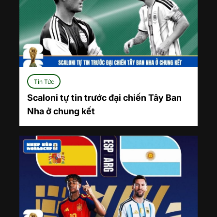
Tin Tức
Scaloni tự tin trước đại chiến Tây Ban
Nha ở chung kết