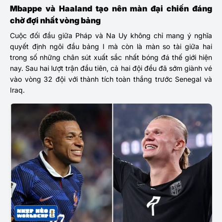
Mbappe và Haaland tạo nên màn đại chiến đáng
chờ đợi nhất vòng bảng
Cuộc đối đầu giữa Pháp và Na Uy không chỉ mang ý nghĩa
quyết định ngôi đầu bảng I mà còn là màn so tài giữa hai
trong số những chân sút xuất sắc nhất bóng đá thế giới hiện
nay. Sau hai lượt trận đầu tiên, cả hai đội đều đã sớm giành vé
vào vòng 32 đội với thành tích toàn thắng trước Senegal và
Iraq.