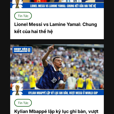
Tin Tức
Lionel Messi vs Lamine Yamal: Chung
kết của hai thế hệ
Tin Tức
Kylian Mbappé lập kỷ lục ghi bàn, vượt