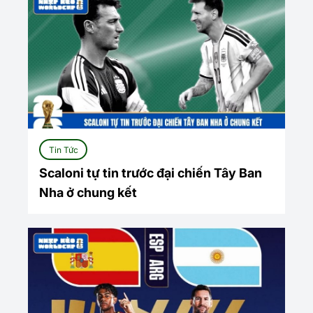
Tin Tức
Scaloni tự tin trước đại chiến Tây Ban
Nha ở chung kết