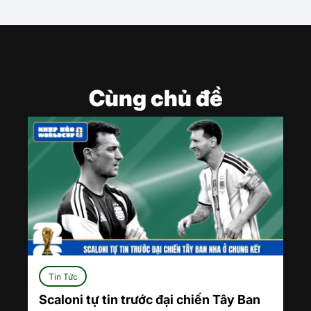
Cùng chủ đề
Tin Tức
Scaloni tự tin trước đại chiến Tây Ban