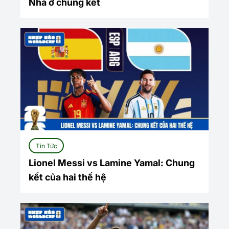
Nha ở chung kết
Tin Tức
Lionel Messi vs Lamine Yamal: Chung
kết của hai thế hệ