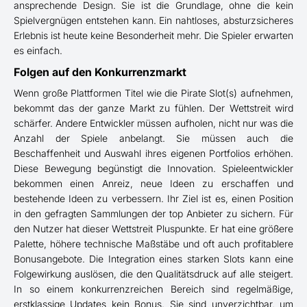
ansprechende Design. Sie ist die Grundlage, ohne die kein
Spielvergnügen entstehen kann. Ein nahtloses, absturzsicheres
Erlebnis ist heute keine Besonderheit mehr. Die Spieler erwarten
es einfach.
Folgen auf den Konkurrenzmarkt
Wenn große Plattformen Titel wie die Pirate Slot(s) aufnehmen,
bekommt das der ganze Markt zu fühlen. Der Wettstreit wird
schärfer. Andere Entwickler müssen aufholen, nicht nur was die
Anzahl der Spiele anbelangt. Sie müssen auch die
Beschaffenheit und Auswahl ihres eigenen Portfolios erhöhen.
Diese Bewegung begünstigt die Innovation. Spieleentwickler
bekommen einen Anreiz, neue Ideen zu erschaffen und
bestehende Ideen zu verbessern. Ihr Ziel ist es, einen Position
in den gefragten Sammlungen der top Anbieter zu sichern. Für
den Nutzer hat dieser Wettstreit Pluspunkte. Er hat eine größere
Palette, höhere technische Maßstäbe und oft auch profitablere
Bonusangebote. Die Integration eines starken Slots kann eine
Folgewirkung auslösen, die den Qualitätsdruck auf alle steigert.
In so einem konkurrenzreichen Bereich sind regelmäßige,
erstklassige Updates kein Bonus. Sie sind unverzichtbar, um