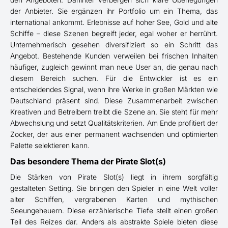
der Anbieter. Sie ergänzen ihr Portfolio um ein Thema, das
international ankommt. Erlebnisse auf hoher See, Gold und alte
Schiffe – diese Szenen begreift jeder, egal woher er herrührt.
Unternehmerisch gesehen diversifiziert so ein Schritt das
Angebot. Bestehende Kunden verweilen bei frischen Inhalten
häufiger, zugleich gewinnt man neue User an, die genau nach
diesem Bereich suchen. Für die Entwickler ist es ein
entscheidendes Signal, wenn ihre Werke in großen Märkten wie
Deutschland präsent sind. Diese Zusammenarbeit zwischen
Kreativen und Betreibern treibt die Szene an. Sie steht für mehr
Abwechslung und setzt Qualitätskriterien. Am Ende profitiert der
Zocker, der aus einer permanent wachsenden und optimierten
Palette selektieren kann.
Das besondere Thema der Pirate Slot(s)
Die Stärken von Pirate Slot(s) liegt in ihrem sorgfältig
gestalteten Setting. Sie bringen den Spieler in eine Welt voller
alter Schiffen, vergrabenen Karten und mythischen
Seeungeheuern. Diese erzählerische Tiefe stellt einen großen
Teil des Reizes dar. Anders als abstrakte Spiele bieten diese