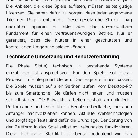
Die Anbieter, die diese Spiele auflisten, müssen selbst gültige
Lizenzen. Sie haben dafür zu sorgen, dass jeder angebotene
Titel den Regeln entspricht. Diese gesetzliche Struktur mag
unsichtbar agieren. Er bildet aber das unverzichtbare
Fundament für einen vertrauenswürdigen Betrieb. Nur er
garantiert, dass die Nutzer in einer geschützten und
kontrollierten Umgebung spielen können.
Technische Umsetzung und Benutzererfahrung
Die Pirate Slot(s) technisch in bestehende Systeme
einzubinden ist anspruchsvoll. Für den Spieler soll dieser
Prozess im Hintergrund bleiben. Das Ergebnis muss passen:
Die Spiele müssen auf allen Geräten laufen, vom Desktop-PC
bis zum Smartphone. Sie dürfen nicht haken und müssen
schnell starten. Die Entwickler arbeiten deshalb an optimierter
Performance und einer klaren Benutzeroberfläche, die auch
Anfänger nachvollziehen können. Aktuelle Webtechnologien
und sorgfältige Tests sind dafür die Grundlage. Der Sprung von
der Plattform in das Spiel selbst soll reibungslos funktionieren.
Diese technische Stabilität ist ebenso bedeutend wie das