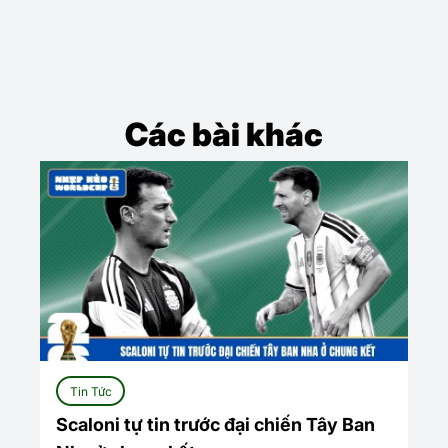
Các bài khác
Tin Tức
Scaloni tự tin trước đại chiến Tây Ban