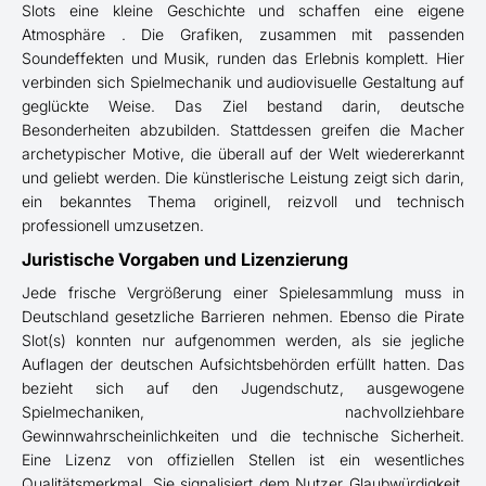
Slots eine kleine Geschichte und schaffen eine eigene
Atmosphäre . Die Grafiken, zusammen mit passenden
Soundeffekten und Musik, runden das Erlebnis komplett. Hier
verbinden sich Spielmechanik und audiovisuelle Gestaltung auf
geglückte Weise. Das Ziel bestand darin, deutsche
Besonderheiten abzubilden. Stattdessen greifen die Macher
archetypischer Motive, die überall auf der Welt wiedererkannt
und geliebt werden. Die künstlerische Leistung zeigt sich darin,
ein bekanntes Thema originell, reizvoll und technisch
professionell umzusetzen.
Juristische Vorgaben und Lizenzierung
Jede frische Vergrößerung einer Spielesammlung muss in
Deutschland gesetzliche Barrieren nehmen. Ebenso die Pirate
Slot(s) konnten nur aufgenommen werden, als sie jegliche
Auflagen der deutschen Aufsichtsbehörden erfüllt hatten. Das
bezieht sich auf den Jugendschutz, ausgewogene
Spielmechaniken, nachvollziehbare
Gewinnwahrscheinlichkeiten und die technische Sicherheit.
Eine Lizenz von offiziellen Stellen ist ein wesentliches
Qualitätsmerkmal. Sie signalisiert dem Nutzer Glaubwürdigkeit.