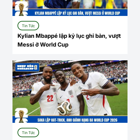
Tin Tức
Kylian Mbappé lập kỷ lục ghi bàn, vượt
Messi ở World Cup
Tin Tức