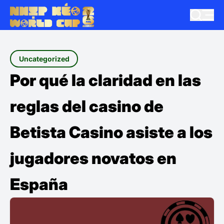
Uncategorized
Por qué la claridad en las
reglas del casino de
Betista Casino asiste a los
jugadores novatos en
España