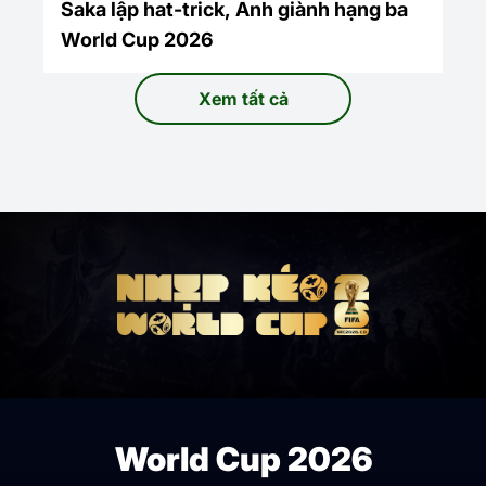
Saka lập hat-trick, Anh giành hạng ba
World Cup 2026
Xem tất cả
World Cup 2026