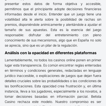
presentar estos datos de forma objetiva y accesible,
permitimos que el principiante adopte decisiones financieras
informadas desde el inicio. Entender que un juego tiene una
volatilidad alta le alerta sobre la posibilidad de rachas sin
premios, disponiéndole anímicamente y alentándole a ajustar el
tamaño de sus apuestas. Esta es la esencia del juego
responsable: disfrutar del entretenimiento con pleno
conocimiento de sus mecanismos, algo que en España no solo
se aprecia, sino que es un pilar de la regulación.
Análisis con la opacidad en diferentes plataformas
Lamentablemente, no todos los casinos online ponen en primer
lugar esta transparencia. Es común encontrar reglas enterradas
en términos y condiciones generales, redactadas en lenguaje
jurídico inaccesible, o explicaciones de juegos que dejan fuera
detalles cruciales sobre las probabilidades o las condiciones de
las bonificaciones. Esta opacidad crea frustración y, en última
instancia, lleva a los jugadores, especialmente a los novatos, a
tomar decisiones basadas en información parcial. Betista
Casino rechaza este modelo. Nuestro compromiso es ser