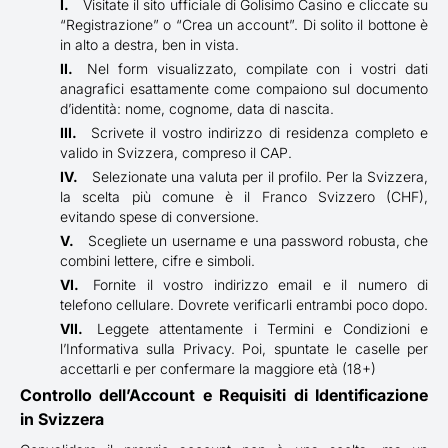
Visitate il sito ufficiale di Golisimo Casino e cliccate su
“Registrazione” o “Crea un account”. Di solito il bottone è
in alto a destra, ben in vista.
Nel form visualizzato, compilate con i vostri dati
anagrafici esattamente come compaiono sul documento
d’identità: nome, cognome, data di nascita.
Scrivete il vostro indirizzo di residenza completo e
valido in Svizzera, compreso il CAP.
Selezionate una valuta per il profilo. Per la Svizzera,
la scelta più comune è il Franco Svizzero (CHF),
evitando spese di conversione.
Scegliete un username e una password robusta, che
combini lettere, cifre e simboli.
Fornite il vostro indirizzo email e il numero di
telefono cellulare. Dovrete verificarli entrambi poco dopo.
Leggete attentamente i Termini e Condizioni e
l’Informativa sulla Privacy. Poi, spuntate le caselle per
accettarli e per confermare la maggiore età (18+)
Controllo dell’Account e Requisiti di Identificazione
in Svizzera