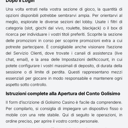
Dopo il Login
Una volta entrati nella vostra sezione di gioco, la quantità di
opzioni disponibili potrebbe sembrarvi ampia. Per orientarvi al
meglio, esplorate le diverse sezioni del lobby. Usate i filtri di
categoria (slot, giochi dal vivo, roulette, blackjack) o il box di
ricerca per individuare i vostri titoli preferiti. Scoprite la sezione
delle promozioni in corso per scoprire promozioni extra a cui
potreste partecipare. È consigliabile anche visionare l’sezione
del Servizio Clienti, dove trovate i canali di assistenza (live
chat, email), e la area delle Impostazioni dell’Account, in cui
potete configurare i vostri massimali di deposito, di durata della
sessione o di limite di perdita. Questi rappresentano mezzi
essenziali per giocare in modo responsabile e mantenere ogni
aspetto sotto controllo.
Istruzioni complete alla Apertura del Conto Golisimo
Il form d’iscrizione di Golisimo Casino è facile da comprendere.
Per compilarlo, si consiglia di impiegare un dispositivo fisso o
mobile con una rete stabile. Qui di seguito le operazioni, in
ordine preciso, per aprire il vostro conto personale.