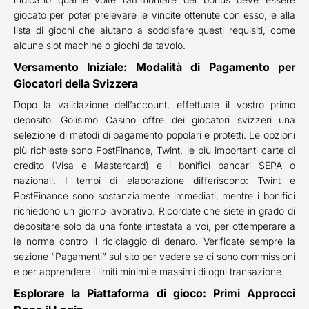
giocato per poter prelevare le vincite ottenute con esso, e alla
lista di giochi che aiutano a soddisfare questi requisiti, come
alcune slot machine o giochi da tavolo.
Versamento Iniziale: Modalità di Pagamento per
Giocatori della Svizzera
Dopo la validazione dell’account, effettuate il vostro primo
deposito. Golisimo Casino offre dei giocatori svizzeri una
selezione di metodi di pagamento popolari e protetti. Le opzioni
più richieste sono PostFinance, Twint, le più importanti carte di
credito (Visa e Mastercard) e i bonifici bancari SEPA o
nazionali. I tempi di elaborazione differiscono: Twint e
PostFinance sono sostanzialmente immediati, mentre i bonifici
richiedono un giorno lavorativo. Ricordate che siete in grado di
depositare solo da una fonte intestata a voi, per ottemperare a
le norme contro il riciclaggio di denaro. Verificate sempre la
sezione “Pagamenti” sul sito per vedere se ci sono commissioni
e per apprendere i limiti minimi e massimi di ogni transazione.
Esplorare la Piattaforma di gioco: Primi Approcci