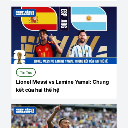
Tin Tức
Lionel Messi vs Lamine Yamal: Chung
kết của hai thế hệ