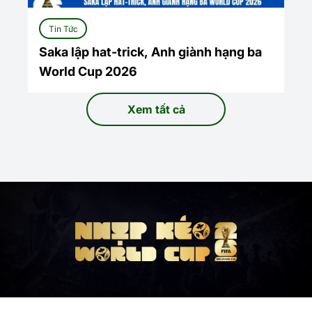
Tin Tức
Saka lập hat-trick, Anh giành hạng ba
World Cup 2026
Xem tất cả