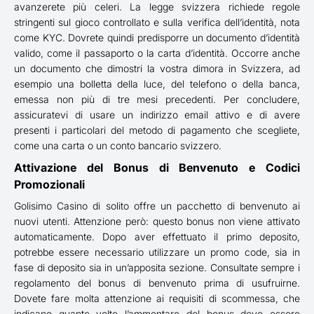
avanzerete più celeri. La legge svizzera richiede regole
stringenti sul gioco controllato e sulla verifica dell’identità, nota
come KYC. Dovrete quindi predisporre un documento d’identità
valido, come il passaporto o la carta d’identità. Occorre anche
un documento che dimostri la vostra dimora in Svizzera, ad
esempio una bolletta della luce, del telefono o della banca,
emessa non più di tre mesi precedenti. Per concludere,
assicuratevi di usare un indirizzo email attivo e di avere
presenti i particolari del metodo di pagamento che scegliete,
come una carta o un conto bancario svizzero.
Attivazione del Bonus di Benvenuto e Codici
Promozionali
Golisimo Casino di solito offre un pacchetto di benvenuto ai
nuovi utenti. Attenzione però: questo bonus non viene attivato
automaticamente. Dopo aver effettuato il primo deposito,
potrebbe essere necessario utilizzare un promo code, sia in
fase di deposito sia in un’apposita sezione. Consultate sempre i
regolamento del bonus di benvenuto prima di usufruirne.
Dovete fare molta attenzione ai requisiti di scommessa, che
indicano quante volte l’ammontare del bonus deve essere