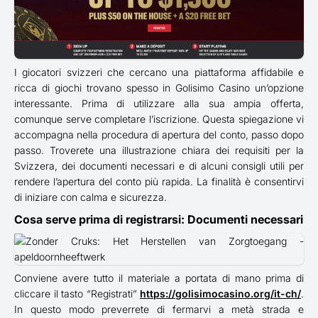
I giocatori svizzeri che cercano una piattaforma affidabile e
ricca di giochi trovano spesso in Golisimo Casino un’opzione
interessante. Prima di utilizzare alla sua ampia offerta,
comunque serve completare l’iscrizione. Questa spiegazione vi
accompagna nella procedura di apertura del conto, passo dopo
passo. Troverete una illustrazione chiara dei requisiti per la
Svizzera, dei documenti necessari e di alcuni consigli utili per
rendere l’apertura del conto più rapida. La finalità è consentirvi
di iniziare con calma e sicurezza.
Cosa serve prima di registrarsi: Documenti necessari
Conviene avere tutto il materiale a portata di mano prima di
cliccare il tasto “Registrati”
https://golisimocasino.org/it-ch/
.
In questo modo preverrete di fermarvi a metà strada e