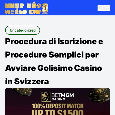
Uncategorized
Procedura di Iscrizione e
Procedure Semplici per
Avviare Golisimo Casino
in Svizzera