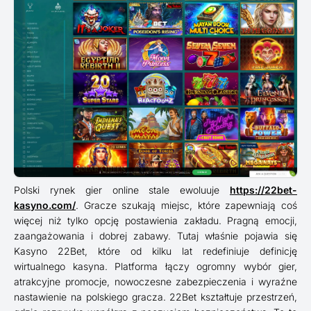
Polski rynek gier online stale ewoluuje
https://22bet-
kasyno.com/
. Gracze szukają miejsc, które zapewniają coś
więcej niż tylko opcję postawienia zakładu. Pragną emocji,
zaangażowania i dobrej zabawy. Tutaj właśnie pojawia się
Kasyno 22Bet, które od kilku lat redefiniuje definicję
wirtualnego kasyna. Platforma łączy ogromny wybór gier,
atrakcyjne promocje, nowoczesne zabezpieczenia i wyraźne
nastawienie na polskiego gracza. 22Bet kształtuje przestrzeń,