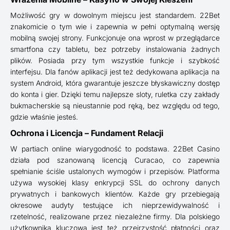
Możliwość gry w dowolnym miejscu jest standardem. 22Bet
znakomicie o tym wie i zapewnia w pełni optymalną wersję
mobilną swojej strony. Funkcjonuje ona wprost w przeglądarce
smartfona czy tabletu, bez potrzeby instalowania żadnych
plików. Posiada przy tym wszystkie funkcje i szybkość
interfejsu. Dla fanów aplikacji jest też dedykowana aplikacja na
system Android, która gwarantuje jeszcze błyskawiczny dostęp
do konta i gier. Dzięki temu najlepsze sloty, ruletka czy zakłady
bukmacherskie są nieustannie pod ręką, bez względu od tego,
gdzie właśnie jesteś.
Ochrona i Licencja – Fundament Relacji
W partiach online wiarygodność to podstawa. 22Bet Casino
działa pod szanowaną licencją Curacao, co zapewnia
spełnianie ściśle ustalonych wymogów i przepisów. Platforma
używa wysokiej klasy enkrypcji SSL do ochrony danych
prywatnych i bankowych klientów. Każde gry przebiegają
okresowe audyty testujące ich nieprzewidywalność i
rzetelność, realizowane przez niezależne firmy. Dla polskiego
użytkownika kluczowa jest też przejrzystość płatności oraz