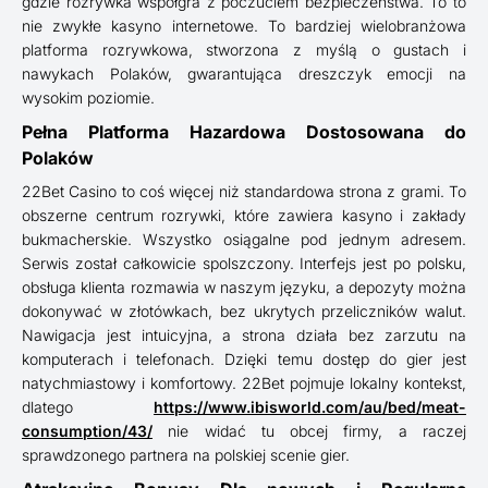
gdzie rozrywka współgra z poczuciem bezpieczeństwa. To to
nie zwykłe kasyno internetowe. To bardziej wielobranżowa
platforma rozrywkowa, stworzona z myślą o gustach i
nawykach Polaków, gwarantująca dreszczyk emocji na
wysokim poziomie.
Pełna Platforma Hazardowa Dostosowana do
Polaków
22Bet Casino to coś więcej niż standardowa strona z grami. To
obszerne centrum rozrywki, które zawiera kasyno i zakłady
bukmacherskie. Wszystko osiągalne pod jednym adresem.
Serwis został całkowicie spolszczony. Interfejs jest po polsku,
obsługa klienta rozmawia w naszym języku, a depozyty można
dokonywać w złotówkach, bez ukrytych przeliczników walut.
Nawigacja jest intuicyjna, a strona działa bez zarzutu na
komputerach i telefonach. Dzięki temu dostęp do gier jest
natychmiastowy i komfortowy. 22Bet pojmuje lokalny kontekst,
dlatego
https://www.ibisworld.com/au/bed/meat-
consumption/43/
nie widać tu obcej firmy, a raczej
sprawdzonego partnera na polskiej scenie gier.