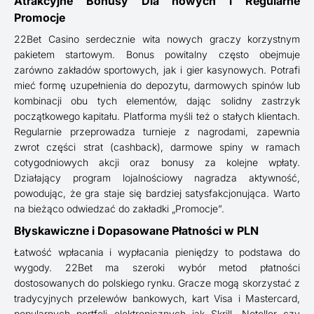
Atrakcyjne Bonusy Dla nowych i Regularne
Promocje
22Bet Casino serdecznie wita nowych graczy korzystnym
pakietem startowym. Bonus powitalny często obejmuje
zarówno zakładów sportowych, jak i gier kasynowych. Potrafi
mieć formę uzupełnienia do depozytu, darmowych spinów lub
kombinacji obu tych elementów, dając solidny zastrzyk
początkowego kapitału. Platforma myśli też o stałych klientach.
Regularnie przeprowadza turnieje z nagrodami, zapewnia
zwrot części strat (cashback), darmowe spiny w ramach
cotygodniowych akcji oraz bonusy za kolejne wpłaty.
Działający program lojalnościowy nagradza aktywność,
powodując, że gra staje się bardziej satysfakcjonująca. Warto
na bieżąco odwiedzać do zakładki „Promocje”.
Błyskawiczne i Dopasowane Płatności w PLN
Łatwość wpłacania i wypłacania pieniędzy to podstawa do
wygody. 22Bet ma szeroki wybór metod płatności
dostosowanych do polskiego rynku. Gracze mogą skorzystać z
tradycyjnych przelewów bankowych, kart Visa i Mastercard,
popularnych portfeli elektronicznych jak Skrill, Neteller czy