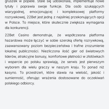
gruszek w popiele. Stale się udoskonala, implementuje nowe
tytuły i poprawia swoje funkcje. Dla osób szukających
wiarygodnej, emocjonującej i kompleksowej platformy
rozrywkowej, 22Bet jest jedną z najsilniej przekonujących opcji
w Polsce. To miejsce, które skutecznie zwiększa wymagania
dla konkurencji.
22Bet Casino demonstruje, że współczesna platforma
hazardowa może łączyć w sobie szeroką ofertę rozrywkową,
zaawansowany poziom bezpieczeństwa i trafne zrozumienie
lokalnej publiczności. Niezliczona ilość gier od światowych
liderów, atrakcyjne bonusy, komfortowe płatności w złotówkach
i wsparcie po polsku sprawiają, że serwis jest pierwszym
wyborem dla wielu graczy w naszym kraju. To ponad niż
kasyno. To przestrzeń, które stawia na wielość, jakość i
sumienność, oferując wrażenia dostosowane do oczekiwań
polskiego odbiorcy.