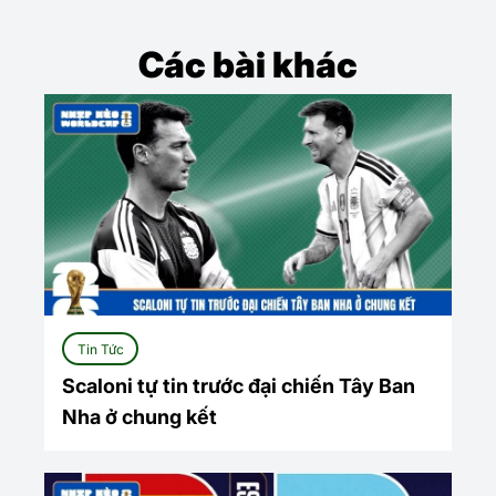
Các bài khác
Tin Tức
Scaloni tự tin trước đại chiến Tây Ban
Nha ở chung kết