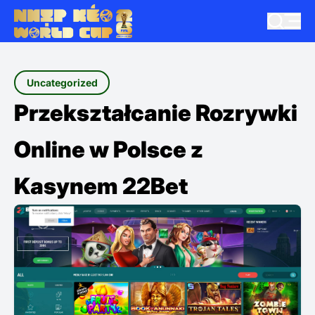
Uncategorized
Przekształcanie Rozrywki
Online w Polsce z
Kasynem 22Bet