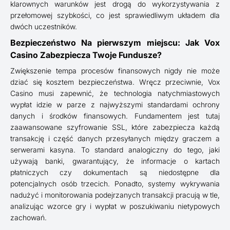
klarownych warunków jest drogą do wykorzystywania z
przełomowej szybkości, co jest sprawiedliwym układem dla
dwóch uczestników.
Bezpieczeństwo Na pierwszym miejscu: Jak Vox
Casino Zabezpiecza Twoje Fundusze?
Zwiększenie tempa procesów finansowych nigdy nie może
dziać się kosztem bezpieczeństwa. Wręcz przeciwnie, Vox
Casino musi zapewnić, że technologia natychmiastowych
wypłat idzie w parze z najwyższymi standardami ochrony
danych i środków finansowych. Fundamentem jest tutaj
zaawansowane szyfrowanie SSL, które zabezpiecza każdą
transakcję i część danych przesyłanych między graczem a
serwerami kasyna. To standard analogiczny do tego, jaki
używają banki, gwarantujący, że informacje o kartach
płatniczych czy dokumentach są niedostępne dla
potencjalnych osób trzecich. Ponadto, systemy wykrywania
nadużyć i monitorowania podejrzanych transakcji pracują w tle,
analizując wzorce gry i wypłat w poszukiwaniu nietypowych
zachowań.