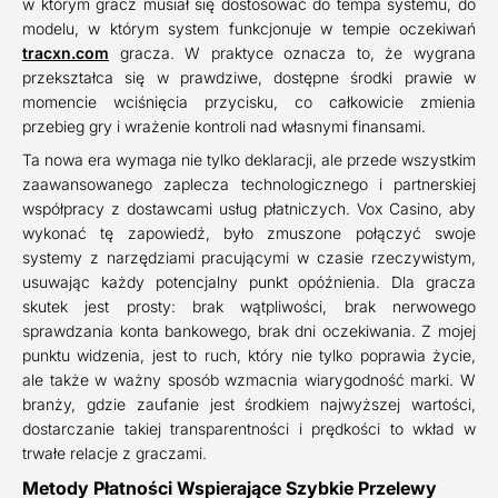
w którym gracz musiał się dostosować do tempa systemu, do
modelu, w którym system funkcjonuje w tempie oczekiwań
tracxn.com
gracza. W praktyce oznacza to, że wygrana
przekształca się w prawdziwe, dostępne środki prawie w
momencie wciśnięcia przycisku, co całkowicie zmienia
przebieg gry i wrażenie kontroli nad własnymi finansami.
Ta nowa era wymaga nie tylko deklaracji, ale przede wszystkim
zaawansowanego zaplecza technologicznego i partnerskiej
współpracy z dostawcami usług płatniczych. Vox Casino, aby
wykonać tę zapowiedź, było zmuszone połączyć swoje
systemy z narzędziami pracującymi w czasie rzeczywistym,
usuwając każdy potencjalny punkt opóźnienia. Dla gracza
skutek jest prosty: brak wątpliwości, brak nerwowego
sprawdzania konta bankowego, brak dni oczekiwania. Z mojej
punktu widzenia, jest to ruch, który nie tylko poprawia życie,
ale także w ważny sposób wzmacnia wiarygodność marki. W
branży, gdzie zaufanie jest środkiem najwyższej wartości,
dostarczanie takiej transparentności i prędkości to wkład w
trwałe relacje z graczami.
Metody Płatności Wspierające Szybkie Przelewy