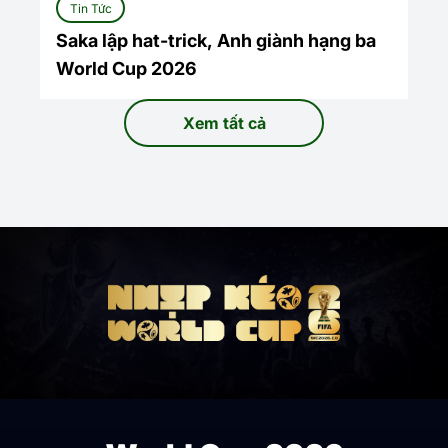
Tin Tức
Saka lập hat-trick, Anh giành hạng ba
World Cup 2026
Xem tất cả