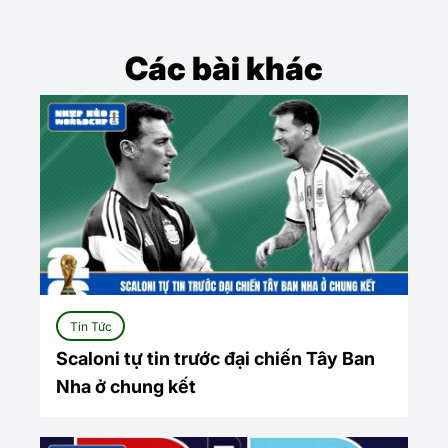
Các bài khác
Tin Tức
Scaloni tự tin trước đại chiến Tây Ban
Nha ở chung kết