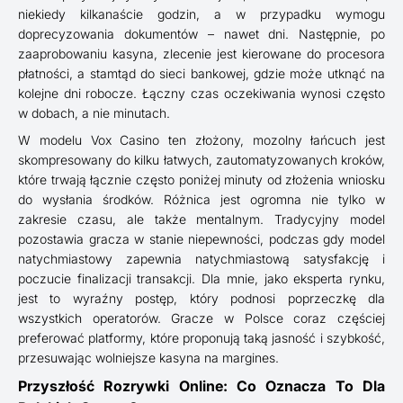
niekiedy kilkanaście godzin, a w przypadku wymogu
doprecyzowania dokumentów – nawet dni. Następnie, po
zaaprobowaniu kasyna, zlecenie jest kierowane do procesora
płatności, a stamtąd do sieci bankowej, gdzie może utknąć na
kolejne dni robocze. Łączny czas oczekiwania wynosi często
w dobach, a nie minutach.
W modelu Vox Casino ten złożony, mozolny łańcuch jest
skompresowany do kilku łatwych, zautomatyzowanych kroków,
które trwają łącznie często poniżej minuty od złożenia wniosku
do wysłania środków. Różnica jest ogromna nie tylko w
zakresie czasu, ale także mentalnym. Tradycyjny model
pozostawia gracza w stanie niepewności, podczas gdy model
natychmiastowy zapewnia natychmiastową satysfakcję i
poczucie finalizacji transakcji. Dla mnie, jako eksperta rynku,
jest to wyraźny postęp, który podnosi poprzeczkę dla
wszystkich operatorów. Gracze w Polsce coraz częściej
preferować platformy, które proponują taką jasność i szybkość,
przesuwając wolniejsze kasyna na margines.
Przyszłość Rozrywki Online: Co Oznacza To Dla