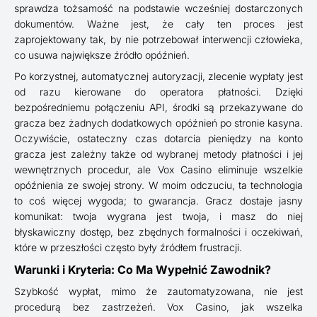
sprawdza tożsamość na podstawie wcześniej dostarczonych
dokumentów. Ważne jest, że cały ten proces jest
zaprojektowany tak, by nie potrzebował interwencji człowieka,
co usuwa największe źródło opóźnień.
Po korzystnej, automatycznej autoryzacji, zlecenie wypłaty jest
od razu kierowane do operatora płatności. Dzięki
bezpośredniemu połączeniu API, środki są przekazywane do
gracza bez żadnych dodatkowych opóźnień po stronie kasyna.
Oczywiście, ostateczny czas dotarcia pieniędzy na konto
gracza jest zależny także od wybranej metody płatności i jej
wewnętrznych procedur, ale Vox Casino eliminuje wszelkie
opóźnienia ze swojej strony. W moim odczuciu, ta technologia
to coś więcej wygoda; to gwarancja. Gracz dostaje jasny
komunikat: twoja wygrana jest twoja, i masz do niej
błyskawiczny dostęp, bez zbędnych formalności i oczekiwań,
które w przeszłości często były źródłem frustracji.
Warunki i Kryteria: Co Ma Wypełnić Zawodnik?
Szybkość wypłat, mimo że zautomatyzowana, nie jest
procedurą bez zastrzeżeń. Vox Casino, jak wszelka