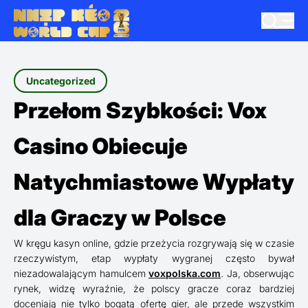
Uncategorized
Przełom Szybkości: Vox
Casino Obiecuje
Natychmiastowe Wypłaty
dla Graczy w Polsce
W kręgu kasyn online, gdzie przeżycia rozgrywają się w czasie
rzeczywistym, etap wypłaty wygranej często bywał
niezadowalającym hamulcem
voxpolska.com
. Ja, obserwując
rynek, widzę wyraźnie, że polscy gracze coraz bardziej
doceniają nie tylko bogatą ofertę gier, ale przede wszystkim