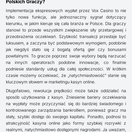
Polskich Graczy?
Implementacja ekspresowych wypłat przez Vox Casino to nie
tylko nowa funkcja, ale jednoznaczny sygnał dotyczący
kierunku, w jakim kieruje się cała branża w Polsce. Dla graczy
stanowi to przede wszystkim zwiększenie siły przetargowej i
przeobrażenia oczekiwań. Szybkość transakcji przestaje być
luksusem, a zaczyna być podstawowym wymogiem, podobnie
jak niegdyś stało się z bogatą ofertą gier czy bonusami
powitalnymi. To gracze poprzez swoje wybory będą narzucać
na innych operatorach podobne innowacje, co finalnie
podniesie standardy usług dla całej społeczności. W krótkim
czasie możemy oczekiwać, że „natychmiastowość” stanie się
kluczowym słowem w marketingu kasyn online.
Długofalowo, rewolucja prędkości może także oddziałać na
sposób użytkowania z kasyn. Zniesienie bariery oczekiwania
na wypłaty może przyczyniać się do bardziej świadomego i
kontrolowanego zarządzania bankrolliem, ponieważ gracz ma
stały, szybki dostęp do swojego kapitału. Ponadto, podnosi to
atrakcyjność kasyna online jako formy szybkiej rozrywki z
realnymi, natychmiastowo dostępnymi nagrodami. Ja uważam,