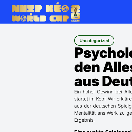
Uncategorized
Psychol
den Alle
aus Deu
Ein hoher Gewinn bei Alle
startet im Kopf. Wir erklä
aus der deutschen Spielge
Mentalität ans Werk zu ge
Ergebnis.