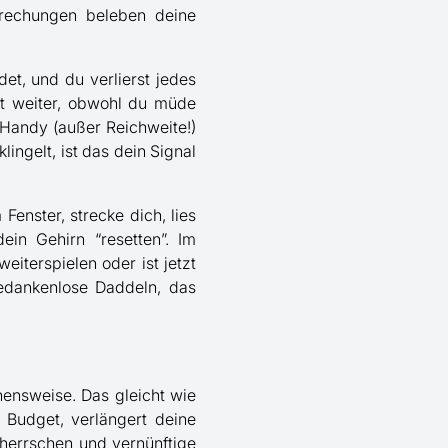
brechungen beleben deine
det, und du verlierst jedes
 oft weiter, obwohl du müde
 Handy (außer Reichweite!)
lingelt, ist das dein Signal
enster, strecke dich, lies
ein Gehirn “resetten”. Im
iterspielen oder ist jetzt
gedankenlose Daddeln, das
hensweise. Das gleicht wie
 Budget, verlängert deine
eherrschen und vernünftige