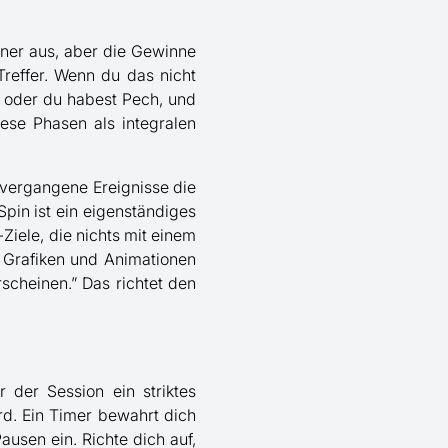
ltener aus, aber die Gewinne
reffer. Wenn du das nicht
t” oder du habest Pech, und
iese Phasen als integralen
s vergangene Ereignisse die
Spin ist ein eigenständiges
-Ziele, die nichts mit einem
 Grafiken und Animationen
scheinen.” Das richtet den
r der Session ein striktes
ird. Ein Timer bewahrt dich
ausen ein. Richte dich auf,