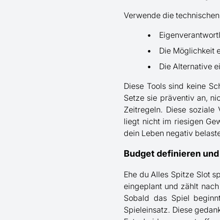
Verwende die technischen 
Eigenverantwortl
Die Möglichkeit 
Die Alternative 
Diese Tools sind keine S
Setze sie präventiv an, ni
Zeitregeln. Diese soziale 
liegt nicht im riesigen G
dein Leben negativ belaste
Budget definieren un
Ehe du Alles Spitze Slot sp
eingeplant und zählt nach 
Sobald das Spiel beginnt
Spieleinsatz. Diese gedan