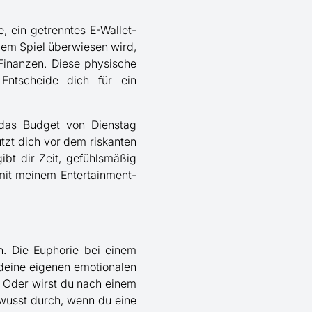
, ein getrenntes E-Wallet-
dem Spiel überwiesen wird,
Finanzen. Diese physische
 Entscheide dich für ein
 das Budget von Dienstag
ützt dich vor dem riskanten
bt dir Zeit, gefühlsmäßig
 mit meinem Entertainment-
n. Die Euphorie bei einem
 deine eigenen emotionalen
? Oder wirst du nach einem
ewusst durch, wenn du eine