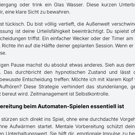
ergang oder trink ein Glas Wasser. Diese kurzen Unter
ir, eine klare Sicht zu bewahren.
t tückisch. Du bist völlig vertieft, die Außenwelt verschwin
assung ist deine Urteilsfähigkeit beeinträchtigt. Du spielst
scheidungen triffst. Ein einfacher Wecker oder der Timer am
r. Richte ihn auf die Hälfte deiner geplanten Session. Wenn er k
se.
tigen Pause machst du absolut etwas anderes. Sieh aus dem F
. Das durchbricht den hypnotischen Zustand und lässt d
bewusste Entscheidung treffen: Möchte ich mit klarem Kopf we
Aufhören? Diese Strategie verhindert das stundenlange, 
t bereut wird. Zeitmanagement ist Selbstkontrolle.
reitung beim Automaten-Spielen essentiell ist
n stürzen sich direkt ins Spiel, ohne eine durchdachte Vorge
ohne Aufwärmen startet. Mentale Vorbereitung schützt dein
en Unterhaltungswert. Sie hilft dir, emotionale Impulse zu b