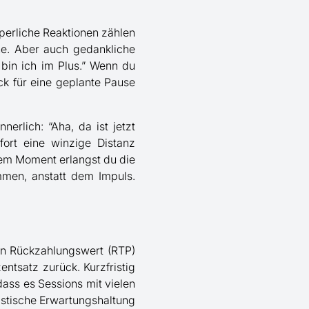
rperliche Reaktionen zählen
ne. Aber auch gedankliche
bin ich im Plus.” Wenn du
ick für eine geplante Pause
nerlich: “Aha, da ist jetzt
fort eine winzige Distanz
esem Moment erlangst du die
mmen, anstatt dem Impuls.
hen Rückzahlungswert (RTP)
entsatz zurück. Kurzfristig
ass es Sessions mit vielen
listische Erwartungshaltung