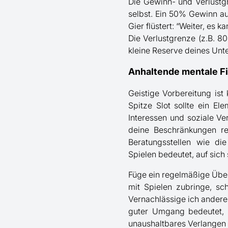
Die Gewinn- und Verlustgr
selbst. Ein 50% Gewinn auf
Gier flüstert: “Weiter, es
Die Verlustgrenze (z.B. 80
kleine Reserve deines Unte
Anhaltende mentale Fi
Geistige Vorbereitung ist 
Spitze Slot sollte ein El
Interessen und soziale V
deine Beschränkungen reg
Beratungsstellen wie di
Spielen bedeutet, auf sich 
Füge ein regelmäßige Überp
mit Spielen zubringe, sc
Vernachlässige ich ander
guter Umgang bedeutet, 
unaushaltbares Verlangen