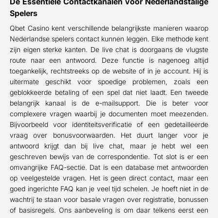
De Essentiële Contactkanalen voor Nederlandstalige
Spelers
Qbet Casino kent verschillende belangrijkste manieren waarop
Nederlandse spelers contact kunnen leggen. Elke methode kent
zijn eigen sterke kanten. De live chat is doorgaans de vlugste
route naar een antwoord. Deze functie is nagenoeg altijd
toegankelijk, rechtstreeks op de website of in je account. Hij is
uitermate geschikt voor spoedige problemen, zoals een
geblokkeerde betaling of een spel dat niet laadt. Een tweede
belangrijk kanaal is de e-mailsupport. Die is beter voor
complexere vragen waarbij je documenten moet meezenden.
Bijvoorbeeld voor identiteitsverificatie of een gedetailleerde
vraag over bonusvoorwaarden. Het duurt langer voor je
antwoord krijgt dan bij live chat, maar je hebt wel een
geschreven bewijs van de correspondentie. Tot slot is er een
omvangrijke FAQ-sectie. Dat is een database met antwoorden
op veelgestelde vragen. Het is geen direct contact, maar een
goed ingerichte FAQ kan je veel tijd schelen. Je hoeft niet in de
wachtrij te staan voor basale vragen over registratie, bonussen
of basisregels. Ons aanbeveling is om daar telkens eerst een