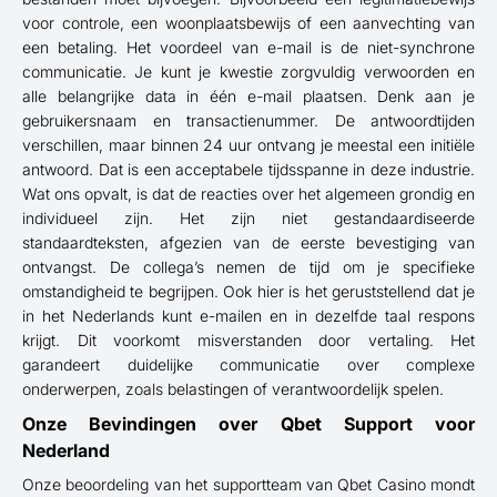
voor controle, een woonplaatsbewijs of een aanvechting van
een betaling. Het voordeel van e-mail is de niet-synchrone
communicatie. Je kunt je kwestie zorgvuldig verwoorden en
alle belangrijke data in één e-mail plaatsen. Denk aan je
gebruikersnaam en transactienummer. De antwoordtijden
verschillen, maar binnen 24 uur ontvang je meestal een initiële
antwoord. Dat is een acceptabele tijdsspanne in deze industrie.
Wat ons opvalt, is dat de reacties over het algemeen grondig en
individueel zijn. Het zijn niet gestandaardiseerde
standaardteksten, afgezien van de eerste bevestiging van
ontvangst. De collega’s nemen de tijd om je specifieke
omstandigheid te begrijpen. Ook hier is het geruststellend dat je
in het Nederlands kunt e-mailen en in dezelfde taal respons
krijgt. Dit voorkomt misverstanden door vertaling. Het
garandeert duidelijke communicatie over complexe
onderwerpen, zoals belastingen of verantwoordelijk spelen.
Onze Bevindingen over Qbet Support voor
Nederland
Onze beoordeling van het supportteam van Qbet Casino mondt