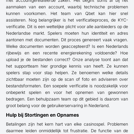
met accountgerelateerde zaken. Het begint soms al bij het
aanmaken van een account, waarbij technische problemen
kunnen voorkomen. Het team van Qbet kan hier snel
assisteren. Nog belangrijker is het verificatieproces, de KYC-
verificatie. Dit is een wettelijke plicht voor alle aanbieders op de
Nederlandse markt. Spelers moeten hun identiteit en adres
aantonen met documenten. Dit proces genereert vaak vragen.
Welke documenten worden geaccepteerd? Is een Nederlands
rijbewijs en een recente energierekening voldoende? Hoe
upload je de bestanden correct? Onze analyse toont aan dat
het supportteam hier grondige kennis van heeft. Ze kunnen
spelers stap voor stap helpen. Ze benoemen welke details
zichtbaar moeten zijn op de scan of foto en adviseren over
bestandsformaten. Een soepele verificatie is noodzakelijk voor
onbeperkt spelen en voor het opnemen van gewonnen
bedragen. Een behulpzaam team op dit gebied is daarom van
groot belang voor de gebruikerservaring in Nederland.
Hulp bij Stortingen en Opnames
Betalingen zijn het kern hart van elke casinospel. Problemen
daarmee leiden onmiddellijk tot frustratie. De functie van de