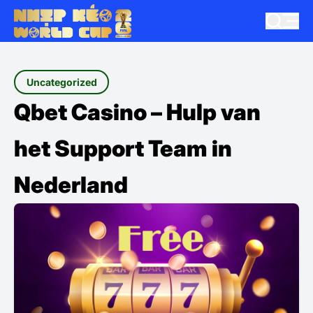
Uncategorized
Qbet Casino – Hulp van
het Support Team in
Nederland