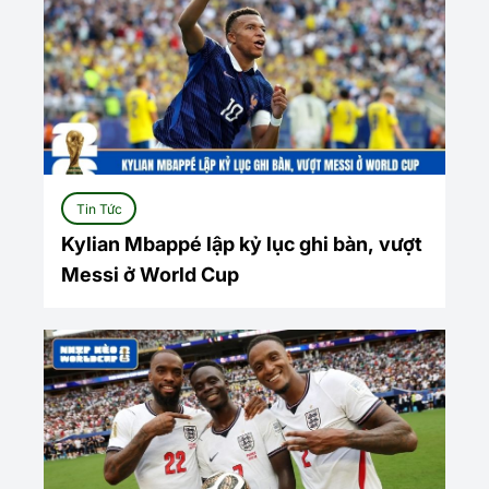
Tin Tức
Kylian Mbappé lập kỷ lục ghi bàn, vượt
Messi ở World Cup