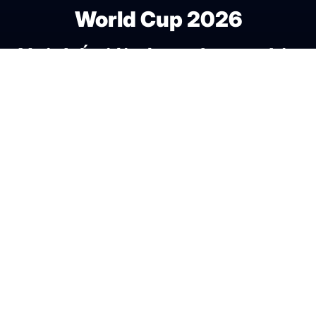
World Cup 2026
Nơi thế giới cùng chung nhịp
đập bóng đá.
Fan Zone
Theo nhịp kèo World
Cup
Media
Bảng xếp hạng
Đội tuyển
Tin tức