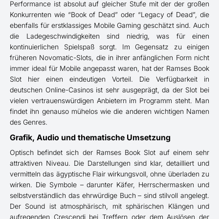
Performance ist absolut auf gleicher Stufe mit der der großen
Konkurrenten wie “Book of Dead” oder “Legacy of Dead”, die
ebenfalls für erstklassiges Mobile Gaming geschätzt sind. Auch
die Ladegeschwindigkeiten sind niedrig, was für einen
kontinuierlichen Spielspaß sorgt. Im Gegensatz zu einigen
früheren Novomatic-Slots, die in ihrer anfänglichen Form nicht
immer ideal für Mobile angepasst waren, hat der Ramses Book
Slot hier einen eindeutigen Vorteil. Die Verfügbarkeit in
deutschen Online-Casinos ist sehr ausgeprägt, da der Slot bei
vielen vertrauenswürdigen Anbietern im Programm steht. Man
findet ihn genauso mühelos wie die anderen wichtigen Namen
des Genres.
Grafik, Audio und thematische Umsetzung
Optisch befindet sich der Ramses Book Slot auf einem sehr
attraktiven Niveau. Die Darstellungen sind klar, detailliert und
vermitteln das ägyptische Flair wirkungsvoll, ohne überladen zu
wirken. Die Symbole – darunter Käfer, Herrschermasken und
selbstverständlich das ehrwürdige Buch – sind stilvoll angelegt.
Der Sound ist atmosphärisch, mit sphärischen Klängen und
aufregenden Crescendi bei Treffern oder dem Auslösen der