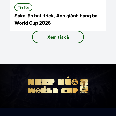
Tin Tức
Saka lập hat-trick, Anh giành hạng ba
World Cup 2026
Xem tất cả