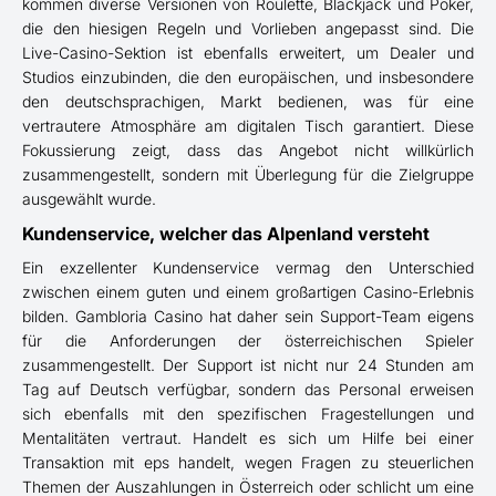
kommen diverse Versionen von Roulette, Blackjack und Poker,
die den hiesigen Regeln und Vorlieben angepasst sind. Die
Live-Casino-Sektion ist ebenfalls erweitert, um Dealer und
Studios einzubinden, die den europäischen, und insbesondere
den deutschsprachigen, Markt bedienen, was für eine
vertrautere Atmosphäre am digitalen Tisch garantiert. Diese
Fokussierung zeigt, dass das Angebot nicht willkürlich
zusammengestellt, sondern mit Überlegung für die Zielgruppe
ausgewählt wurde.
Kundenservice, welcher das Alpenland versteht
Ein exzellenter Kundenservice vermag den Unterschied
zwischen einem guten und einem großartigen Casino-Erlebnis
bilden. Gambloria Casino hat daher sein Support-Team eigens
für die Anforderungen der österreichischen Spieler
zusammengestellt. Der Support ist nicht nur 24 Stunden am
Tag auf Deutsch verfügbar, sondern das Personal erweisen
sich ebenfalls mit den spezifischen Fragestellungen und
Mentalitäten vertraut. Handelt es sich um Hilfe bei einer
Transaktion mit eps handelt, wegen Fragen zu steuerlichen
Themen der Auszahlungen in Österreich oder schlicht um eine