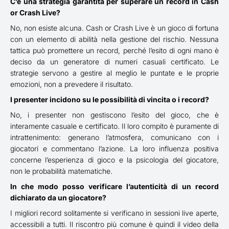
C’è una strategia garantita per superare un record in Cash
or Crash Live?
No, non esiste alcuna. Cash or Crash Live è un gioco di fortuna
con un elemento di abilità nella gestione del rischio. Nessuna
tattica può promettere un record, perché l’esito di ogni mano è
deciso da un generatore di numeri casuali certificato. Le
strategie servono a gestire al meglio le puntate e le proprie
emozioni, non a prevedere il risultato.
I presenter incidono su le possibilità di vincita o i record?
No, i presenter non gestiscono l’esito del gioco, che è
interamente casuale e certificato. Il loro compito è puramente di
intrattenimento: generano l’atmosfera, comunicano con i
giocatori e commentano l’azione. La loro influenza positiva
concerne l’esperienza di gioco e la psicologia del giocatore,
non le probabilità matematiche.
In che modo posso verificare l’autenticità di un record
dichiarato da un giocatore?
I migliori record solitamente si verificano in sessioni live aperte,
accessibili a tutti. Il riscontro più comune è quindi il video della