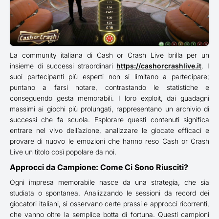
La community italiana di Cash or Crash Live brilla per un
insieme di successi straordinari
https://cashorcrashlive.it
. I
suoi partecipanti più esperti non si limitano a partecipare;
puntano a farsi notare, contrastando le statistiche e
conseguendo gesta memorabili. I loro exploit, dai guadagni
massimi ai giochi più prolungati, rappresentano un archivio di
successi che fa scuola. Esplorare questi contenuti significa
entrare nel vivo dell’azione, analizzare le giocate efficaci e
provare di nuovo le emozioni che hanno reso Cash or Crash
Live un titolo così popolare da noi.
Approcci da Campione: Come Ci Sono Riusciti?
Ogni impresa memorabile nasce da una strategia, che sia
studiata o spontanea. Analizzando le sessioni da record dei
giocatori italiani, si osservano certe prassi e approcci ricorrenti,
che vanno oltre la semplice botta di fortuna. Questi campioni