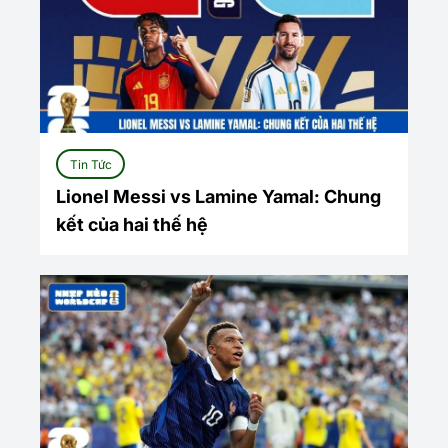
Tin Tức
Lionel Messi vs Lamine Yamal: Chung
kết của hai thế hệ