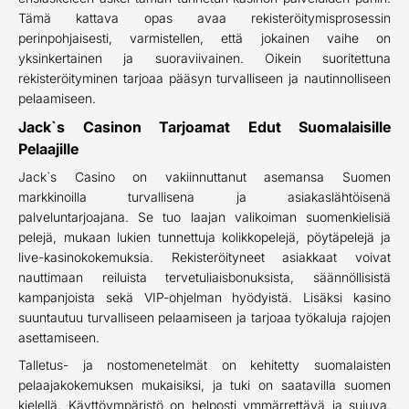
Tämä kattava opas avaa rekisteröitymisprosessin
perinpohjaisesti, varmistellen, että jokainen vaihe on
yksinkertainen ja suoraviivainen. Oikein suoritettuna
rekisteröityminen tarjoaa pääsyn turvalliseen ja nautinnolliseen
pelaamiseen.
Jack`s Casinon Tarjoamat Edut Suomalaisille
Pelaajille
Jack`s Casino on vakiinnuttanut asemansa Suomen
markkinoilla turvallisena ja asiakaslähtöisenä
palveluntarjoajana. Se tuo laajan valikoiman suomenkielisiä
pelejä, mukaan lukien tunnettuja kolikkopelejä, pöytäpelejä ja
live-kasinokokemuksia. Rekisteröityneet asiakkaat voivat
nauttimaan reiluista tervetuliaisbonuksista, säännöllisistä
kampanjoista sekä VIP-ohjelman hyödyistä. Lisäksi kasino
suuntautuu turvalliseen pelaamiseen ja tarjoaa työkaluja rajojen
asettamiseen.
Talletus- ja nostomenetelmät on kehitetty suomalaisten
pelaajakokemuksen mukaisiksi, ja tuki on saatavilla suomen
kielellä. Käyttöympäristö on helposti ymmärrettävä ja sujuva,