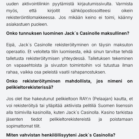
uuden aktivointilinkin pyytämistä kirjautumissivulta. Varmista
myös, että kirjoitit sähköpostiosoitteesi oikein
rekisteröintilomakkeessa. Jos mikään keino ei toimi, käänny
asiakastuen puoleen.
Onko tunnuksen luominen Jack`s Casinolle maksullinen?
Eipä, Jack`s Casinolle rekisteröityminen on täysin maksuton
operaatio. Et veloiteta tilin luomisesta, eikä sinun tarvitse tehdä
talletusta rekisteröitymisen yhteydessä. Talletuksen tekeminen
on vapaaehtoista ja sivuston toimintoihin voi tutustua ilman
rahaa, vaikka osa peleistä vaatii rahapanostuksen.
Onko rekisteröityminen mahdollista, jos nimeni on
pelikieltorekisterissä?
Jos olet itse hakeutunut pelikieltoon RAY:n (Pelaajan) kautta, et
voi rekisteröityä tai ylläpitää aktiivista pelitiliä Suomen lisenssin
alla toimivilla kasinoilla, kuten Jack`s Casinolla. Kasino tarkistaa
jäsenten tiedot pelikieltorekistereistä ja poistamaan
sopimattomat tilit.
Miten vahvistan henkilöllisyyteni Jack`s Casinolla?