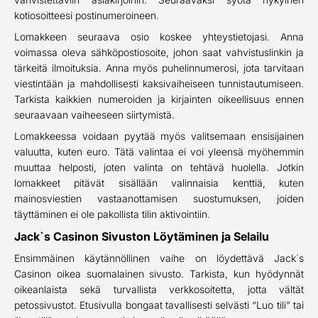
kotiosoitteesi postinumeroineen.
Lomakkeen seuraava osio koskee yhteystietojasi. Anna
voimassa oleva sähköpostiosoite, johon saat vahvistuslinkin ja
tärkeitä ilmoituksia. Anna myös puhelinnumerosi, jota tarvitaan
viestintään ja mahdollisesti kaksivaiheiseen tunnistautumiseen.
Tarkista kaikkien numeroiden ja kirjainten oikeellisuus ennen
seuraavaan vaiheeseen siirtymistä.
Lomakkeessa voidaan pyytää myös valitsemaan ensisijainen
valuutta, kuten euro. Tätä valintaa ei voi yleensä myöhemmin
muuttaa helposti, joten valinta on tehtävä huolella. Jotkin
lomakkeet pitävät sisällään valinnaisia kenttiä, kuten
mainosviestien vastaanottamisen suostumuksen, joiden
täyttäminen ei ole pakollista tilin aktivointiin.
Jack`s Casinon Sivuston Löytäminen ja Selailu
Ensimmäinen käytännöllinen vaihe on löydettävä Jack`s
Casinon oikea suomalainen sivusto. Tarkista, kun hyödynnät
oikeanlaista sekä turvallista verkkosoitetta, jotta vältät
petossivustot. Etusivulla bongaat tavallisesti selvästi “Luo tili” tai