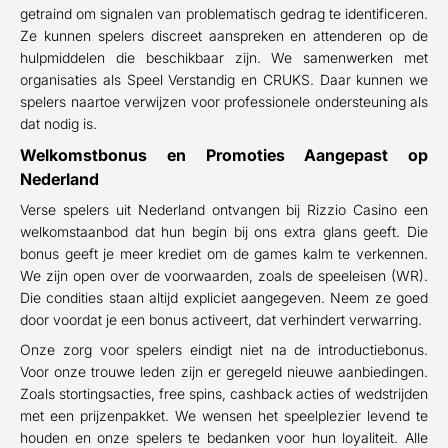
getraind om signalen van problematisch gedrag te identificeren.
Ze kunnen spelers discreet aanspreken en attenderen op de
hulpmiddelen die beschikbaar zijn. We samenwerken met
organisaties als Speel Verstandig en CRUKS. Daar kunnen we
spelers naartoe verwijzen voor professionele ondersteuning als
dat nodig is.
Welkomstbonus en Promoties Aangepast op
Nederland
Verse spelers uit Nederland ontvangen bij Rizzio Casino een
welkomstaanbod dat hun begin bij ons extra glans geeft. Die
bonus geeft je meer krediet om de games kalm te verkennen.
We zijn open over de voorwaarden, zoals de speeleisen (WR).
Die condities staan altijd expliciet aangegeven. Neem ze goed
door voordat je een bonus activeert, dat verhindert verwarring.
Onze zorg voor spelers eindigt niet na de introductiebonus.
Voor onze trouwe leden zijn er geregeld nieuwe aanbiedingen.
Zoals stortingsacties, free spins, cashback acties of wedstrijden
met een prijzenpakket. We wensen het speelplezier levend te
houden en onze spelers te bedanken voor hun loyaliteit. Alle