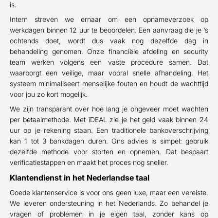
is.
Intern streven we ernaar om een opnameverzoek op
werkdagen binnen 12 uur te beoordelen. Een aanvraag die je ‘s
ochtends doet, wordt dus vaak nog dezelfde dag in
behandeling genomen. Onze financiële afdeling en security
team werken volgens een vaste procedure samen. Dat
waarborgt een veilige, maar vooral snelle afhandeling. Het
systeem minimaliseert menselijke fouten en houdt de wachttijd
voor jou zo kort mogelijk.
We zijn transparant over hoe lang je ongeveer moet wachten
per betaalmethode. Met iDEAL zie je het geld vaak binnen 24
uur op je rekening staan. Een traditionele bankoverschrijving
kan 1 tot 3 bankdagen duren. Ons advies is simpel: gebruik
dezelfde methode voor storten en opnemen. Dat bespaart
verificatiestappen en maakt het proces nog sneller.
Klantendienst in het Nederlandse taal
Goede klantenservice is voor ons geen luxe, maar een vereiste.
We leveren ondersteuning in het Nederlands. Zo behandel je
vragen of problemen in je eigen taal, zonder kans op