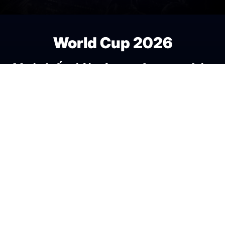
World Cup 2026
Nơi thế giới cùng chung nhịp
đập bóng đá.
Fan Zone
Theo nhịp kèo World
Cup
Media
Bảng xếp hạng
Đội tuyển
Tin tức