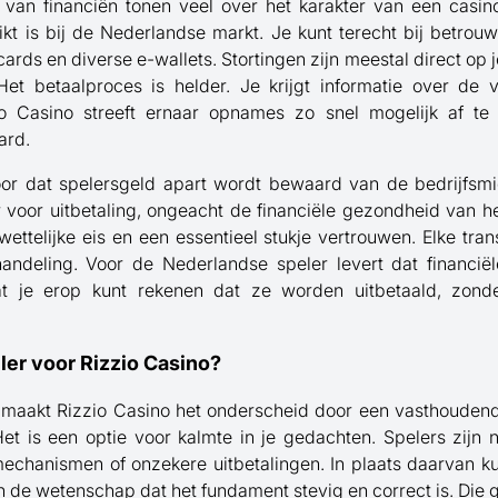
 van financiën tonen veel over het karakter van een casino
ikt is bij de Nederlandse markt. Je kunt terecht bij betro
cards en diverse e-wallets. Stortingen zijn meestal direct op 
et betaalproces is helder. Je krijgt informatie over de v
zzio Casino streeft ernaar opnames zo snel mogelijk af te
ard.
voor dat spelersgeld apart wordt bewaard van de bedrijfsm
ar voor uitbetaling, ongeacht de financiële gezondheid van he
ttelijke eis en een essentieel stukje vertrouwen. Elke transa
andeling. Voor de Nederlandse speler levert dat financiël
dat je erop kunt rekenen dat ze worden uitbetaald, zon
er voor Rizzio Casino?
maakt Rizzio Casino het onderscheid door een vasthoudend
. Het is een optie voor kalmte in je gedachten. Spelers zijn
lmechanismen of onzekere uitbetalingen. In plaats daarvan 
 in de wetenschap dat het fundament stevig en correct is. Die