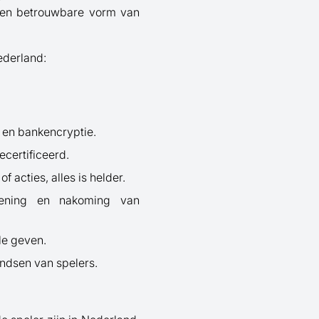
 een betrouwbare vorm van
ederland:
e en bankencryptie.
ecertificeerd.
acties, alles is helder.
rlening en nakoming van
le geven.
ndsen van spelers.