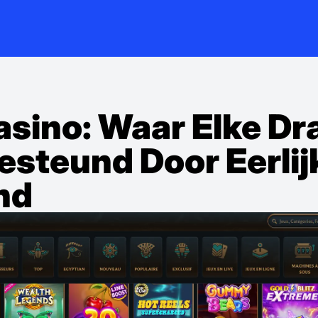
asino: Waar Elke Dr
steund Door Eerlij
nd