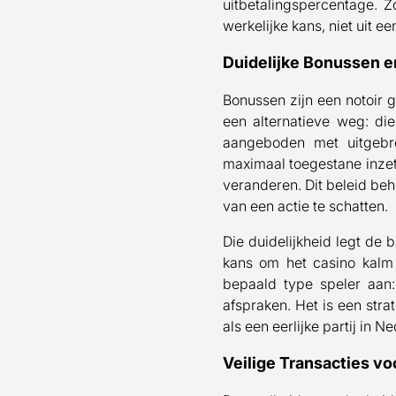
uitbetalingspercentage. 
werkelijke kans, niet uit e
Duidelijke Bonussen e
Bonussen zijn een notoir 
een alternatieve weg: die
aangeboden met uitgebre
maximaal toegestane inzette
veranderen. Dit beleid be
van een actie te schatten.
Die duidelijkheid legt de 
kans om het casino kalm 
bepaald type speler aan:
afspraken. Het is een stra
als een eerlijke partij in 
Veilige Transacties v