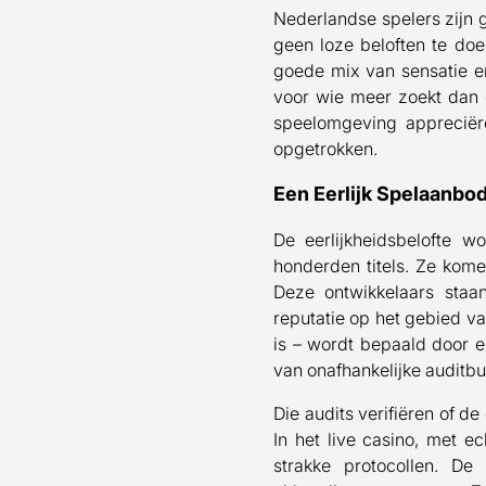
Nederlandse spelers zijn 
geen loze beloften te doe
goede mix van sensatie en 
voor wie meer zoekt dan e
speelomgeving appreciër
opgetrokken.
Een Eerlijk Spelaanbo
De eerlijkheidsbelofte w
honderden titels. Ze kom
Deze ontwikkelaars staa
reputatie op het gebied van
is – wordt bepaald door 
van onafhankelijke auditb
Die audits verifiëren of de
In het live casino, met 
strakke protocollen. De 