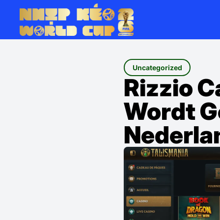
Uncategorized
Rizzio C
Wordt Ge
Nederla