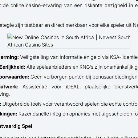
t de online casino-ervaring van een riskante bezigheid in
ategie zijn tastbaar en direct merkbaar voor elke speler uit N
erming:
Veiligstelling van informatie en geld via KSA-licenti
erlijkheid:
Alle spelaanbieders en RNG’s zijn onafhankelijk g
Voorwaarden:
Geen verborgen punten bij bonusaanbiedingen of 
atwerk:
Assistentie voor iDEAL, plaatselijke dienstve
ving.
:
Uitgebreide tools voor verantwoord spelen die echte contro
kingen:
Razendsnelle inleg en opnames met afgescheiden fo
htvaardig Spel