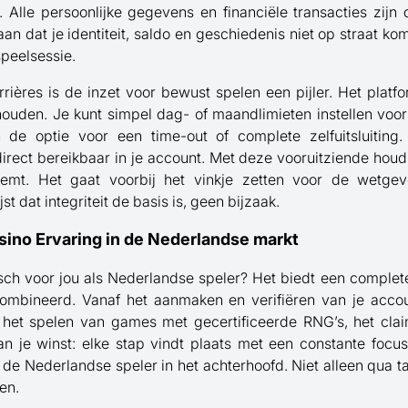
 Alle persoonlijke gegevens en financiële transacties zij
aan dat je identiteit, saldo en geschiedenis niet op straat k
speelsessie.
rières is de inzet voor bewust spelen een pijler. Het platf
houden. Je kunt simpel dag- of maandlimieten instellen voor 
en de optie voor een time-out of complete zelfuitsluiting.
rect bereikbaar in je account. Met deze vooruitziende houdi
eemt. Het gaat voorbij het vinkje zetten voor de wetgeve
t dat integriteit de basis is, geen bijzaak.
sino Ervaring in de Nederlandse markt
isch voor jou als Nederlandse speler? Het biedt een comple
mbineerd. Vanaf het aanmaken en verifiëren van je accou
L, het spelen van games met gecertificeerde RNG’s, het cla
n je winst: elke stap vindt plaats met een constante focus
 de Nederlandse speler in het achterhoofd. Niet alleen qua t
en.