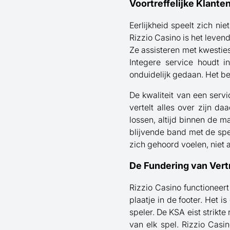
Voortreffelijke Klante
Eerlijkheid speelt zich ni
Rizzio Casino is het levend
Ze assisteren met kwesties
Integere service houdt i
onduidelijk gedaan. Het b
De kwaliteit van een servic
vertelt alles over zijn d
lossen, altijd binnen de
blijvende band met de spel
zich gehoord voelen, niet a
De Fundering van Vert
Rizzio Casino functioneer
plaatje in de footer. Het i
speler. De KSA eist strik
van elk spel. Rizzio Casin