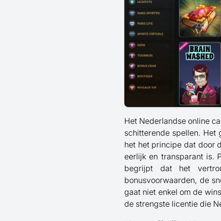
Het Nederlandse online ca
schitterende spellen. Het g
het het principe dat door 
eerlijk en transparant is.
begrijpt dat het vertr
bonusvoorwaarden, de snel
gaat niet enkel om de wins
de strengste licentie die N