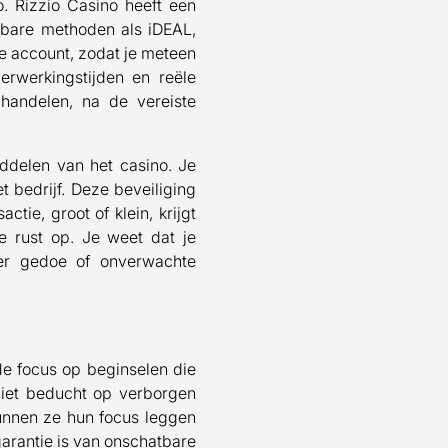
. Rizzio Casino heeft een
uwbare methoden als iDEAL,
je account, zodat je meteen
erwerkingstijden en reële
 handelen, na de vereiste
iddelen van het casino. Je
t bedrijf. Deze beveiliging
ctie, groot of klein, krijgt
e rust op. Je weet dat je
der gedoe of onverwachte
e focus op beginselen die
 niet beducht op verborgen
kunnen ze hun focus leggen
 garantie is van onschatbare