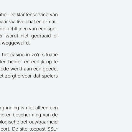
atie. De klantenservice van
aar via live chat en e-mail.
e richtlijnen van een spel.
Er wordt niet gedraaid of
et weggewuifd.
 het casino in zo’n situatie
en helder en eerlijk op te
hode werkt aan een goede,
et zorgt ervoor dat spelers
gunning is niet alleen een
jkheid en bescherming van de
nologische betrouwbaarheid
voort. De site toepast SSL-