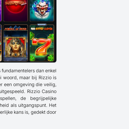
ts fundamentelers dan enkel
oi woord, maar bij Rizzio is
er een omgeving die veilig,
 uitgespeeld. Rizzio Casino
ellen, de begrijpelijke
heid als uitgangspunt. Het
rlijke kans is, gedekt door