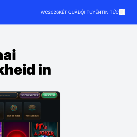
WC2026
KẾT QUẢ
ĐỘI TUYỂN
TIN TỨC
aai
kheid in