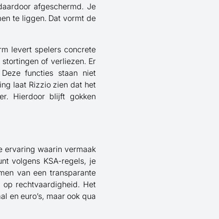
n daardoor afgeschermd. Je
omen te liggen. Dat vormt de
orm levert spelers concrete
stortingen of verliezen. Er
 Deze functies staan niet
ng laat Rizzio zien dat het
r. Hierdoor blijft gokken
te ervaring waarin vermaak
nt volgens KSA-regels, je
imen van een transparante
 op rechtvaardigheid. Het
aal en euro’s, maar ook qua