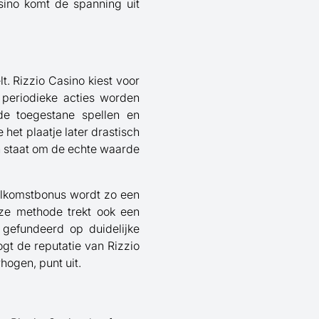
sino komt de spanning uit
. Rizzio Casino kiest voor
n periodieke acties worden
de toegestane spellen en
 het plaatje later drastisch
n staat om de echte waarde
 welkomstbonus wordt zo een
eze methode trekt ook een
 gefundeerd op duidelijke
ogt de reputatie van Rizzio
rhogen, punt uit.