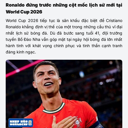
Ronaldo đứng trước những cột mốc lịch sử mới tại
World Cup 2026
World Cup 2026 tiếp tục là sân khấu đặc biệt để Cristiano
Ronaldo khẳng định vị thế của một trong những cầu thủ vĩ đại
nhất lịch sử bóng đá. Dù đã bước sang tuổi 41, đội trưởng
tuyển Bồ Đào Nha vẫn góp mặt tại ngày hội bóng đá lớn nhất
hành tinh với khát vọng chinh phục và tinh thần cạnh tranh
đáng kinh ngạc.