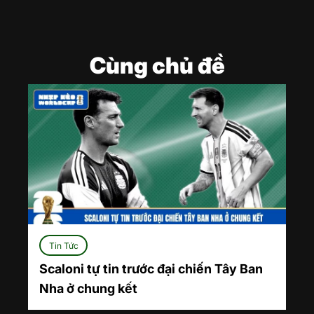
Cùng chủ đề
Tin Tức
Scaloni tự tin trước đại chiến Tây Ban
Nha ở chung kết