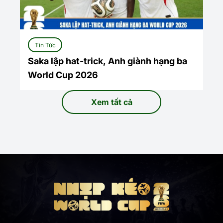
Tin Tức
Saka lập hat-trick, Anh giành hạng ba
World Cup 2026
Xem tất cả