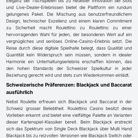
Eleganz bei Tischspielen bis zu neuester Innovation bei Slots
und Live-Dealer-Erlebnissen bietet die Plattform ein rundum
gelungenes Paket. Die Mischung aus benutzerfreundlichem
Design, technischer Exzellenz und einem klaren Commitment
zu Sicherheit macht Roulettino zu Roulettino zu einer
hervorragenden Wahl für jeden, der besonderen Wert auf ein
vergnügliches und seriöses Online-Casino-Erlebnis setzt. Die
Reise durch diese digitale Spielhalle belegt, dass Qualität und
Quantität kein Widerspruch sein müssen, sondern in idealer
Harmonie ein Unterhaltungserlebnis erschaffen können, das
den hohen Standards der Schweizer Spielkultur in jeder
Beziehung gerecht wird und stets zum Wiederkommen einlädt.
Schweizerische Präferenzen: Blackjack und Baccarat
ausführlich
Nebst Roulette erfreuen sich Blackjack und Baccarat in der
Schweiz grosser Beliebtheit. Roulettino Casino besitzt diese
Vorlieben erkannt und bietet eine vielfältige Palette an Varianten
dieser Kartenspiel-Klassiker bereit. Beim Blackjack erstreckt
sich das Spektrum von Single Deck Blackjack über Multi Hand
Blackjack bis zu reizvollen Versionen wie Blackjack Switch oder