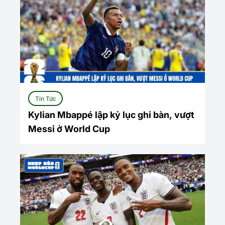
Tin Tức
Kylian Mbappé lập kỷ lục ghi bàn, vượt
Messi ở World Cup