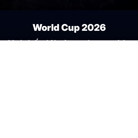
World Cup 2026
Nơi thế giới cùng chung nhịp
đập bóng đá.
Fan Zone
Theo nhịp kèo World
Cup
Media
Bảng xếp hạng
Đội tuyển
Tin tức