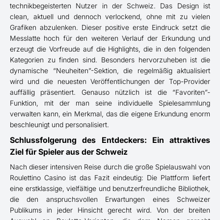
technikbegeisterten Nutzer in der Schweiz. Das Design ist
clean, aktuell und dennoch verlockend, ohne mit zu vielen
Grafiken abzulenken. Dieser positive erste Eindruck setzt die
Messlatte hoch für den weiteren Verlauf der Erkundung und
erzeugt die Vorfreude auf die Highlights, die in den folgenden
Kategorien zu finden sind. Besonders hervorzuheben ist die
dynamische “Neuheiten”-Sektion, die regelmäßig aktualisiert
wird und die neuesten Veröffentlichungen der Top-Provider
auffällig präsentiert. Genauso nützlich ist die “Favoriten”-
Funktion, mit der man seine individuelle Spielesammlung
verwalten kann, ein Merkmal, das die eigene Erkundung enorm
beschleunigt und personalisiert.
Schlussfolgerung des Entdeckers: Ein attraktives
Ziel für Spieler aus der Schweiz
Nach dieser intensiven Reise durch die große Spielauswahl von
Roulettino Casino ist das Fazit eindeutig: Die Plattform liefert
eine erstklassige, vielfältige und benutzerfreundliche Bibliothek,
die den anspruchsvollen Erwartungen eines Schweizer
Publikums in jeder Hinsicht gerecht wird. Von der breiten