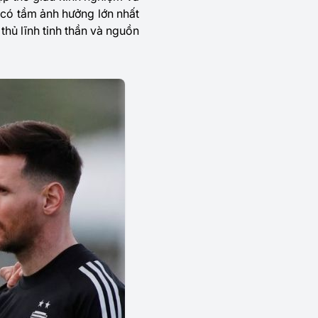
n có tầm ảnh hưởng lớn nhất
thủ lĩnh tinh thần và nguồn