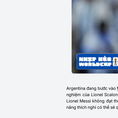
Argentina đang bước vào
nghiệm của Lionel Scalon
Lionel Messi không đạt thể
năng thích nghi có thể sẽ 