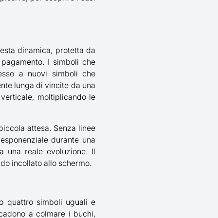
uesta dinamica, protetta da
di pagamento. I simboli che
esso a nuovi simboli che
te lunga di vincite da una
 verticale, moltiplicando le
iccola attesa. Senza linee
 esponenziale durante una
ta una reale evoluzione. Il
do incollato allo schermo.
o quattro simboli uguali e
 cadono a colmare i buchi,