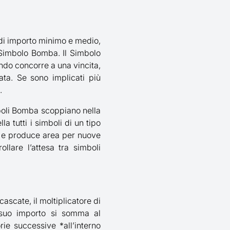
, di importo minimo e medio,
l Simbolo Bomba. Il Simbolo
ndo concorre a una vincita,
cata. Se sono implicati più
.
boli Bomba scoppiano nella
a tutti i simboli di un tipo
 e produce area per nuove
llare l’attesa tra simboli
ascate, il moltiplicatore di
l suo importo si somma al
rie successive *all’interno