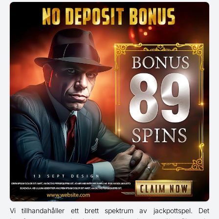
Vi tillhandahåller ett brett spektrum av jackpottspel. Det