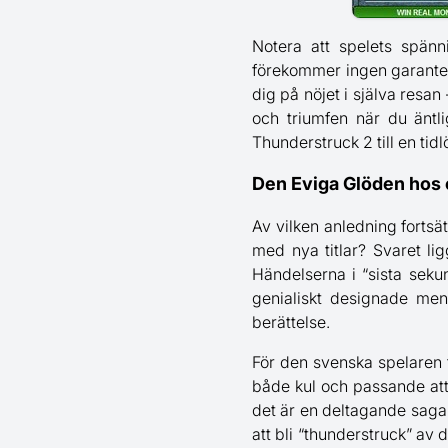
Notera att spelets spän
förekommer ingen garantera
dig på nöjet i själva resa
och triumfen när du äntli
Thunderstruck 2 till en tid
Den Eviga Glöden hos 
Av vilken anledning fortsät
med nya titlar? Svaret li
Händelserna i “sista sekun
genialiskt designade ment
berättelse.
För den svenska spelaren t
både kul och passande att
det är en deltagande saga d
att bli “thunderstruck” av d