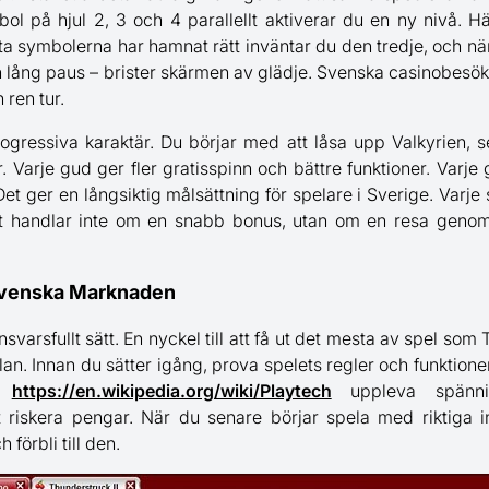
l på hjul 2, 3 och 4 parallellt aktiverar du en ny nivå. Hä
ta symbolerna har hamnat rätt inväntar du den tredje, och när
 en lång paus – brister skärmen av glädje. Svenska casinobesök
 ren tur.
rogressiva karaktär. Du börjar med att låsa upp Valkyrien, 
. Varje gud ger fler gratisspinn och bättre funktioner. Varj
Det ger en långsiktig målsättning för spelare i Sverige. Varj
Det handlar inte om en snabb bonus, utan om en resa genom 
 Svenska Marknaden
nsvarsfullt sätt. En nyckel till att få ut det mesta av spel som
n. Innan du sätter igång, prova spelets regler och funktione
tt
https://en.wikipedia.org/wiki/Playtech
uppleva spänni
riskera pengar. När du senare börjar spela med riktiga ins
förbli till den.