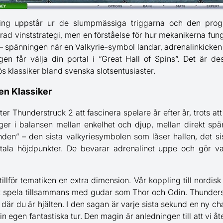
ning uppstår ur de slumpmässiga triggarna och den prog
d vinststrategi, men en förståelse för hur mekanikerna funge
n – spänningen när en Valkyrie-symbol landar, adrenalinkicke
gen får välja din portal i “Great Hall of Spins”. Det är d
lös klassiker bland svenska slotsentusiaster.
en Klassiker
ter Thunderstruck 2 att fascinera spelare år efter år, trots a
gger i balansen mellan enkelhet och djup, mellan direkt spä
den” – den sista valkyriesymbolen som låser hallen, det sist
ala höjdpunkter. De bevarar adrenalinet uppe och gör varj
illför tematiken en extra dimension. Vår koppling till nordisk
 spela tillsammans med gudar som Thor och Odin. Thunderst
är du är hjälten. I den sagan är varje sista sekund en ny cha
in egen fantastiska tur. Den magin är anledningen till att vi åt