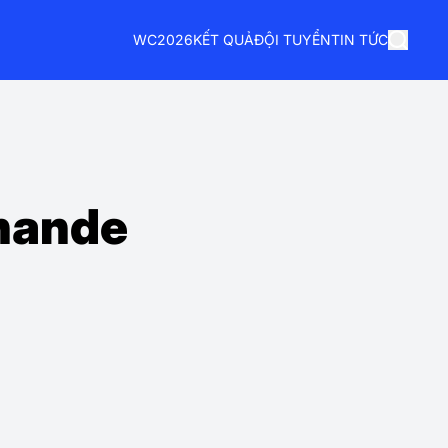
WC2026
KẾT QUẢ
ĐỘI TUYỂN
TIN TỨC
nande