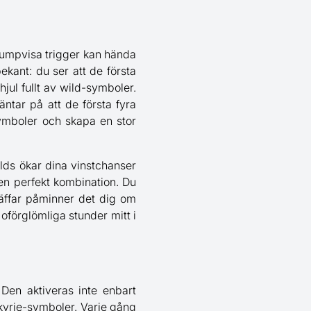
lumpvisa trigger kan hända
kant: du ser att de första
 hjul fullt av wild-symboler.
ntar på att de första fyra
ymboler och skapa en stor
ilds ökar dina vinstchanser
en perfekt kombination. Du
träffar påminner det dig om
oförglömliga stunder mitt i
Den aktiveras inte enbart
lkyrie-symboler. Varje gång