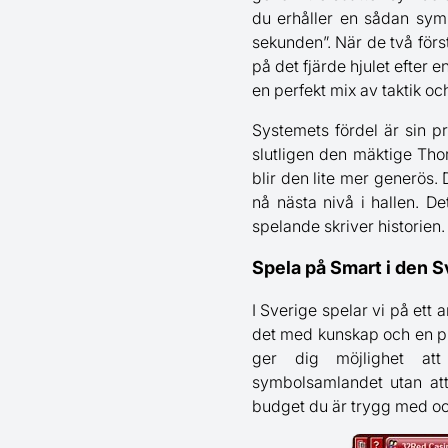
du erhåller en sådan symbo
sekunden”. När de två förs
på det fjärde hjulet efter
en perfekt mix av taktik och
Systemets fördel är sin p
slutligen den mäktige Thor
blir den lite mer generös. 
nå nästa nivå i hallen. 
spelande skriver historien.
Spela på Smart i den
I Sverige spelar vi på ett a
det med kunskap och en pla
ger dig möjlighet a
symbolsamlandet utan att 
budget du är trygg med och 