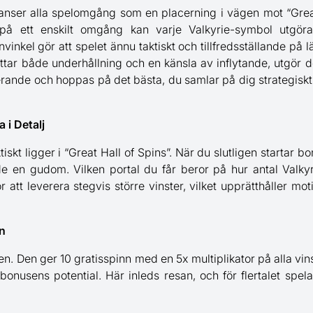
nser alla spelomgång som en placerning i vägen mot “Great
t på ett enskilt omgång kan varje Valkyrie-symbol utgör
nkel gör att spelet ännu taktiskt och tillfredsställande på l
ttar både underhållning och en känsla av inflytande, utgör d
erande och hoppas på det bästa, du samlar på dig strategiskt
 i Detalj
tiskt ligger i “Great Hall of Spins”. När du slutligen startar
ande en gudom. Vilken portal du får beror på hur antal Valky
r att leverera stegvis större vinster, vilket upprätthåller mo
an
en. Den ger 10 gratisspinn med en 5x multiplikator på alla vins
nusens potential. Här inleds resan, och för flertalet spelar