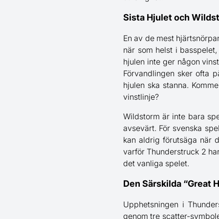
Sista Hjulet och Wilds
En av de mest hjärtsnörpa
när som helst i basspelet
hjulen inte ger någon vinst,
Förvandlingen sker ofta p
hjulen ska stanna. Komme
vinstlinje?
Wildstorm är inte bara spe
avsevärt. För svenska spe
kan aldrig förutsäga när d
varför Thunderstruck 2 har
det vanliga spelet.
Den Särskilda “Great 
Upphetsningen i Thunders
genom tre scatter-symboler