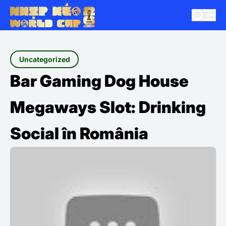
Uncategorized
Bar Gaming Dog House
Megaways Slot: Drinking
Social în România