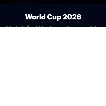
World Cup 2026
Nơi thế giới cùng chung nhịp
đập bóng đá.
Fan Zone
Theo nhịp kèo World
Cup
Media
Bảng xếp hạng
Đội tuyển
Tin tức