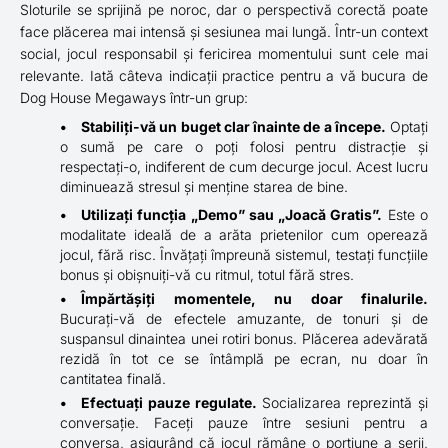
Sloturile se sprijină pe noroc, dar o perspectivă corectă poate
face plăcerea mai intensă și sesiunea mai lungă. Într-un context
social, jocul responsabil și fericirea momentului sunt cele mai
relevante. Iată câteva indicații practice pentru a vă bucura de
Dog House Megaways într-un grup:
Stabiliți-vă un buget clar înainte de a începe.
Optați
o sumă pe care o poți folosi pentru distracție și
respectați-o, indiferent de cum decurge jocul. Acest lucru
diminuează stresul și menține starea de bine.
Utilizați funcția „Demo” sau „Joacă Gratis”.
Este o
modalitate ideală de a arăta prietenilor cum operează
jocul, fără risc. Învățați împreună sistemul, testați funcțiile
bonus și obișnuiți-vă cu ritmul, totul fără stres.
Împărtășiți momentele, nu doar finalurile.
Bucurați-vă de efectele amuzante, de tonuri și de
suspansul dinaintea unei rotiri bonus. Plăcerea adevărată
rezidă în tot ce se întâmplă pe ecran, nu doar în
cantitatea finală.
Efectuați pauze regulate.
Socializarea reprezintă și
conversație. Faceți pauze între sesiuni pentru a
conversa, asigurând că jocul rămâne o porțiune a serii,