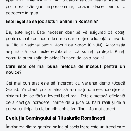
pot crea câștiguri impresionante, ocazii ideale pentru o
petrecere în grup.
Este legal să să joc sloturi online în România?
Da, este legal. Este necesar doar să vă asigurați că optați
pentru un site de jocuri de noroc care deține o licență activă de
la Oficiul Național pentru Jocuri de Noroc (ONJN). Autorizația
asigură că jocul este echitabil și că sunteți protejat. Puteți
consulta autorizația de obicei în zona de jos a paginii.
Care este cel mai bună metodă de început pentru un
novice?
Cel mai bun sfat este să încercați cu varianta demo (Joacă
Gratis). Vă oferă posibilitatea să asimilați normele, iconițele și
sistemul de joc fără a investi bani reali. Este o metodă eficientă
de a câștiga încredere înainte de a juca cu bani reali și de a
putea participa la dialogurile colective fiind informat corect.
Evoluția Gamingului al Ritualurile Românești
Îmbinarea dintre gaming online și socializare este un trend care