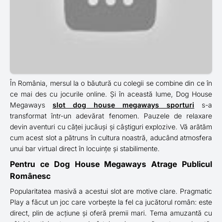
În România, mersul la o băutură cu colegii se combine din ce în
ce mai des cu jocurile online. Și în această lume, Dog House
Megaways
slot dog house megaways sporturi
s-a
transformat într-un adevărat fenomen. Pauzele de relaxare
devin aventuri cu căței jucăuși și câștiguri explozive. Vă arătăm
cum acest slot a pătruns în cultura noastră, aducând atmosfera
unui bar virtual direct în locuințe și stabilimente.
Pentru ce Dog House Megaways Atrage Publicul
Românesc
Popularitatea masivă a acestui slot are motive clare. Pragmatic
Play a făcut un joc care vorbește la fel ca jucătorul român: este
direct, plin de acțiune și oferă premii mari. Tema amuzantă cu