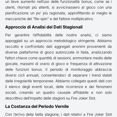
un lieve aumento nell’uso delle funzionalità bonus, come se i
utenti, ritornati più attenti, si avvicinassero al gioco con una
pianificazione un po’ più ragionata, approfittando al meglio le
meccaniche del “Re-spin” e del fattore moltiplicativo.
Approccio di Analisi dei Dati Stagionali
Per garantire l’affidabilità delle nostre analisi, ci siamo
appoggiati su un approccio metodologico stringente. Abbiamo
raccolto e confrontato dati aggregati anonimi provenienti da
diverse piattaforme di gioco autorizzate in Italia, analizzando
fattori chiave come quantità di sessioni, ammontare medio delle
giocate, massimi di orario di gioco e frequenza di attivazione
delle funzioni bonus. Il periodo di monitoraggio abbraccia
diversi cicli annuali, consentendoci di separare i trend stabili
dalle irregolarità temporanee. Abbiamo collegato questi dati con
il elenco degli eventi locali, delle ricorrenze e dei fenomeni
sociali, creando un quadro causale affidabile e non solo
descrittivo dell’impatto delle stagioni su Fire Joker Slot.
La Costanza del Periodo Vernile
Con l’arrivo della bella stagione, i dati relativi a Fire Joker Slot