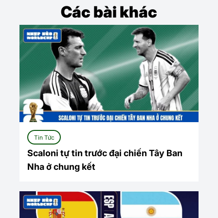
Các bài khác
Tin Tức
Scaloni tự tin trước đại chiến Tây Ban
Nha ở chung kết