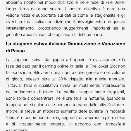
abbiamo notato nel modo d’utilizzo e nelle rese di Fire Joker
lungo l’arco dell’anno solare. Il nostro obiettivo è dare una
visione nitida e supportata sui dati di come le stagionalità e gli
eventi culturali italiani condizionino l’coinvolgimento con questo
intrattenimento, proponendo suggerimenti importanti sia ai
giocatori appassionati che agli analisti del comparto.
La stagione estiva italiana: Diminuzione e Variazione
di Passo
La stagione estiva, da giugno ad agosto, è classicamente la
fase del calo per il gaming online in Italia, e Fire Joker Slot non
fa eccezione. Rileviamo una contrazione generale del volume
di gioco, spesso oltre al 30% rispetto alla media annuale.
Tuttavia, l’analisi qualitativa rivela un mutamento interessante
nel andamento di gioco. Le partite, seppur meno frequenti,
sono solite a concentrarsi nelle ore serali e notturne, quando le
temperature si calano e le persone tornano dalle attività diurne.
Inoltre, si rileva un modesto aumento delle puntate in modalità
“demo” o con importi minimi, segno di un approccio più disteso
e di intrattenimento leggero, in accordo con l’atmosfera
vacanziera.