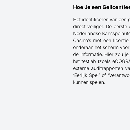
Hoe Je een Gelicentiee
Het identificeren van een 
direct veiliger. De eerst
Nederlandse Kansspelauto
Casino’s met een licentie
onderaan het scherm voor een
de informatie. Hier zou j
het testlab (zoals eCOGRA
externe auditrapporten v
‘Eerlijk Spel’ of ‘Verant
kunnen spelen.