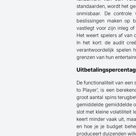
standaarden, wordt het ge
onmisbaar. De controle 
beslissingen maken op b
vastlegt voor zijn inleg o
Het weert spelers af van
In het kort: de audit cr
verantwoordelijk spelen h
grenzen van hun entertain
Uitbetalingspercenta
De functionaliteit van een 
to Player’, is een bereke
groot aantal spins terugbe
gemiddelde gemiddelde op de
slot met kleine volatiliteit
keert minder vaak uit, maa
en hoe je je budget behe
produceert duizenden wille