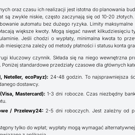
nych oraz czasu ich realizacji jest istotna do planowania bu
t są zwykle niskie, często zaczynają się od 10-20 złotych
óbowanie automatu bez dużego ryzyka. Limity maksymalne 
łacają większe kwoty. Mogą sięgać nawet kilkudziesięciu t
ulaminie. Jeśli chodzi o wypłaty, minimalna kwota to prze
 miesięczna zależy od metody płatności i statusu konta gra
rugi kluczowy czynnik. Składa się na niego wewnętrzna p
ej. Poniżej standardowe przedziały czasowe dla głównych kat
l, Neteller, ecoPayz):
24-48 godzin. To najsprawniejsza śc
danego dostawcy.
 (Visa, Mastercard):
1-3 dni robocze. Czas niezbędny ban
tu.
owe / Przelewy24:
2-5 dni roboczych. Jest zależny od po
tępny tylko do wpłat; wypłaty mogą wymagać alternatywnej 
owiązane z aplikacją.