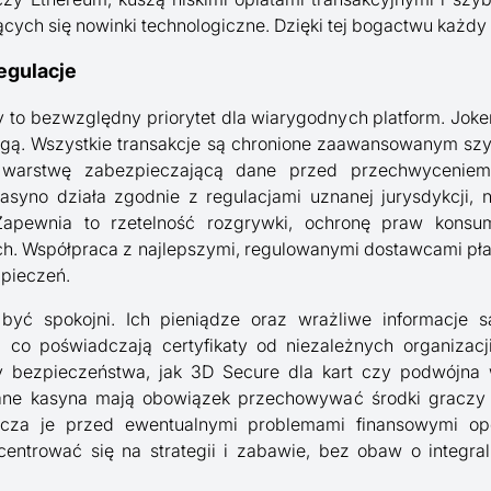
ących się nowinki technologiczne. Dzięki tej bogactwu każdy 
egulacje
to bezwzględny priorytet dla wiarygodnych platform. Joker S
gą. Wszystkie transakcje są chronione zaawansowanym sz
 warstwę zabezpieczającą dane przed przechwyceniem
asyno działa zgodnie z regulacjami uznanej jurysdykcji,
Zapewnia to rzetelność rozgrywki, ochronę praw konsu
ch. Współpraca z najlepszymi, regulowanymi dostawcami pła
pieczeń.
yć spokojni. Ich pieniądze oraz wrażliwe informacje s
 co poświadczają certyfikaty od niezależnych organizacj
y bezpieczeństwa, jak 3D Secure dla kart czy podwójna w
ane kasyna mają obowiązek przechowywać środki graczy 
cza je przed ewentualnymi problemami finansowymi ope
entrować się na strategii i zabawie, bez obaw o integr