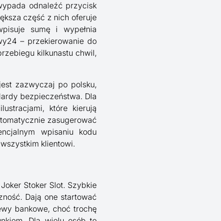
 wypada odnaleźć przycisk
iększa część z nich oferuje
wpisuje sumę i wypełnia
wy24 – przekierowanie do
zebiegu kilkunastu chwil,
jest zazwyczaj po polsku,
dardy bezpieczeństwa. Dla
stracjami, które kierują
utomatycznie zasugerować
tencjalnym wpisaniu kodu
wszystkim klientowi.
oker Stoker Slot. Szybkie
zność. Dają one startować
lewy bankowe, choć trochę
unkiem. Dla wielu osób to