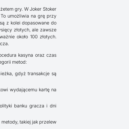
dżetem gry. W Joker Stoker
. To umożliwia na grę przy
są z kolei dopasowane do
ysięcy złotych, ale zawsze
ważnie około 100 złotych.
cza.
rocedura kasyna oraz czas
egorii metod:
ieżka, gdyż transakcje są
kowi wydającemu kartę na
lityki banku gracza i dni
metody, takiej jak przelew