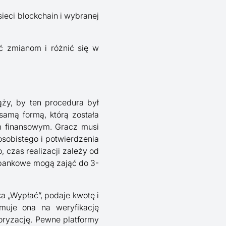
ieci blockchain i wybranej
ć zmianom i różnić się w
ąży, by ten procedura był
samą formą, którą została
m finansowym. Gracz musi
osobistego i potwierdzenia
 czas realizacji zależy od
 bankowe mogą zająć do 3-
a „Wypłać”, podaje kwotę i
muje ona na weryfikację
oryzację. Pewne platformy