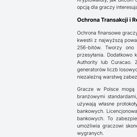
opcją dla graczy interesuj
Ochrona Transakcji i R
Ochrona finansowe graczy 
kwestii z najwyższą powa
256-bitów. Tworzy ono
przesyłania. Dodatkowo k
Authority lub Curacao. 
generatorów liczb losowy
niezależną warstwę zabez
Gracze w Polsce mogą b
branżowymi standardami,
używają własne protokoł
bankowych. Licencjonow
bankowych. To zabezpie
umożliwia graczowi skonc
wygranych.