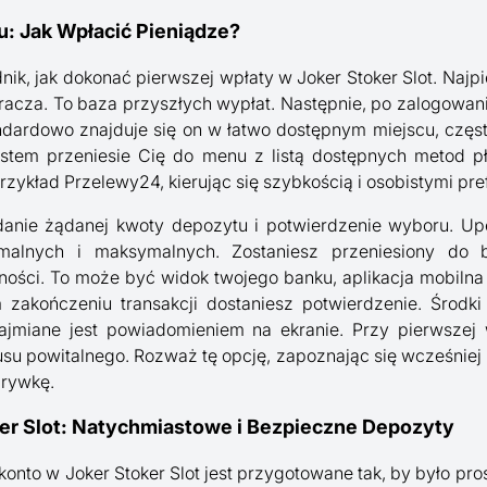
u: Jak Wpłacić Pieniądze?
k, jak dokonać pierwszej wpłaty w Joker Stoker Slot. Najpi
racza. To baza przyszłych wypłat. Następnie, po zalogowan
andardowo znajduje się on w łatwo dostępnym miejscu, cz
em przeniesie Cię do menu z listą dostępnych metod pła
przykład Przelewy24, kierując się szybkością i osobistymi pre
danie żądanej kwoty depozytu i potwierdzenie wyboru. Upe
nimalnych i maksymalnych. Zostaniesz przeniesiony do 
ości. To może być widok twojego banku, aplikacja mobilna 
 zakończeniu transakcji dostaniesz potwierdzenie. Środki
najmiane jest powiadomieniem na ekranie. Przy pierwsze
su powitalnego. Rozważ tę opcję, zapoznając się wcześniej z
rywkę.
ker Slot: Natychmiastowe i Bezpieczne Depozyty
onto w Joker Stoker Slot jest przygotowane tak, by było pros