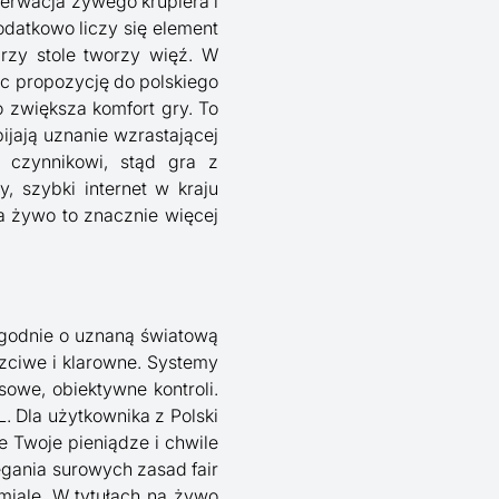
serwacja żywego krupiera i
odatkowo liczy się element
przy stole tworzy więź. W
ąc propozycję do polskiego
 zwiększa komfort gry. To
jają uznanie wzrastającej
 czynnikowi, stąd gra z
, szybki internet w kraju
na żywo to znacznie więcej
zgodnie o uznaną światową
czciwe i klarowne. Systemy
we, obiektywne kontroli.
 Dla użytkownika z Polski
e Twoje pieniądze i chwile
gania surowych zasad fair
miale. W tytułach na żywo