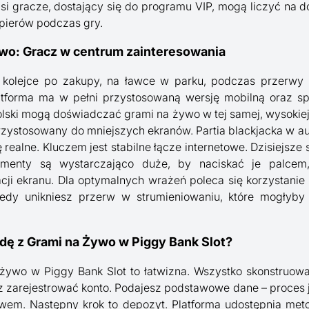
jsi gracze, dostający się do programu VIP, mogą liczyć na 
upierów podczas gry.
wo: Gracz w centrum zainteresowania
kolejce po zakupy, na ławce w parku, podczas przerwy 
atforma ma w pełni przystosowaną wersję mobilną oraz spe
lski mogą doświadczać grami na żywo w tej samej, wysokiej
rzystosowany do mniejszych ekranów. Partia blackjacka w au
ę realne. Kluczem jest stabilne łącze internetowe. Dzisiejsze
ementy są wystarczająco duże, by naciskać je palcem
cji ekranu. Dla optymalnych wrażeń poleca się korzystanie
dy unikniesz przerw w strumieniowaniu, które mogłyby
dę z Grami na Żywo w Piggy Bank Slot?
żywo w Piggy Bank Slot to łatwizna. Wszystko skonstruowan
z zarejestrować konto. Podajesz podstawowe dane – proces j
wem. Następny krok to depozyt. Platforma udostępnia met