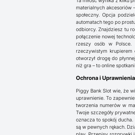
Ta miłość wynika z kilku 
materialnych akcesoriów –
społeczny. Opcja podziel
automatach tego po prostu
odbiorcy. Znajdziesz tu 
połączenie nowej technol
rzeszy osób w Polsce. 
rzeczywistym krupierem o
otworzył drogę do płynnej
niż gra – to online spotka
Ochrona i Uprawnieni
Piggy Bank Slot wie, że 
uprawnienie. To zapewnien
tworzenia numerów w mas
Twoje szczegóły prywatne
oznacza to spokój ducha. 
są w pewnych rękach. Dzi
play. Przepisy rozgrywki