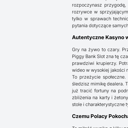
rozpoczynasz przygodę, 
rozrywce w sprzyjającym
tylko w sprawach technic
pytania dotyczące samych 
Autentyczne Kasyno 
Gry na żywo to czary. Pr
Piggy Bank Slot zna tę cza
prawdziwi krupierzy. Potr
wideo w wysokiej jakości
To przeżycie społeczne. D
śledzisz mimikę dealera. 
już tracić fortuny na p
zbliżenia na karty i żeto
stole i charakterystyczne 
Czemu Polacy Pokocha