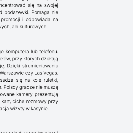
ncentrować się na swojej
od podszewki. Pomaga nie
y promocji i odpowiada na
ych, ani kulturowych.
o komputera lub telefonu.
ołów, przy których działają
ję. Dzięki strumieniowaniu
 Warszawie czy Las Vegas.
sadza się na kole ruletki,
m. Polscy gracze nie muszą
sowane kamery prezentują
t kart, ciche rozmowy przy
lacja wizyty w kasynie.