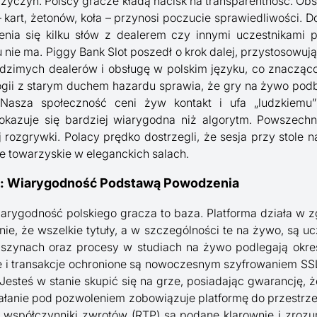
przyczyn. Polscy gracze kładą nacisk na transparentność. Ob
 kart, żetonów, koła – przynosi poczucie sprawiedliwości. D
enia się kilku słów z dealerem czy innymi uczestnikami 
 nie ma. Piggy Bank Slot poszedł o krok dalej, przystosowuj
rodzimych dealerów i obsługę w polskim języku, co znacząco
ogii z starym duchem hazardu sprawia, że gry na żywo podbi
Nasza społeczność ceni żyw kontakt i ufa „ludzkiemu”
kazuje się bardziej wiarygodna niż algorytm. Powszechny
 rozgrywki. Polacy prędko dostrzegli, że sesja przy stole 
nie towarzyskie w eleganckich salach.
a: Wiarygodność Podstawą Powodzenia
wiarygodność polskiego gracza to baza. Platforma działa w 
ie, że wszelkie tytuły, a w szczególności te na żywo, są u
zynach oraz procesy w studiach na żywo podlegają okreso
 i transakcje ochronione są nowoczesnym szyfrowaniem SSL.
Jesteś w stanie skupić się na grze, posiadając gwarancję, ż
ałanie pod pozwoleniem zobowiązuje platformę do przestrze
 i współczynniki zwrotów (RTP) są podane klarownie i zrozu