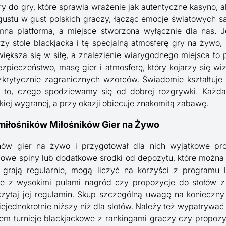
y do gry, które sprawia wrażenie jak autentyczne kasyno, al
ustu w gust polskich graczy, łącząc emocje światowych sa
imna platforma, a miejsce stworzona wyłącznie dla nas. 
przy stole blackjacka i tę specjalną atmosferę gry na żywo, 
zwiększa się w siłę, a znalezienie wiarygodnego miejsca to
ezpieczeństwo, masę gier i atmosferę, który kojarzy się wi
zkrytycznie zagranicznych wzorców. Świadomie kształtuje 
i to, czego spodziewamy się od dobrej rozgrywki. Każda
kiej wygranej, a przy okazji obiecuje znakomitą zabawę.
miłośników Miłośników Gier na Żywo
nów gier na żywo i przygotował dla nich wyjątkowe pr
we spiny lub dodatkowe środki od depozytu, które można 
 grają regularnie, mogą liczyć na korzyści z programu l
eje z wysokimi pulami nagród czy propozycje do stołów z
czytaj jej regulamin. Skup szczególną uwagę na konieczny 
iejednokrotnie niższy niż dla slotów. Należy też wypatrywać
em turnieje blackjackowe z rankingami graczy czy propoz