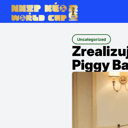
Uncategorized
Zrealizu
Piggy Ba