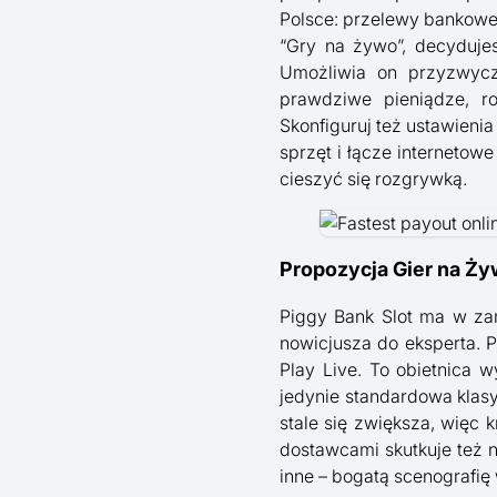
Polsce: przelewy bankowe, 
“Gry na żywo”, decydujes
Umożliwia on przyzwycza
prawdziwe pieniądze, roz
Skonfiguruj też ustawienia
sprzęt i łącze internetow
cieszyć się rozgrywką.
Propozycja Gier na Ży
Piggy Bank Slot ma w zan
nowicjusza do eksperta. P
Play Live. To obietnica w
jedynie standardowa klasy
stale się zwiększa, więc
dostawcami skutkuje też 
inne – bogatą scenografię