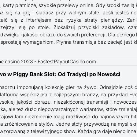
karty płatnicze, szybkie przelewy online. Gdy środki zasilą
z się na grę i siadasz przy wolnym stole. Jeśli jesteś no
ić się z interfejsem bez ryzyka straty pieniędzy. Za
ejrzyj się po stole. Zlokalizuj przyciski zakładów, cza
 dźwięku i jakości obrazu do swoich preferencji. Dla pełneg
e sprostają wymaganiom. Płynna transmisja bez zacięć jest 
wo w Piggy Bank Slot: Od Tradycji po Nowości
adrzu imponującą kolekcję gier na żywo. Odnajdzie coś d
latforma współdziała z najlepszymi branży, na przykład Ev
ysokiej jakości obrazu, niezakłóconej transmisji i nowoczesn
ka, ale też dużo niepowtarzalnych wariantów, które zmieniają
 krajowi fani niezmiennie mają możliwość do najnowszych hi
na zróżnicowanie stylów. Jedne stoły przywodzą na myśl sk
 wzorowaną z telewizyjnego show. Każda gra daje nieco inne