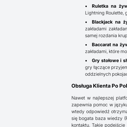
Ruletka na ży
Lightning Roulette,
Blackjack na ż
zakładami zakładam
samej rozdania krup
Baccarat na ży
zakładami, które m
Gry stołowe i 
gry łączące przyje
oddzielnych pokoja
Obsługa Klienta Po Po
Nawet w najlepszej platf
zapewnia pomoc w języku 
wtedy odpowiedź otrzymas
się bogata baza wiedzy (
kontaktu. Takie podejście