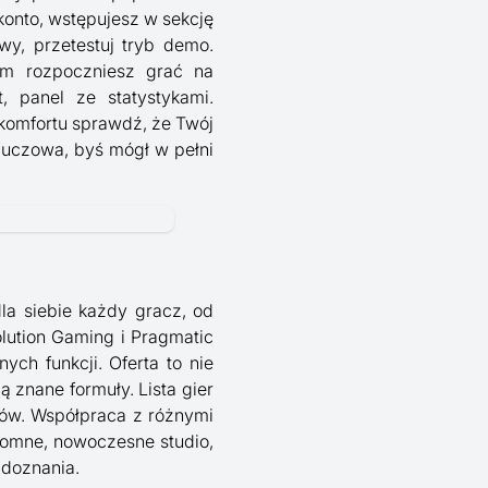
 konto, wstępujesz w sekcję
wy, przetestuj tryb demo.
nim rozpoczniesz grać na
t, panel ze statystykami.
o komfortu sprawdź, że Twój
kluczowa, byś mógł w pełni
la siebie każdy gracz, od
olution Gaming i Pragmatic
ych funkcji. Oferta to nie
 znane formuły. Lista gier
tów. Współpraca z różnymi
romne, nowoczesne studio,
 doznania.