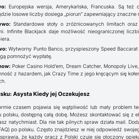
wo:
Europejska wersja, Amerykańska, Francuska. Są też 
 gdzie losowe liczby dosiega „piorun” zapewniający znaczne
ywo:
Standardowe stoły o zróżnicowanych limitach ora
i. Infinite Blackjack daje możliwość nieograniczonej liczb
iera.
wo:
Wytworny Punto Banco, przyspieszony Speed Baccarat
ogą pomnożyć wypłatę.
show:
Poker Casino Hold’em, Dream Catcher, Monopoly Live, 
mność z hazardem, jak Crazy Time z jego kręcącym się koł
ch.
lsku: Asysta Kiedy jej Oczekujesz
ormie czasem pojawia się wątpliwość lub mały problem te
polsku, dostępną całą dobę. Możesz skontaktować się z e
z natychmiast. Dla nie tak pilnych spraw działa mail. Doda
FAQ) po polsku. Często znajdziesz w niej odpowiedź swo
 sprawia, że każdy gracz z Polski czuje się otoczony opie