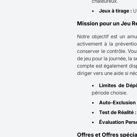
chaleureux.
Jeux à tirage :
Un
Mission pour un Jeu 
Notre objectif est un amu
activement à la préventio
conserver le contrôle. Vou
de jeu pour la journée, la 
compte est également dis
diriger vers une aide si né
Limites de Dépô
période choisie.
Auto-Exclusion 
Test de Réalité :
Évaluation Perso
Offres et Offres spéci