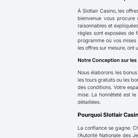
À Slotlair Casino, les offr
bienvenue vous procure 
raisonnables et expliquées
règles sont exposées de f
programme où vos mises ré
les offres sur mesure, ont 
Notre Conception sur le
Nous élaborons les bonus 
les tours gratuits ou les b
des conditions. Votre esp
mise. La honnêteté est le
détaillées.
Pourquoi Slotlair Casi
La confiance se gagne. Che
l’Autorité Nationale des Je