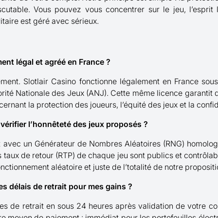
scutable. Vous pouvez vous concentrer sur le jeu, l’esprit 
itaire est géré avec sérieux.
iment légal et agréé en France ?
ment. Slotlair Casino fonctionne légalement en France sou
torité Nationale des Jeux (ANJ). Cette même licence garantit
ernant la protection des joueurs, l’équité des jeux et la confid
 vérifier l’honnêteté des jeux proposés ?
nt avec un Générateur de Nombres Aléatoires (RNG) homolo
 taux de retour (RTP) de chaque jeu sont publics et contrôla
nctionnement aléatoire et juste de l’totalité de notre propositi
es délais de retrait pour mes gains ?
s de retrait en sous 24 heures après validation de votre co
tre moyen de paiement : immédiat pour les portefeuilles électr