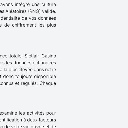
 avons intégré une culture
es Aléatoires (RNG) validé.
fidentialité de vos données
s de chiffrement les plus
e totale. Slotlair Casino
utes les données échangées
me la plus élevée dans notre
 donc toujours disponible
econnus et régulés. Chaque
examine les activités pour
entification à deux facteurs
on de votre vie privée et de