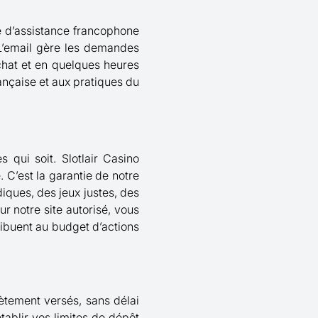
e d’assistance francophone
 L’email gère les demandes
chat et en quelques heures
ançaise et aux pratiques du
 qui soit. Slotlair Casino
 C’est la garantie de notre
iques, des jeux justes, des
 notre site autorisé, vous
ribuent au budget d’actions
ètement versés, sans délai
établir vos limites de dépôt