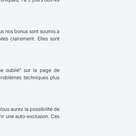
ous nos bonus sont soumis à
ées clairement. Elles sont
se oublié” sur la page de
 problèmes techniques plus
ous aurez la possibilité de
rir une auto-exclusion. Ces