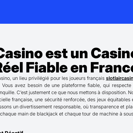
 Casino est un Casin
éel Fiable en Franc
sino, un lieu privilégié pour les joueurs français
slotlaircas
n. Vous avez besoin de une plateforme fiable, qui respect
anquille. C’est justement ce que nous mettons à disposition. N
icielle française, une sécurité renforcée, des jeux équitables 
sons un divertissement responsable, où transparence et plaisi
, chaque main de blackjack et chaque tour de machine à sou