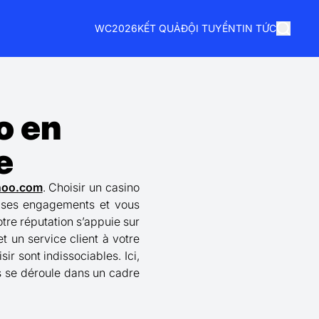
WC2026
KẾT QUẢ
ĐỘI TUYỂN
TIN TỨC
o en
e
inoo.com
. Choisir un casino
e ses engagements et vous
otre réputation s’appuie sur
et un service client à votre
r sont indissociables. Ici,
s se déroule dans un cadre