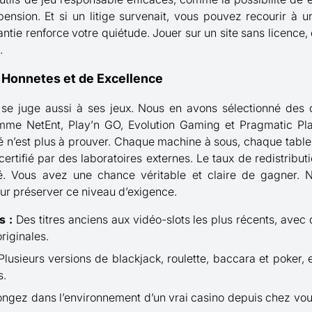
sion. Et si un litige survenait, vous pouvez recourir à u
ntie renforce votre quiétude. Jouer sur un site sans licence,
.
 Honnetes et de Excellence
o se juge aussi à ses jeux. Nous en avons sélectionné des
me NetEnt, Play’n GO, Evolution Gaming et Pragmatic Pl
ité n’est plus à prouver. Chaque machine à sous, chaque table
certifié par des laboratoires externes. Le taux de redistribu
. Vous avez une chance véritable et claire de gagner. Not
our préserver ce niveau d’exigence.
s :
Des titres anciens aux vidéo-slots les plus récents, avec
riginales.
lusieurs versions de blackjack, roulette, baccara et poker,
s.
ngez dans l’environnement d’un vrai casino depuis chez vou