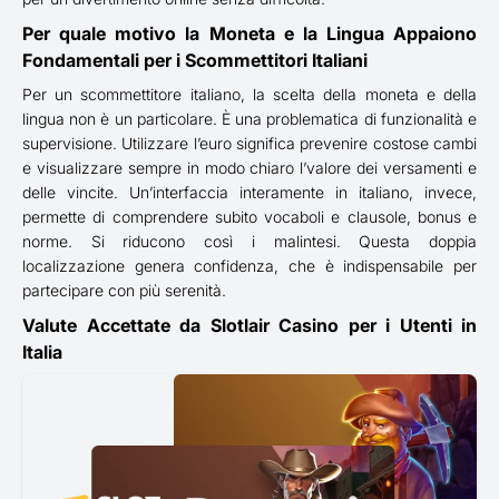
Per quale motivo la Moneta e la Lingua Appaiono
Fondamentali per i Scommettitori Italiani
Per un scommettitore italiano, la scelta della moneta e della
lingua non è un particolare. È una problematica di funzionalità e
supervisione. Utilizzare l’euro significa prevenire costose cambi
e visualizzare sempre in modo chiaro l’valore dei versamenti e
delle vincite. Un’interfaccia interamente in italiano, invece,
permette di comprendere subito vocaboli e clausole, bonus e
norme. Si riducono così i malintesi. Questa doppia
localizzazione genera confidenza, che è indispensabile per
partecipare con più serenità.
Valute Accettate da Slotlair Casino per i Utenti in
Italia