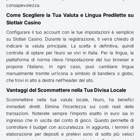
consapevolezza.
Come Scegliere la Tua Valuta e Lingua Predilette su
Slotlair Casino
Configurare il tuo account con le tue impostazioni è semplice
su Slotlair Casino. Durante la registrazione, ti verrà chiesto di
indicare la valuta principale. La scelta è definitiva, quindi
controlla di optare per l’euro se vivi in Italia. Per la lingua, la
piattaforma di norma rileva l’impostazione del tuo browser e
propone l’italiano. In ogni caso, puoi cambiare lingua
manualmente tramite un’icona a simbolo di bandiera o globo,
che trovi in alto a destra nell’header del sito.
Vantaggi del Scommettere nella Tua Divisa Locale
Scommettere nella tua valuta locale, l’euro, ha benefici
immediati diretti. Elimina l’incertezza sui costi reali delle
transazioni. Noterete sempre l’importo esatto in euro sia in
ingresso che in uscita dal conto di gioco. Questo permette di
controllare il budget con accuratezza. In aggiunta, i termini di
elaborazione per depositi e prelievi sono di solito più veloci