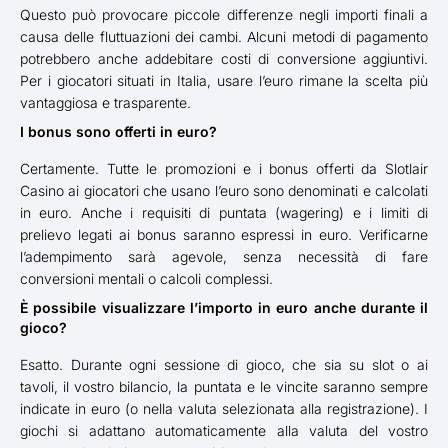
Questo può provocare piccole differenze negli importi finali a
causa delle fluttuazioni dei cambi. Alcuni metodi di pagamento
potrebbero anche addebitare costi di conversione aggiuntivi.
Per i giocatori situati in Italia, usare l’euro rimane la scelta più
vantaggiosa e trasparente.
I bonus sono offerti in euro?
Certamente. Tutte le promozioni e i bonus offerti da Slotlair
Casino ai giocatori che usano l’euro sono denominati e calcolati
in euro. Anche i requisiti di puntata (wagering) e i limiti di
prelievo legati ai bonus saranno espressi in euro. Verificarne
l’adempimento sarà agevole, senza necessità di fare
conversioni mentali o calcoli complessi.
È possibile visualizzare l’importo in euro anche durante il
gioco?
Esatto. Durante ogni sessione di gioco, che sia su slot o ai
tavoli, il vostro bilancio, la puntata e le vincite saranno sempre
indicate in euro (o nella valuta selezionata alla registrazione). I
giochi si adattano automaticamente alla valuta del vostro