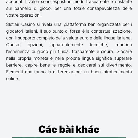
account. I valori sono esposti in modo trasparente e costante
sul pannello di gioco, per una totale consapevolezza delle
vostre operazioni.
Slotlair Casino si rivela una piattaforma ben organizzata per i
giocatori italiani. Il suo punto di forza è la contestualizzazione,
con il supporto completo della valuta euro e della lingua italiana.
Queste opzioni, apparentemente tecniche, rendono
l’esperienza di gioco più fluida, trasparente e sicura. Giocare
nella propria moneta e nella propria lingua significa superare
barriere, capire bene le regole e dedicarsi sul divertimento.
Elementi che fanno la differenza per un buon intrattenimento
online.
Các bài khác