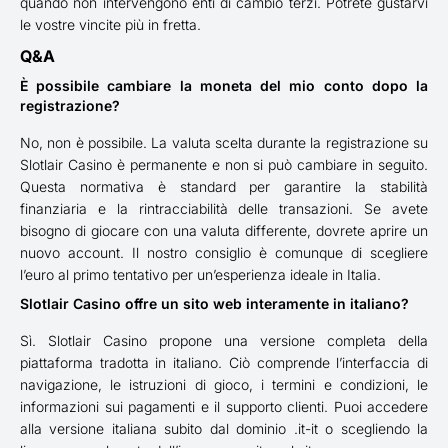
quando non intervengono enti di cambio terzi. Potrete gustarvi
le vostre vincite più in fretta.
Q&A
È possibile cambiare la moneta del mio conto dopo la
registrazione?
No, non è possibile. La valuta scelta durante la registrazione su
Slotlair Casino è permanente e non si può cambiare in seguito.
Questa normativa è standard per garantire la stabilità
finanziaria e la rintracciabilità delle transazioni. Se avete
bisogno di giocare con una valuta differente, dovrete aprire un
nuovo account. Il nostro consiglio è comunque di scegliere
l’euro al primo tentativo per un’esperienza ideale in Italia.
Slotlair Casino offre un sito web interamente in italiano?
Sì. Slotlair Casino propone una versione completa della
piattaforma tradotta in italiano. Ciò comprende l’interfaccia di
navigazione, le istruzioni di gioco, i termini e condizioni, le
informazioni sui pagamenti e il supporto clienti. Puoi accedere
alla versione italiana subito dal dominio .it-it o scegliendo la