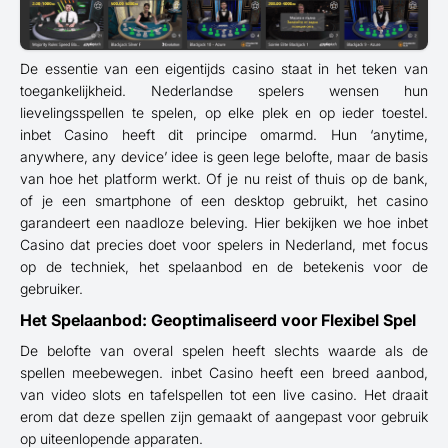
De essentie van een eigentijds casino staat in het teken van
toegankelijkheid. Nederlandse spelers wensen hun
lievelingsspellen te spelen, op elke plek en op ieder toestel.
inbet Casino heeft dit principe omarmd. Hun ‘anytime,
anywhere, any device’ idee is geen lege belofte, maar de basis
van hoe het platform werkt. Of je nu reist of thuis op de bank,
of je een smartphone of een desktop gebruikt, het casino
garandeert een naadloze beleving. Hier bekijken we hoe inbet
Casino dat precies doet voor spelers in Nederland, met focus
op de techniek, het spelaanbod en de betekenis voor de
gebruiker.
Het Spelaanbod: Geoptimaliseerd voor Flexibel Spel
De belofte van overal spelen heeft slechts waarde als de
spellen meebewegen. inbet Casino heeft een breed aanbod,
van video slots en tafelspellen tot een live casino. Het draait
erom dat deze spellen zijn gemaakt of aangepast voor gebruik
op uiteenlopende apparaten.