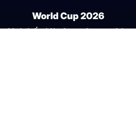
World Cup 2026
Nơi thế giới cùng chung nhịp
đập bóng đá.
Fan Zone
Theo nhịp kèo World
Cup
Media
Bảng xếp hạng
Đội tuyển
Tin tức