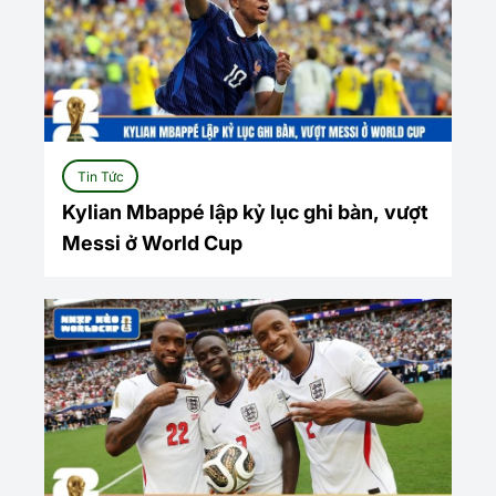
Tin Tức
Kylian Mbappé lập kỷ lục ghi bàn, vượt
Messi ở World Cup