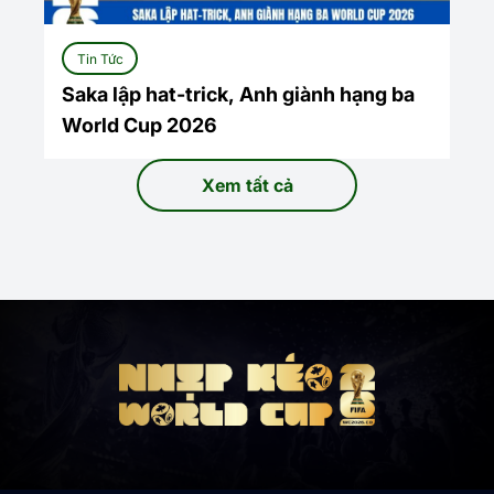
Tin Tức
Saka lập hat-trick, Anh giành hạng ba
World Cup 2026
Xem tất cả