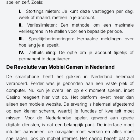
spellen zelf. Zoals:
Stortingslimieten: Je kunt deze vastleggen per dag,
week of maand, meteen in je account.
Verlieslimieten: Een methode om een maximale
verliesgrens in te stellen voor een bepaalde periode.
Speeltijdherinneringen: Herhaalde meldingen over
hoe lang je al speelt.
Zelfuitsluiting: De optie om je account tijdelijk of
permanent te deactiveren.
De Revolutie van Mobiel Gamen in Nederland
De smartphone heeft het gokken in Nederland helemaal
veranderd. Eerder was je gebonden aan een vaste plek of
computer. Nu kun je overal en op elk moment spelen. inbet
Casino reageert hier vlot op. Het platform levert meer dan
alleen een mobiele website. De ervaring is helemaal afgestemd
op een kleiner scherm, waarbij je functies of kwaliteit moet
missen. Voor de Nederlandse speler, gewend aan goede
digitale diensten, is dat een belangrijk punt. De interface moet
intuïtief aanvoelen, de navigatie moet werken en alles moet
snel laden, ook op mobiel internet. Het casino beseft dat zijn