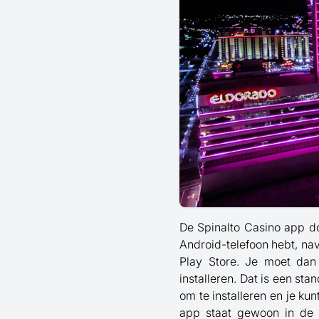
De Spinalto Casino app do
Android-telefoon hebt, nav
Play Store. Je moet dan 
installeren. Dat is een st
om te installeren en je ku
app staat gewoon in de 