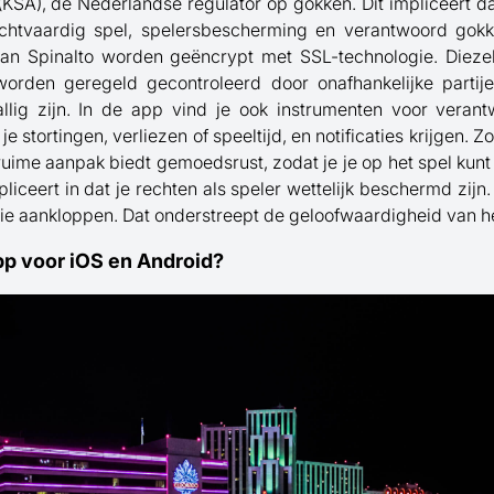
 (KSA), de Nederlandse regulator op gokken. Dit impliceert 
rechtvaardig spel, spelersbescherming en verantwoord gokk
an Spinalto worden geëncrypt met SSL-technologie. Diezel
worden geregeld gecontroleerd door onafhankelijke partij
vallig zijn. In de app vind je ook instrumenten voor verant
 stortingen, verliezen of speeltijd, en notificaties krijgen. Z
uime aanpak biedt gemoedsrust, zodat je je op het spel kunt r
iceert in dat je rechten als speler wettelijk beschermd zijn.
tie aankloppen. Dat onderstreept de geloofwaardigheid van he
p voor iOS en Android?