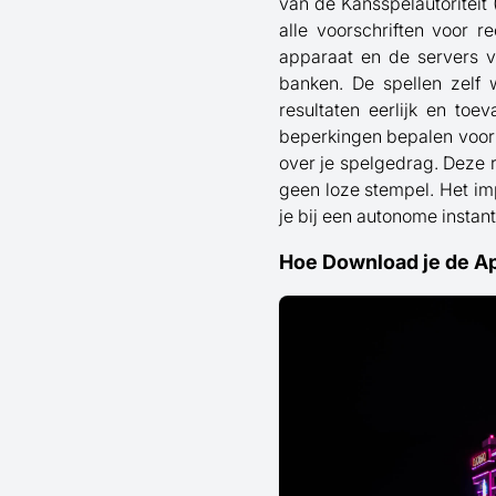
van de Kansspelautoriteit
alle voorschriften voor 
apparaat en de servers v
banken. De spellen zelf 
resultaten eerlijk en toe
beperkingen bepalen voor je
over je spelgedrag. Deze r
geen loze stempel. Het impl
je bij een autonome instan
Hoe Download je de Ap