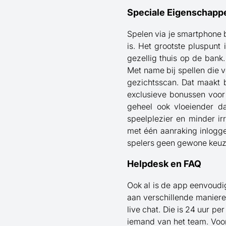
Speciale Eigenschapp
Spelen via je smartphone 
is. Het grootste pluspunt 
gezellig thuis op de bank
Met name bij spellen die v
gezichtsscan. Dat maakt b
exclusieve bonussen voor 
geheel ook vloeiender da
speelplezier en minder ir
met één aanraking inlogg
spelers geen gewone keuz
Helpdesk en FAQ
Ook al is de app eenvoudig
aan verschillende maniere
live chat. Die is 24 uur 
iemand van het team. Voor