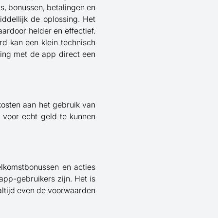
s, bonussen, betalingen en
iddellijk de oplossing. Het
rdoor helder en effectief.
d kan een klein technisch
ing met de app direct een
kosten aan het gebruik van
m voor echt geld te kunnen
welkomstbonussen en acties
app-gebruikers zijn. Het is
altijd even de voorwaarden