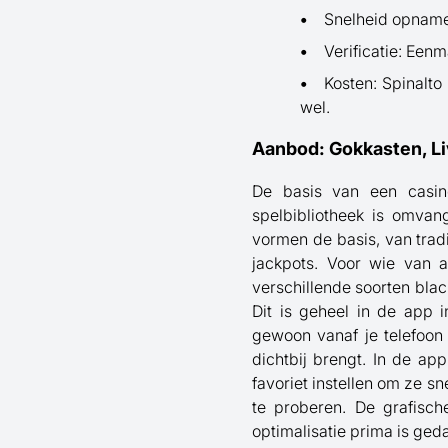
Snelheid opname:
Verificatie: Een
Kosten: Spinalto
wel.
Aanbod: Gokkasten, Li
De basis van een casino
spelbibliotheek is omvang
vormen de basis, van trad
jackpots. Voor wie van a
verschillende soorten black
Dit is geheel in de app i
gewoon vanaf je telefoon 
dichtbij brengt. In de app
favoriet instellen om ze sn
te proberen. De grafisch
optimalisatie prima is ged