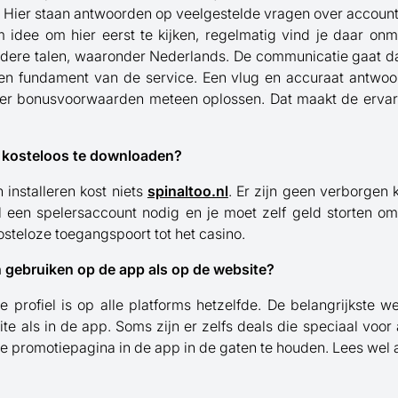
. Hier staan antwoorden op veelgestelde vragen over account
m idee om hier eerst te kijken, regelmatig vind je daar onm
ere talen, waaronder Nederlands. De communicatie gaat daa
en fundament van de service. Een vlug en accuraat antwoor
er bonusvoorwaarden meteen oplossen. Dat maakt de ervar
p kosteloos te downloaden?
installeren kost niets
spinaltoo.nl
. Er zijn geen verborgen 
l een spelersaccount nodig en je moet zelf geld storten o
kosteloze toegangspoort tot het casino.
 gebruiken op de app als op de website?
 profiel is op alle platforms hetzelfde. De belangrijkste 
 als in de app. Soms zijn er zelfs deals die speciaal voor 
 promotiepagina in de app in de gaten te houden. Lees wel 