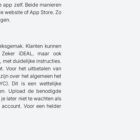
de app zelf. Beide manieren
ële website of App Store. Zo
ngen.
uiksgemak. Klanten kunnen
n. Zeker iDEAL, maar ook
 met duidelijke instructies.
t. Voor het uitbetalen van
 zijn over het algemeen het
C). Dit is een wettelijke
elen. Upload de benodigde
e later niet te wachten als
e account. Voor een helder