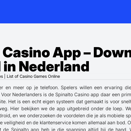
o Casino App – Dow
 in Nederland
 en meer op je telefoon. Spelers willen een ervaring di
. Voor Nederlanders is de Spinalto Casino app daar een prim
te. Het is een echt eigen systeem dat gemaakt is voor snel
weg. Hier bekijken we de app uitgebreid onder de loep. We
ndroid, en we onderzoeken de voordelen die je als mobiele s
 veiligheid en de klantenservice komen allemaal aan bod. Of 
et de Spinalto app heb je die spanning altijd bij de hand