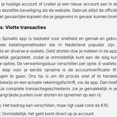
t je huidige account of creëer je een nieuw account aan in 
 dezelfde beveiliging als de website. Gebruik altijd de offici
et gevaarlijke kopieën die je gegevens in gevaar kunnen bre
: Vlotte transacties
 Spinalto app is bedoeld voor snelheid en gemak en gebr
lende betalingsmethoden die in Nederland populair zij
s en diverse e-wallets. Geld storten doe je meteen in de app,
lijk geüpdatet, zodat je onmiddellijk kunt aan de slag kun
e opties. De verwerkingsduur verschillen per optie. E-wallets
e stap voor je eerste opname is de accountverificatie (KY
egen te gaan. Ons tip is om dit proces snel af te hand
ewijs en een actuele rekeningafschrift, via de app. Dan hoef j
 Je complete transactiegeschiedenis zie je gemakkelijk in j
ngrijkste punten over storten en opnemen op een rij:
g: Het bedrag kan verschillen, maar ligt vaak rond de €10.
: Onmiddellijk, het geld komt direct op je account.