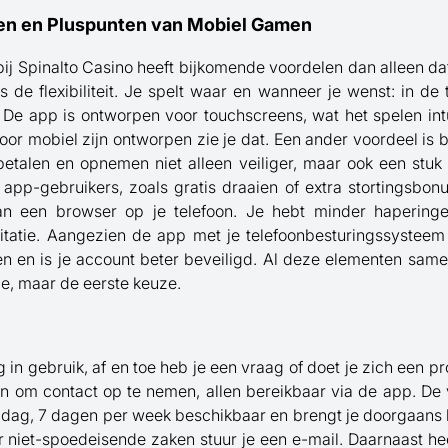
en en Pluspunten van Mobiel Gamen
bij Spinalto Casino heeft bijkomende voordelen dan alleen d
is de flexibiliteit. Je spelt waar en wanneer je wenst: in de
. De app is ontworpen voor touchscreens, wat het spelen intu
oor mobiel zijn ontworpen zie je dat. Een ander voordeel is 
etalen en opnemen niet alleen veiliger, maar ook een stuk s
app-gebruikers, zoals gratis draaien of extra stortingsbon
n een browser op je telefoon. Je hebt minder haperinge
ritatie. Aangezien de app met je telefoonbesturingssysteem 
en en is je account beter beveiligd. Al deze elementen sam
e, maar de eerste keuze.
 in gebruik, af en toe heb je een vraag of doet je zich een p
n om contact op te nemen, allen bereikbaar via de app. De vl
per dag, 7 dagen per week beschikbaar en brengt je doorgaans
 niet-spoedeisende zaken stuur je een e-mail. Daarnaast he