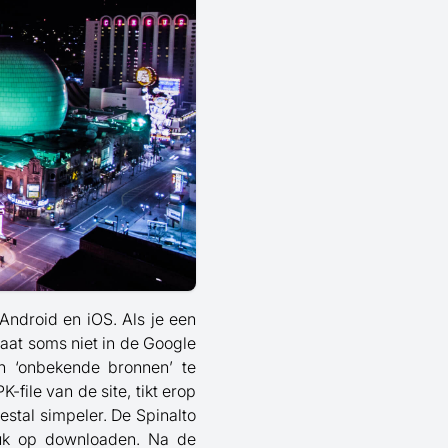
Android en iOS. Als je een
taat soms niet in de Google
an ‘onbekende bronnen’ te
file van de site, tikt erop
estal simpeler. De Spinalto
ruk op downloaden. Na de