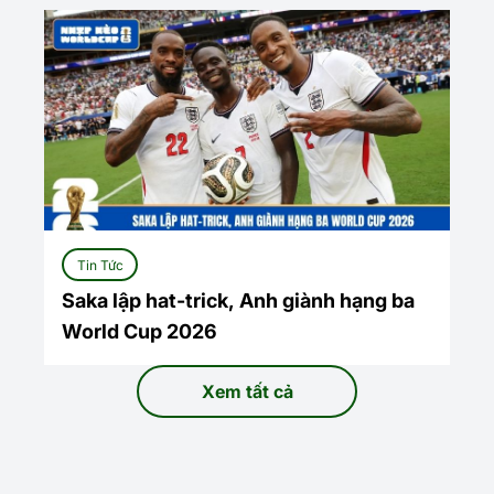
Tin Tức
Saka lập hat-trick, Anh giành hạng ba
World Cup 2026
Xem tất cả