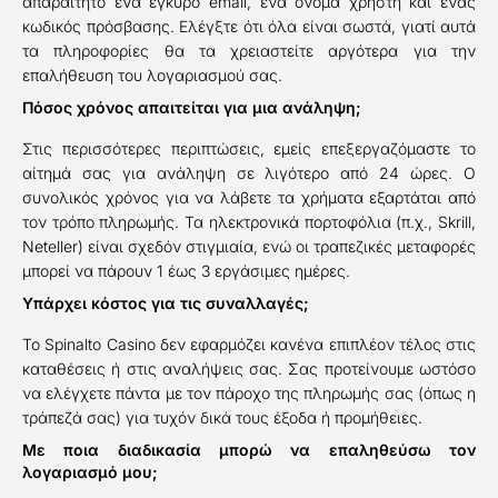
απαραίτητο ένα έγκυρο email, ένα όνομα χρήστη και ένας
κωδικός πρόσβασης. Ελέγξτε ότι όλα είναι σωστά, γιατί αυτά
τα πληροφορίες θα τα χρειαστείτε αργότερα για την
επαλήθευση του λογαριασμού σας.
Πόσος χρόνος απαιτείται για μια ανάληψη;
Στις περισσότερες περιπτώσεις, εμείς επεξεργαζόμαστε το
αίτημά σας για ανάληψη σε λιγότερο από 24 ώρες. Ο
συνολικός χρόνος για να λάβετε τα χρήματα εξαρτάται από
τον τρόπο πληρωμής. Τα ηλεκτρονικά πορτοφόλια (π.χ., Skrill,
Neteller) είναι σχεδόν στιγμιαία, ενώ οι τραπεζικές μεταφορές
μπορεί να πάρουν 1 έως 3 εργάσιμες ημέρες.
Υπάρχει κόστος για τις συναλλαγές;
Το Spinalto Casino δεν εφαρμόζει κανένα επιπλέον τέλος στις
καταθέσεις ή στις αναλήψεις σας. Σας προτείνουμε ωστόσο
να ελέγχετε πάντα με τον πάροχο της πληρωμής σας (όπως η
τράπεζά σας) για τυχόν δικά τους έξοδα ή προμήθειες.
Με ποια διαδικασία μπορώ να επαληθεύσω τον
λογαριασμό μου;