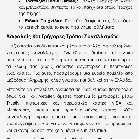
Τραπέζια (Table Games):
Πολλές μορφές ρουλέτας
και μπλακτζακ, βιντεοπόκερ και παιχνίδια όπως “τροχός
της τύχης”.
Ειδικά Παιχνίδια:
Για κάτι διαφορετικό, δοκιμάστε
τα scratch cards, το κeno ή τα virtual αθλήματα.
Ασφαλείς Και Γρήγορες Τρόποι Συναλλαγών
Η αξιοπιστία οικοδομείται και μέσα από απλές, ασφαλισμένες
χρηματικές συναλλαγές. Γνωρίζουμε ιδιαίτερα σημαντικό
αποτελεί να είστε σε θέση να προσθέτετε και να αποσύρετε
τα κέρδη σας χωρίς άσκοπες αργοπορίες ή περίπλοκες
διαδικασίες. Για αυτό, προσφέρουμε μια ευρεία ποικιλία από
μεθόδους πληρωμής, όλες γνωστοί και βολικοί στην Ελλάδα.
Μπορείτε να επιλέξετε ανάμεσα σε διαδικτυακά πορτοφόλια
όπως Skrill και Neteller, άμεσες τραπεζικές μεταφορές μέσω
Trustly, πιστωτικές και χρεωστικές κάρτες VISA και
Mastercard, ακόμα και προπληρωμένες κάρτες. Κάθε
συναλλαγή προστατεύεται με τραπεζικής ποιότητας
κρυπτογράφηση, για να μένουν ασφαλείς ότι τα προσωπικά
και οικονομικά σας στοιχεία μένουν εμπιστευτικά.