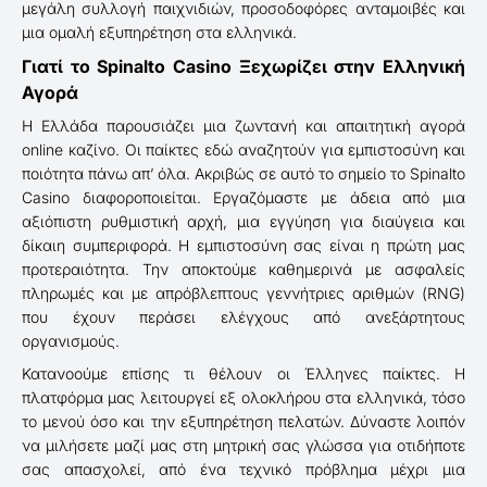
μεγάλη συλλογή παιχνιδιών, προσοδοφόρες ανταμοιβές και
μια ομαλή εξυπηρέτηση στα ελληνικά.
Γιατί το Spinalto Casino Ξεχωρίζει στην Ελληνική
Αγορά
Η Ελλάδα παρουσιάζει μια ζωντανή και απαιτητική αγορά
online καζίνο. Οι παίκτες εδώ αναζητούν για εμπιστοσύνη και
ποιότητα πάνω απ’ όλα. Ακριβώς σε αυτό το σημείο το Spinalto
Casino διαφοροποιείται. Εργαζόμαστε με άδεια από μια
αξιόπιστη ρυθμιστική αρχή, μια εγγύηση για διαύγεια και
δίκαιη συμπεριφορά. Η εμπιστοσύνη σας είναι η πρώτη μας
προτεραιότητα. Την αποκτούμε καθημερινά με ασφαλείς
πληρωμές και με απρόβλεπτους γεννήτριες αριθμών (RNG)
που έχουν περάσει ελέγχους από ανεξάρτητους
οργανισμούς.
Κατανοούμε επίσης τι θέλουν οι Έλληνες παίκτες. Η
πλατφόρμα μας λειτουργεί εξ ολοκλήρου στα ελληνικά, τόσο
το μενού όσο και την εξυπηρέτηση πελατών. Δύναστε λοιπόν
να μιλήσετε μαζί μας στη μητρική σας γλώσσα για οτιδήποτε
σας απασχολεί, από ένα τεχνικό πρόβλημα μέχρι μια