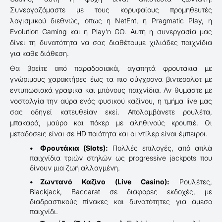
Συνεργαζόμαστε με τους κορυφαίους προμηθευτές
λογισμικού διεθνώς, όπως η NetEnt, η Pragmatic Play, η
Evolution Gaming και η Play’n GO. Αυτή η συνεργασία μας
δίνει τη δυνατότητα να σας διαθέτουμε χιλιάδες παιχνίδια
για κάθε διάθεση.
Θα βρείτε από παραδοσιακά, αγαπητά φρουτάκια με
γνώριμους χαρακτήρες έως τα πιο σύγχρονα βιντεοσλοτ με
εντυπωσιακά γραφικά και μπόνους παιχνίδια. Αν θυμάστε με
νοσταλγία την αύρα ενός φυσικού καζίνου, η τμήμα live μας
σας οδηγεί κατευθείαν εκεί. Απολαμβάνετε ρουλέτα,
μπακαρά, μαύρο και πόκερ με αληθινούς κρουπιέ. Οι
μεταδόσεις είναι σε HD ποιότητα και οι ντίλερ είναι έμπειροι.
Φρουτάκια (Slots):
Πολλές επιλογές, από απλά
παιχνίδια τριών στηλών ως progressive jackpots που
δίνουν μια ζωή αλλαγμένη.
Ζωντανό Καζίνο (Live Casino):
Ρουλέτες,
Blackjack, Baccarat σε διάφορες εκδοχές, με
διαδραστικούς πίνακες και δυνατότητες για άμεσο
παιχνίδι.