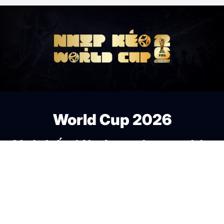
World Cup 2026
Nơi thế giới cùng chung nhịp
đập bóng đá.
Fan Zone
Theo nhịp kèo World