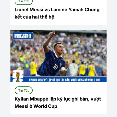
Tin Tức
Lionel Messi vs Lamine Yamal: Chung
kết của hai thế hệ
Tin Tức
Kylian Mbappé lập kỷ lục ghi bàn, vượt
Messi ở World Cup