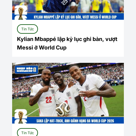
Tin Tức
Kylian Mbappé lập kỷ lục ghi bàn, vượt
Messi ở World Cup
Tin Tức