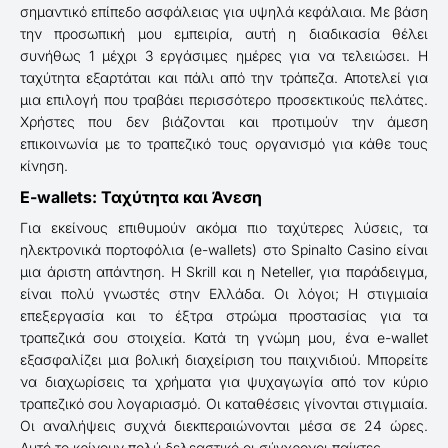
σημαντικό επίπεδο ασφάλειας για υψηλά κεφάλαια. Με βάση
την προσωπική μου εμπειρία, αυτή η διαδικασία θέλει
συνήθως 1 μέχρι 3 εργάσιμες ημέρες για να τελειώσει. Η
ταχύτητα εξαρτάται και πάλι από την τράπεζα. Αποτελεί για
μια επιλογή που τραβάει περισσότερο προσεκτικούς πελάτες.
Χρήστες που δεν βιάζονται και προτιμούν την άμεση
επικοινωνία με το τραπεζικό τους οργανισμό για κάθε τους
κίνηση.
E-wallets: Ταχύτητα και Άνεση
Για εκείνους επιθυμούν ακόμα πιο ταχύτερες λύσεις, τα
ηλεκτρονικά πορτοφόλια (e-wallets) στο Spinalto Casino είναι
μια άριστη απάντηση. Η Skrill και η Neteller, για παράδειγμα,
είναι πολύ γνωστές στην Ελλάδα. Οι λόγοι; Η στιγμιαία
επεξεργασία και το έξτρα στρώμα προστασίας για τα
τραπεζικά σου στοιχεία. Κατά τη γνώμη μου, ένα e-wallet
εξασφαλίζει μια βολική διαχείριση του παιχνιδιού. Μπορείτε
να διαχωρίσεις τα χρήματα για ψυχαγωγία από τον κύριο
τραπεζικό σου λογαριασμό. Οι καταθέσεις γίνονται στιγμιαία.
Οι αναλήψεις συχνά διεκπεραιώνονται μέσα σε 24 ώρες.
Αυτό το κρίνουν πολύ δελεαστικό οι σύγχρονοι παίκτες.