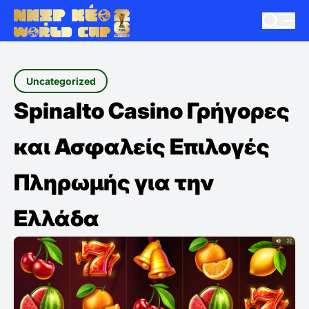
Uncategorized
Spinalto Casino Γρήγορες
και Ασφαλείς Επιλογές
Πληρωμής για την
Ελλάδα