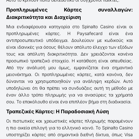
Προπληρωμένες Κάρτες συναλλαγών:
Διακριτικότητα και Διαχείριση
Μια ενδιαφέρουσα κατηγορία στο Spinalto Casino είναι οι
προπληρωμένες κάρτες. Η Paysafecard είναι ένα
αντιπροσωπευτικό υπόδειγμα. Δουλεύουν με κωδικούς και
είναι ιδανικές για όσους θέλουν απόλυτο έλεγχο των εξόδων
τους και απόλυτη διακριτικότητα. Δεν χρειάζονται κανένα
προσωπικό τραπεζικό στοιχείο. Η κατάθεση είναι απευθείας.
Από την ανάλυσή μου όμως, εμφανίζεται ένα σημαντικό
μειονέκτημα. Οι προπληρωμένες κάρτες, κατά κανόνα, δεν
δύνανται να χρησιμοποιηθούν για ανάληψη κερδών. Αυτό
υποδηλώνει ότι θα πρέπει να συνδυάζεις αυτή τη μέθοδο με
έναν άλλο τρόπο πληρωμής για να ανασύρεις τα χρήματά
σου. Το επακόλουθο είναι ένα επιπλέον βήμα στη διαδικασία.
Τραπεζικές Κάρτες: Η Παραδοσιακή Λύση
Οι πιστωτικές και χρεωστικές κάρτες πληρωμής παραμένουν
η πιο οικεία επιλογή για το ελληνικό κοινό. Το Spinalto Casino
υποστηρίζει κάρτες από σημαντικά διεθνή δίκτυα, όπως Visa