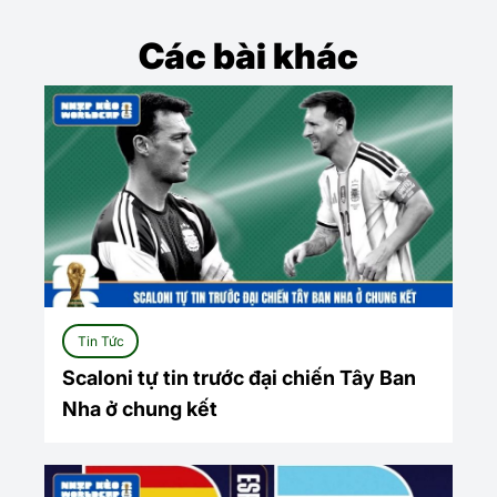
Các bài khác
Tin Tức
Scaloni tự tin trước đại chiến Tây Ban
Nha ở chung kết