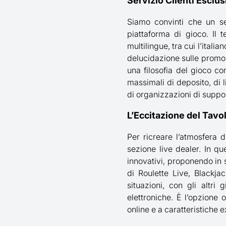
Servizio Clienti Esclu
Siamo convinti che un se
piattaforma di gioco. Il 
multilingue, tra cui l’itali
delucidazione sulle promo
una filosofia del gioco c
massimali di deposito, di l
di organizzazioni di suppor
L’Eccitazione del Tavo
Per ricreare l’atmosfera
sezione live dealer. In qu
innovativi, proponendo in 
di Roulette Live, Blackjac
situazioni, con gli altri
elettroniche. È l’opzione 
online e a caratteristiche 