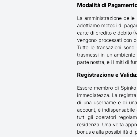
Modalità di Pagamento 
La amministrazione delle 
adottiamo metodi di pagame
carte di credito e debito (
vengono processati con ce
Tutte le transazioni sono 
trasmessi in un ambiente
parte nostra, e i limiti di
Registrazione e Valida
Essere membro di Spinko 
immediatezza. La registraz
di una username e di una
account, è indispensabile 
tutti gli operatori regol
residenza. Una volta approv
bonus e alla possibilità di 