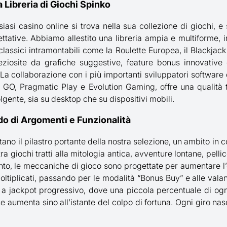
la Libreria di Giochi Spinko
siasi casino online si trova nella sua collezione di giochi, 
tative. Abbiamo allestito una libreria ampia e multiforme, 
classici intramontabili come la Roulette Europea, il Blackjack 
eziosite da grafiche suggestive, feature bonus innovative 
La collaborazione con i più importanti sviluppatori software d
n GO, Pragmatic Play e Evolution Gaming, offre una qualità 
gente, sia su desktop che su dispositivi mobili.
o di Argomenti e Funzionalità
no il pilastro portante della nostra selezione, un ambito in c
ra giochi tratti alla mitologia antica, avventure lontane, pellic
ento, le meccaniche di gioco sono progettate per aumentare l
moltiplicati, passando per le modalità “Bonus Buy” e alle vala
ot a jackpot progressivo, dove una piccola percentuale di o
aumenta sino all’istante del colpo di fortuna. Ogni giro nas