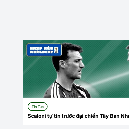
Tin Tức
Scaloni tự tin trước đại chiến Tây Ban Nh