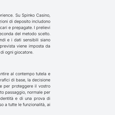
erience. Su Spinko Casino,
zioni di deposito includono
cari e prepagate. I prelievi
seconda del metodo scelto.
di e i dati sensibili siano
prevista viene imposta da
 di ogni giocatore.
tire al contempo tutela e
afici di base, la decisione
 per proteggere il vostro
esto passaggio, normale per
identità e di una prova di
 a tutte le funzionalità, ai