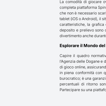
La comodità di giocare o
completa piattaforma Spin
che non è necessario scar
tablet (iOS o Android), il 
caratteristiche, la grafica 
deposito e prelievo sono 
divertimento anche durante
Esplorare il Mondo del 
Capire il quadro normativ
l’Agenzia delle Dogane e 
di gioco online, assicurand
in piena conformità con 
burocratico; è una garanzia
percentuali di ritorno so
Partecipare su una piattafo