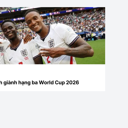
nh giành hạng ba World Cup 2026