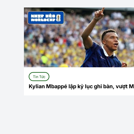
Tin Tức
Kylian Mbappé lập kỷ lục ghi bàn, vượt 