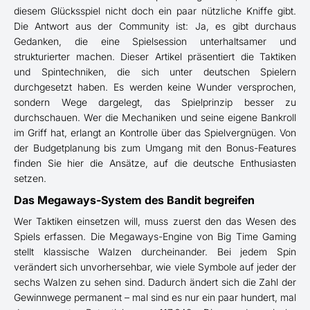
diesem Glücksspiel nicht doch ein paar nützliche Kniffe gibt.
Die Antwort aus der Community ist: Ja, es gibt durchaus
Gedanken, die eine Spielsession unterhaltsamer und
strukturierter machen. Dieser Artikel präsentiert die Taktiken
und Spintechniken, die sich unter deutschen Spielern
durchgesetzt haben. Es werden keine Wunder versprochen,
sondern Wege dargelegt, das Spielprinzip besser zu
durchschauen. Wer die Mechaniken und seine eigene Bankroll
im Griff hat, erlangt an Kontrolle über das Spielvergnügen. Von
der Budgetplanung bis zum Umgang mit den Bonus-Features
finden Sie hier die Ansätze, auf die deutsche Enthusiasten
setzen.
Das Megaways-System des Bandit begreifen
Wer Taktiken einsetzen will, muss zuerst den das Wesen des
Spiels erfassen. Die Megaways-Engine von Big Time Gaming
stellt klassische Walzen durcheinander. Bei jedem Spin
verändert sich unvorhersehbar, wie viele Symbole auf jeder der
sechs Walzen zu sehen sind. Dadurch ändert sich die Zahl der
Gewinnwege permanent – mal sind es nur ein paar hundert, mal