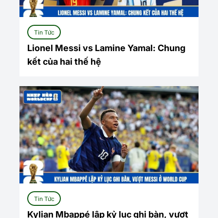
Tin Tức
Lionel Messi vs Lamine Yamal: Chung
kết của hai thế hệ
Tin Tức
Kylian Mbappé lập kỷ lục ghi bàn, vượt