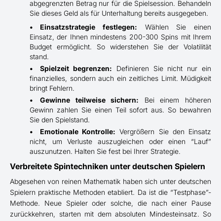
abgegrenzten Betrag nur für die Spielsession. Behandeln
Sie dieses Geld als für Unterhaltung bereits ausgegeben.
Einsatzstrategie festlegen:
Wählen Sie einen
Einsatz, der Ihnen mindestens 200-300 Spins mit Ihrem
Budget ermöglicht. So widerstehen Sie der Volatilität
stand.
Spielzeit begrenzen:
Definieren Sie nicht nur ein
finanzielles, sondern auch ein zeitliches Limit. Müdigkeit
bringt Fehlern.
Gewinne teilweise sichern:
Bei einem höheren
Gewinn zahlen Sie einen Teil sofort aus. So bewahren
Sie den Spielstand.
Emotionale Kontrolle:
Vergrößern Sie den Einsatz
nicht, um Verluste auszugleichen oder einen “Lauf”
auszunutzen. Halten Sie fest bei Ihrer Strategie.
Verbreitete Spintechniken unter deutschen Spielern
Abgesehen von reinen Mathematik haben sich unter deutschen
Spielern praktische Methoden etabliert. Da ist die “Testphase”-
Methode. Neue Spieler oder solche, die nach einer Pause
zurückkehren, starten mit dem absoluten Mindesteinsatz. So