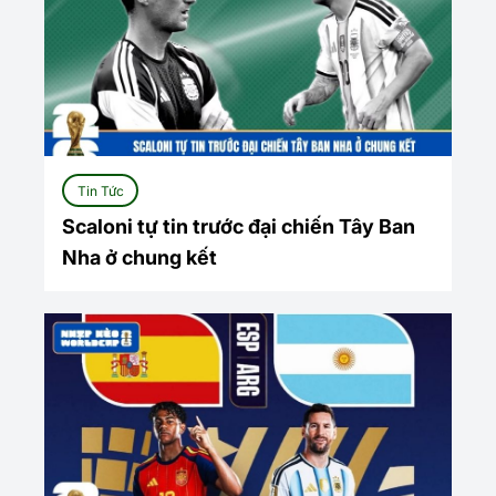
Tin Tức
Scaloni tự tin trước đại chiến Tây Ban
Nha ở chung kết