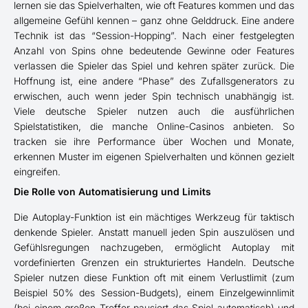
lernen sie das Spielverhalten, wie oft Features kommen und das
allgemeine Gefühl kennen – ganz ohne Gelddruck. Eine andere
Technik ist das “Session-Hopping”. Nach einer festgelegten
Anzahl von Spins ohne bedeutende Gewinne oder Features
verlassen die Spieler das Spiel und kehren später zurück. Die
Hoffnung ist, eine andere “Phase” des Zufallsgenerators zu
erwischen, auch wenn jeder Spin technisch unabhängig ist.
Viele deutsche Spieler nutzen auch die ausführlichen
Spielstatistiken, die manche Online-Casinos anbieten. So
tracken sie ihre Performance über Wochen und Monate,
erkennen Muster im eigenen Spielverhalten und können gezielt
eingreifen.
Die Rolle von Automatisierung und Limits
Die Autoplay-Funktion ist ein mächtiges Werkzeug für taktisch
denkende Spieler. Anstatt manuell jeden Spin auszulösen und
Gefühlsregungen nachzugeben, ermöglicht Autoplay mit
vordefinierten Grenzen ein strukturiertes Handeln. Deutsche
Spieler nutzen diese Funktion oft mit einem Verlustlimit (zum
Beispiel 50% des Session-Budgets), einem Einzelgewinnlimit
(bei einem großen Treffer pausiert das Spiel automatisch) und