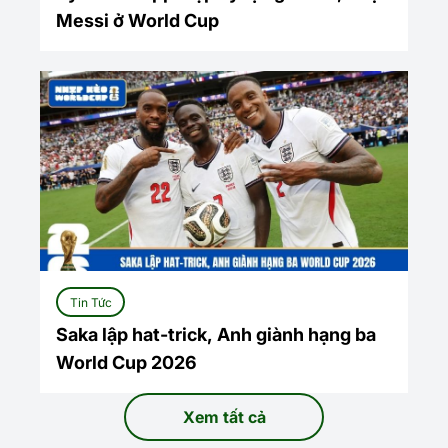
Messi ở World Cup
Tin Tức
Saka lập hat-trick, Anh giành hạng ba
World Cup 2026
Xem tất cả