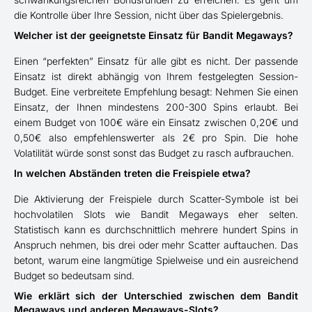
die Kontrolle über Ihre Session, nicht über das Spielergebnis.
Welcher ist der geeignetste Einsatz für Bandit Megaways?
Einen “perfekten” Einsatz für alle gibt es nicht. Der passende
Einsatz ist direkt abhängig von Ihrem festgelegten Session-
Budget. Eine verbreitete Empfehlung besagt: Nehmen Sie einen
Einsatz, der Ihnen mindestens 200-300 Spins erlaubt. Bei
einem Budget von 100€ wäre ein Einsatz zwischen 0,20€ und
0,50€ also empfehlenswerter als 2€ pro Spin. Die hohe
Volatilität würde sonst sonst das Budget zu rasch aufbrauchen.
In welchen Abständen treten die Freispiele etwa?
Die Aktivierung der Freispiele durch Scatter-Symbole ist bei
hochvolatilen Slots wie Bandit Megaways eher selten.
Statistisch kann es durchschnittlich mehrere hundert Spins in
Anspruch nehmen, bis drei oder mehr Scatter auftauchen. Das
betont, warum eine langmütige Spielweise und ein ausreichend
Budget so bedeutsam sind.
Wie erklärt sich der Unterschied zwischen dem Bandit
Megaways und anderen Megaways-Slots?