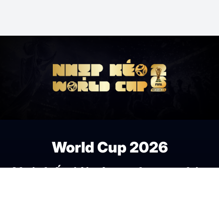
World Cup 2026
Nơi thế giới cùng chung nhịp
đập bóng đá.