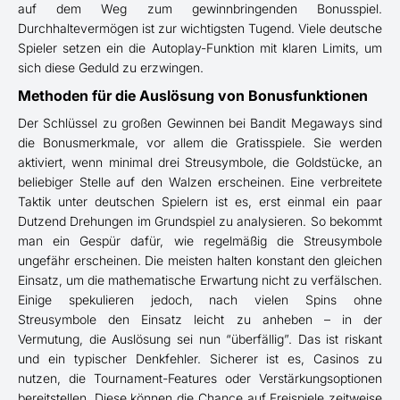
auf dem Weg zum gewinnbringenden Bonusspiel.
Durchhaltevermögen ist zur wichtigsten Tugend. Viele deutsche
Spieler setzen ein die Autoplay-Funktion mit klaren Limits, um
sich diese Geduld zu erzwingen.
Methoden für die Auslösung von Bonusfunktionen
Der Schlüssel zu großen Gewinnen bei Bandit Megaways sind
die Bonusmerkmale, vor allem die Gratisspiele. Sie werden
aktiviert, wenn minimal drei Streusymbole, die Goldstücke, an
beliebiger Stelle auf den Walzen erscheinen. Eine verbreitete
Taktik unter deutschen Spielern ist es, erst einmal ein paar
Dutzend Drehungen im Grundspiel zu analysieren. So bekommt
man ein Gespür dafür, wie regelmäßig die Streusymbole
ungefähr erscheinen. Die meisten halten konstant den gleichen
Einsatz, um die mathematische Erwartung nicht zu verfälschen.
Einige spekulieren jedoch, nach vielen Spins ohne
Streusymbole den Einsatz leicht zu anheben – in der
Vermutung, die Auslösung sei nun “überfällig”. Das ist riskant
und ein typischer Denkfehler. Sicherer ist es, Casinos zu
nutzen, die Tournament-Features oder Verstärkungsoptionen
bereitstellen. Diese können die Chance auf Freispiele zeitweise