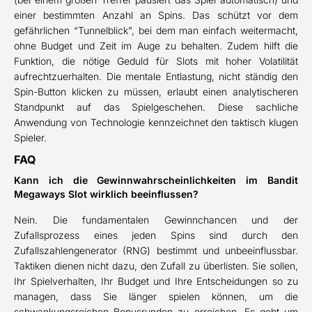
einer bestimmten Anzahl an Spins. Das schützt vor dem
gefährlichen “Tunnelblick”, bei dem man einfach weitermacht,
ohne Budget und Zeit im Auge zu behalten. Zudem hilft die
Funktion, die nötige Geduld für Slots mit hoher Volatilität
aufrechtzuerhalten. Die mentale Entlastung, nicht ständig den
Spin-Button klicken zu müssen, erlaubt einen analytischeren
Standpunkt auf das Spielgeschehen. Diese sachliche
Anwendung von Technologie kennzeichnet den taktisch klugen
Spieler.
FAQ
Kann ich die Gewinnwahrscheinlichkeiten im Bandit
Megaways Slot wirklich beeinflussen?
Nein. Die fundamentalen Gewinnchancen und der
Zufallsprozess eines jeden Spins sind durch den
Zufallszahlengenerator (RNG) bestimmt und unbeeinflussbar.
Taktiken dienen nicht dazu, den Zufall zu überlisten. Sie sollen,
Ihr Spielverhalten, Ihr Budget und Ihre Entscheidungen so zu
managen, dass Sie länger spielen können, um die
schwankungsreichen Bonusrunden zu erreichen. Es geht um