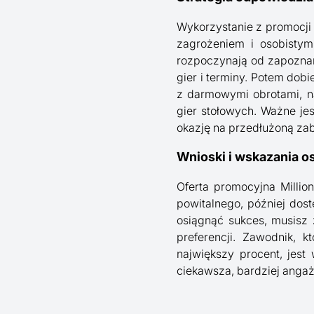
Wykorzystanie z promocji 
zagrożeniem i osobistym
rozpoczynają od zapoznan
gier i terminy. Potem do
z darmowymi obrotami, n
gier stołowych. Ważne je
okazję na przedłużoną zab
Wnioski i wskazania o
Oferta promocyjna Millio
powitalnego, później dos
osiągnąć sukces, musisz
preferencji. Zawodnik, k
największy procent, jest
ciekawsza, bardziej anga