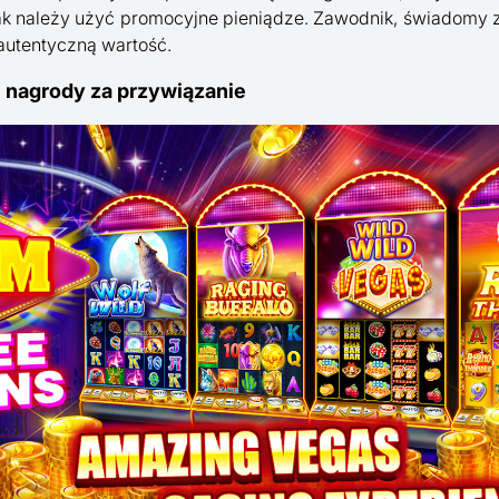
jak należy użyć promocyjne pieniądze. Zawodnik, świadomy za
autentyczną wartość.
 nagrody za przywiązanie