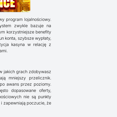
wy program lojalnościowy.
ystem zwykle bazuje na
m korzystniejsze benefity
n konta, szybsze wypłaty,
tycja kasyna w relację z
ami.
 w jakich grach zdobywasz
ą mniejszy przelicznik.
mpo awans przez poziomy.
ęsto dopasowane oferty,
nościowych nie są punkty
 i zapewniają poczucie, że