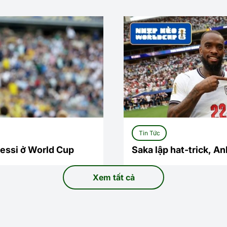
Tin Tức
Messi ở World Cup
Saka lập hat-trick, A
Xem tất cả