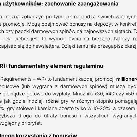
h użytkowników: zachowanie zaangażowania
 można zobaczyć po tym, jak nagradza swoich wiernych kl
 promocje. Mogą obejmować bonusy na depozyt w konkretny
h czy paczki darmowych spinów na najnowszych slotach. 
u. Dla ciebie jest to wymóg bycia na bieżąco. Należy re
zapisać się do newslettera. Dzięki temu nie przegapisz okazj
): fundamentalny element regulaminu
Requirements – WR) to fundament każdej promocji
millione
bonusowe (lub wygrana z darmowych spinów) muszą być
 pieniądze gotowe do wypłaty. Mnożniki x30, x40 czy x50
ie jak gdzie indziej, różne gry w różnym stopniu pomagają 
%, gry stołowe i karciane często tylko w 10-20%, a czasem
zybsza droga do utraty bonusu i wszystkich wygranyc
zględny priorytet.
lnego korzystania z bonusów