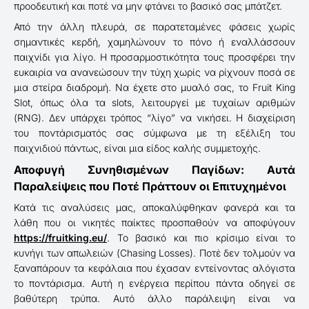
προοδευτική και ποτέ να μην φτάνει το βασικό σας μπάτζετ.
Από την άλλη πλευρά, σε παρατεταμένες φάσεις χωρίς
σημαντικές κερδή, χαμηλώνουν το πόνο ή εναλλάσσουν
παιχνίδι για λίγο. Η προσαρμοστικότητα τους προσφέρει την
ευκαιρία να ανανεώσουν την τύχη χωρίς να ρίχνουν ποσά σε
μια στείρα διαδρομή. Να έχετε στο μυαλό σας, το Fruit King
Slot, όπως όλα τα slots, λειτουργεί με τυχαίων αριθμών
(RNG). Δεν υπάρχει τρόπος “λίγο” να νικήσει. Η διαχείριση
του ποντάρισματός σας σύμφωνα με τη εξέλιξη του
παιχνιδιού πάντως, είναι μια είδος καλής συμμετοχής.
Αποφυγή Συνηθισμένων Παγίδων: Αυτά
Παραλείψεις που Ποτέ Πράττουν οι Επιτυχημένοι
Κατά τις αναλύσεις μας, αποκαλύφθηκαν φανερά και τα
λάθη που οι νικητές παίκτες προσπαθούν να αποφύγουν
https://fruitking.eu/
. Το βασικό και πιο κρίσιμο είναι το
κυνήγι των απωλειών (Chasing Losses). Ποτέ δεν τολμούν να
ξαναπάρουν τα κεφάλαια που έχασαν εντείνοντας αλόγιστα
το ποντάρισμα. Αυτή η ενέργεια περίπου πάντα οδηγεί σε
βαθύτερη τρύπα. Αυτό άλλο παράλειψη είναι να