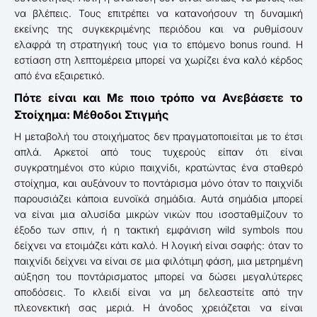
να βλέπεις. Τους επιτρέπει να κατανοήσουν τη δυναμική
εκείνης της συγκεκριμένης περιόδου και να ρυθμίσουν
ελαφρά τη στρατηγική τους για το επόμενο bonus round. Η
εστίαση στη λεπτομέρεια μπορεί να χωρίζει ένα καλό κέρδος
από ένα εξαιρετικό.
Πότε είναι και Με ποιο τρόπο να Ανεβάσετε το
Στοίχημα: Μέθοδοι Στιγμής
Η μεταβολή του στοιχήματος δεν πραγματοποιείται με το έτσι
απλά. Αρκετοί από τους τυχερούς είπαν ότι είναι
συγκρατημένοι στο κύριο παιχνίδι, κρατώντας ένα σταθερό
στοίχημα, και αυξάνουν το ποντάρισμα μόνο όταν το παιχνίδι
παρουσιάζει κάποια ευνοϊκά σημάδια. Αυτά σημάδια μπορεί
να είναι μια αλυσίδα μικρών νικών που ισοσταθμίζουν το
έξοδο των σπιν, ή η τακτική εμφάνιση wild symbols που
δείχνει να ετοιμάζει κάτι καλό. Η λογική είναι σαφής: όταν το
παιχνίδι δείχνει να είναι σε μια φιλότιμη φάση, μια μετρημένη
αύξηση του ποντάρισματος μπορεί να δώσει μεγαλύτερες
αποδόσεις. Το κλειδί είναι να μη δελεαστείτε από την
πλεονεκτική σας μεριά. Η άνοδος χρειάζεται να είναι