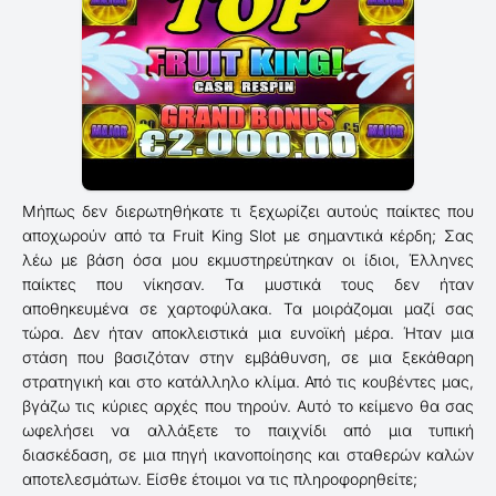
Μήπως δεν διερωτηθήκατε τι ξεχωρίζει αυτούς παίκτες που
αποχωρούν από τα Fruit King Slot με σημαντικά κέρδη; Σας
λέω με βάση όσα μου εκμυστηρεύτηκαν οι ίδιοι, Έλληνες
παίκτες που νίκησαν. Τα μυστικά τους δεν ήταν
αποθηκευμένα σε χαρτοφύλακα. Τα μοιράζομαι μαζί σας
τώρα. Δεν ήταν αποκλειστικά μια ευνοϊκή μέρα. Ήταν μια
στάση που βασιζόταν στην εμβάθυνση, σε μια ξεκάθαρη
στρατηγική και στο κατάλληλο κλίμα. Από τις κουβέντες μας,
βγάζω τις κύριες αρχές που τηρούν. Αυτό το κείμενο θα σας
ωφελήσει να αλλάξετε το παιχνίδι από μια τυπική
διασκέδαση, σε μια πηγή ικανοποίησης και σταθερών καλών
αποτελεσμάτων. Είσθε έτοιμοι να τις πληροφορηθείτε;