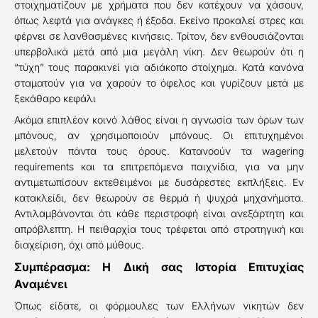
στοιχηματίζουν με χρήματα που δεν κατέχουν να χάσουν,
όπως λεφτά για ανάγκες ή έξοδα. Εκείνο προκαλεί στρες και
φέρνει σε λανθασμένες κινήσεις. Τρίτον, δεν ενθουσιάζονται
υπερβολικά μετά από μια μεγάλη νίκη. Δεν θεωρούν ότι η
“τύχη” τους παρακινεί για αδιάκοπο στοίχημα. Κατά κανόνα
σταματούν για να χαρούν το όφελος και γυρίζουν μετά με
ξεκάθαρο κεφάλι
Ακόμα επιπλέον κοινό λάθος είναι η αγνωσία των όρων των
μπόνους, αν χρησιμοποιούν μπόνους. Οι επιτυχημένοι
μελετούν πάντα τους όρους. Κατανοούν τα wagering
requirements και τα επιτρεπόμενα παιχνίδια, για να μην
αντιμετωπίσουν εκτεθειμένοι με δυσάρεστες εκπλήξεις. Εν
κατακλείδι, δεν θεωρούν σε θερμά ή ψυχρά μηχανήματα.
Αντιλαμβάνονται ότι κάθε περιστροφή είναι ανεξάρτητη και
απρόβλεπτη. Η πειθαρχία τους τρέφεται από στρατηγική και
διαχείριση, όχι από μύθους.
Συμπέρασμα: Η Δική σας Ιστορία Επιτυχίας
Αναμένει
Όπως είδατε, οι φόρμουλες των Ελλήνων νικητών δεν