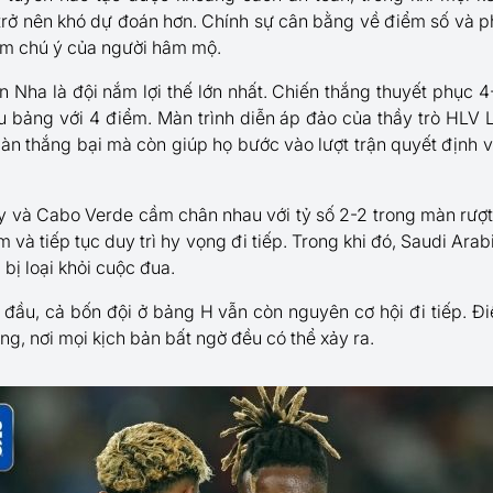
trở nên khó dự đoán hơn. Chính sự cân bằng về điểm số và 
ểm chú ý của người hâm mộ.
n Nha là đội nắm lợi thế lớn nhất. Chiến thắng thuyết phục 4
u bảng với 4 điểm. Màn trình diễn áp đảo của thầy trò HLV L
bàn thắng bại mà còn giúp họ bước vào lượt trận quyết định vớ
ay và Cabo Verde cầm chân nhau với tỷ số 2-2 trong màn rượt
m và tiếp tục duy trì hy vọng đi tiếp. Trong khi đó, Saudi Ar
bị loại khỏi cuộc đua.
đầu, cả bốn đội ở bảng H vẫn còn nguyên cơ hội đi tiếp. Đi
ng, nơi mọi kịch bản bất ngờ đều có thể xảy ra.