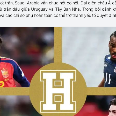
ượt trận, Saudi Arabia vẫn chưa hết cơ hội. Đại diện châu Á
 từ trận đấu giữa Uruguay và Tây Ban Nha. Trong bối cảnh k
 và các chỉ số phụ hoàn toàn có thể trở thành yếu tố quyết địn