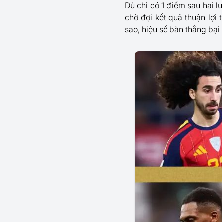
Dù chỉ có 1 điểm sau hai l
chờ đợi kết quả thuận lợi
sao, hiệu số bàn thắng bại