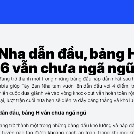
Nha dẫn đầu, bảng 
6 vẫn chưa ngã ng
ang trở thành một trong những bảng đấu hấp dẫn nhất sau hai
abia giúp Tây Ban Nha tạm vươn lên dẫn đầu với 4 điểm, tr
iến cuộc đua giành vé vào vòng knock-out vẫn hoàn toàn rộn
oại, lượt trận cuối hứa hẹn sẽ diễn ra đầy căng thẳng và khó l
dẫn đầu, bảng H vẫn chưa ngã ngũ
g trở thành một trong những bảng đấu khó lường và hấp dẫn 
ội tuyển nào tạo được khoảng cách an toàn, trong khi mọi k