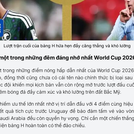
Lượt trận cuối của bảng H hứa hẹn đầy căng thẳng và khó lường
 một trong những đêm đáng nhớ nhất World Cup 202
t trong những điểm nóng hấp dẫn nhất của World Cup 2026 
, đồng thời cũng chưa có cái tên nào chính thức bị loại sau
các đội khiến mọi kịch bản vẫn còn rộng mở trước lượt đấu cu
êm bóng đá đầy cảm xúc và khó lường trên đất Bắc Mỹ.
iếm ưu thế lớn nhất nhờ vị trí dẫn đầu với 4 điểm cùng hiệu s
ết quả tích cực trước Uruguay để bảo đảm tấm vé vào vòng
udi Arabia đều còn quyền hy vọng. Chỉ cần một chiến thắng
diện bảng H hoàn toàn có thể đảo chiều.