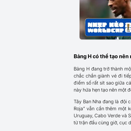
Bảng H có thể tạo nên
Bảng H đang trở thành mộ
chắc chắn giành vé đi tiếp
điểm số rất sít sao giữa 
này hứa hẹn tạo nên một đ
Tây Ban Nha đang là đội ch
Roja” vẫn cần thêm một k
Uruguay, Cabo Verde và Sa
từ trận đấu cùng giờ, cục 