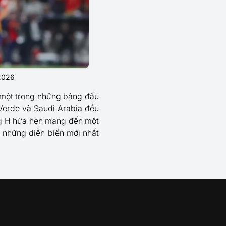
2026
nh một trong những bảng đấu
Verde và Saudi Arabia đều
ảng H hứa hẹn mang đến một
 những diễn biến mới nhất