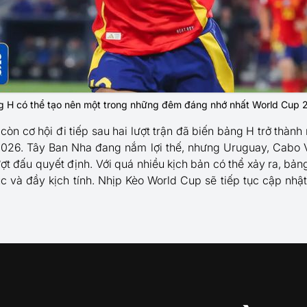
g H có thể tạo nên một trong những đêm đáng nhớ nhất World Cup 
còn cơ hội đi tiếp sau hai lượt trận đã biến bảng H trở thà
026. Tây Ban Nha đang nắm lợi thế, nhưng Uruguay, Cabo 
lượt đấu quyết định. Với quá nhiều kịch bản có thể xảy ra, b
 và đầy kịch tính. Nhịp Kèo World Cup sẽ tiếp tục cập nhật
.