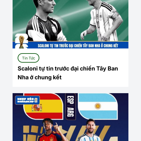
Tin Tức
Scaloni tự tin trước đại chiến Tây Ban
Nha ở chung kết