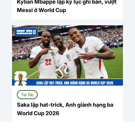
Kylian Mbappé lập kỷ lục ghi bàn, vượt
Messi ở World Cup
Tin Tức
Saka lập hat-trick, Anh giành hạng ba
World Cup 2026
Xem tất cả