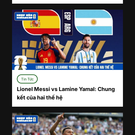
Tin Tức
Lionel Messi vs Lamine Yamal: Chung
kết của hai thế hệ