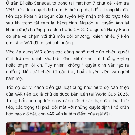
Ở trận Bỉ gặp Senegal, tổ trọng tài mất hơn 7 phút để kiểm tra
VAR trước khi quyết định cho Bỉ hưởng phạt đền. Trong khi đó,
tiền đạo Folarin Balogun của tuyển Mỹ nhận thẻ đỏ trực tiếp
sau khi trọng tài xem lại băng hình. Ngược lại, tuyển Anh lại
không được hưởng phạt đền trước CHDC Congo dù Harry Kane
có pha va chạm với thủ môn đối phương, khiến nhiều ý kiến
cho rằng VAR đã bỏ sót tình huống.
Việc áp dụng VAR cùng các công nghệ mới giúp nhiều quyết
định trở nên chính xác hơn, đặc biệt ở các tình huống việt vị
hoặc phạm lỗi kín. Tuy nhiên, không ít quyết định vẫn tạo ra
nhiều ý kiến trái chiều từ cầu thủ, huấn luyện viên và người
hâm mộ.
Tốc độ xử lý, cách diễn giải luật cũng như mức độ can thiệp
của VAR tiếp tục là chủ đề được bàn luận tại World Cup 2026.
Trong bối cảnh áp lực ngày càng lớn ở các trận đấu loại trực
tiếp, các trọng tài phải đối mặt với những quyết định khó khăn
hơn bao giờ hết, còn VAR vẫn là tâm điểm của giải đấu.