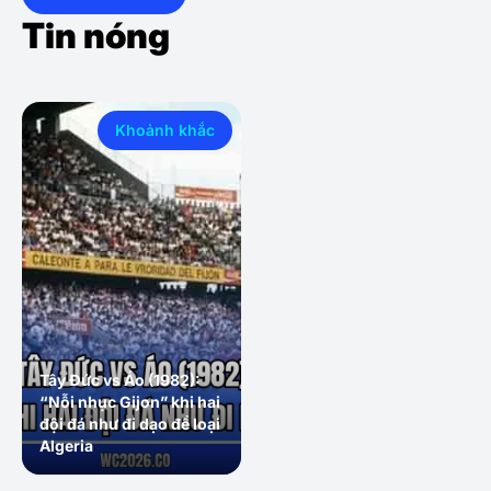
Tin nóng
Khoảnh khắc
Tây Đức vs Áo (1982):
“Nỗi nhục Gijon” khi hai
đội đá như đi dạo để loại
Algeria