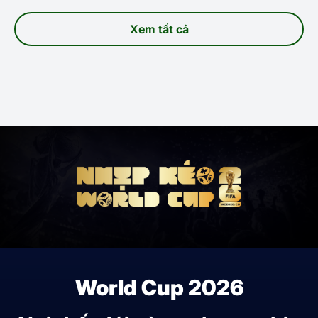
Xem tất cả
World Cup 2026