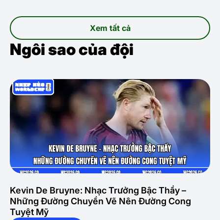
Xem tất cả
Ngôi sao của đội
Kevin De Bruyne: Nhạc Trưởng Bậc Thầy –
Những Đường Chuyền Vẽ Nên Đường Cong
Tuyệt Mỹ