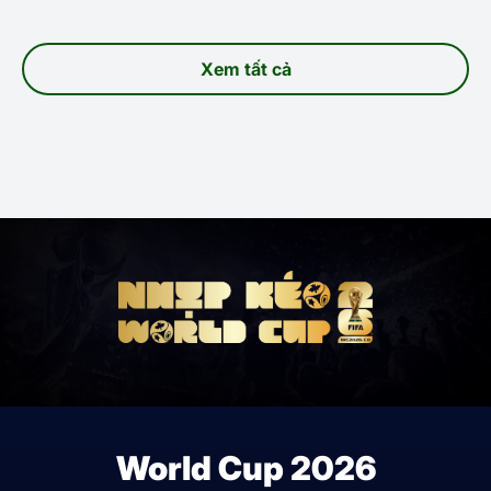
Xem tất cả
World Cup 2026