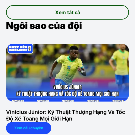
Xem tất cả
Ngôi sao của đội
Vinícius Júnior: Kỹ Thuật Thượng Hạng Và Tốc
Độ Xé Toang Mọi Giới Hạn
Xem câu chuyện