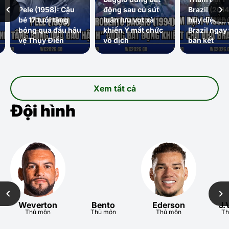
Pele (1958): Cậu
động sau cú sút
Brazil (201
bé 17 tuổi tâng
luân lưu vọt xà
hủy diệt ch
bóng qua đầu hậu
khiến Ý mất chức
Brazil ngay 
vệ Thụy Điển
vô địch
bán kết
Xem tất cả
Đội hình
Weverton
Bento
Ederson
J.
Thủ môn
Thủ môn
Thủ môn
Th