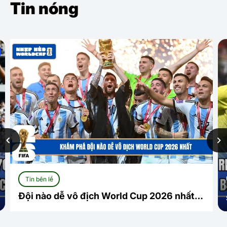
Tin nóng
Tin bên lề
Đội nào dễ vô địch World Cup 2026 nhất?
Cuộc đua mở và những ứng viên sáng giá