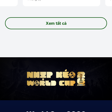
Xem tất cả