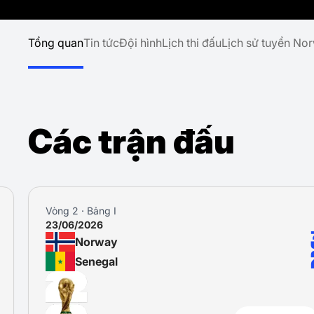
Tổng quan
Tin tức
Đội hình
Lịch thi đấu
Lịch sử tuyển No
Các trận đấu
Vòng 2 · Bảng I
23/06/2026
Norway
Senegal