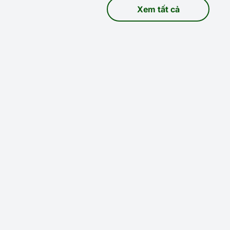
Xem tất cả