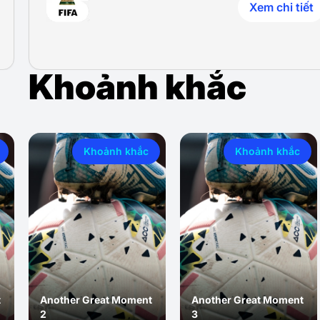
Xem chi tiết
Khoảnh khắc
Khoảnh khắc
Khoảnh khắc
t
Another Great Moment
Another Great Moment
2
3