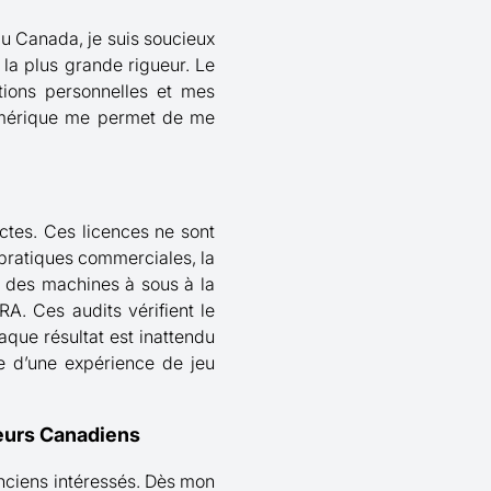
du Canada, je suis soucieux
 la plus grande rigueur. Le
tions personnelles et mes
 numérique me permet de me
ictes. Ces licences ne sont
 pratiques commerciales, la
x, des machines à sous à la
. Ces audits vérifient le
que résultat est inattendu
e d’une expérience de jeu
teurs Canadiens
anciens intéressés. Dès mon