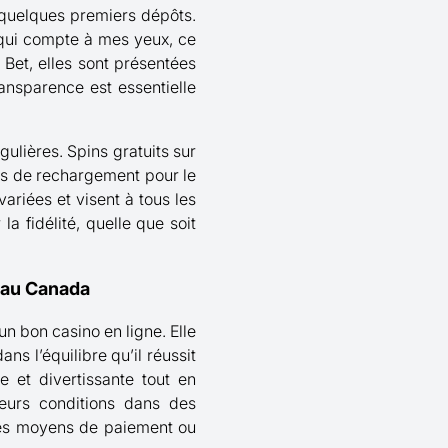
r quelques premiers dépôts.
 qui compte à mes yeux, ce
 Bet, elles sont présentées
ransparence est essentielle
ulières. Spins gratuits sur
es de rechargement pour le
ariées et visent à tous les
a fidélité, quelle que soit
u au Canada
un bon casino en ligne. Elle
s l’équilibre qu’il réussit
 et divertissante tout en
leurs conditions dans des
r ses moyens de paiement ou