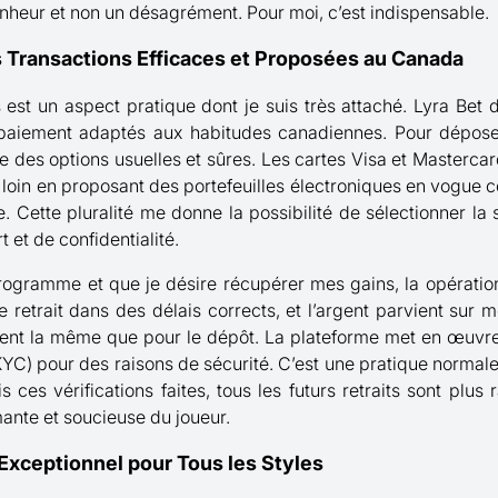
nheur et non un désagrément. Pour moi, c’est indispensable.
es Transactions Efficaces et Proposées au Canada
 est un aspect pratique dont je suis très attaché. Lyra Bet d
aiement adaptés aux habitudes canadiennes. Pour déposer
entre des options usuelles et sûres. Les cartes Visa et Masterca
 loin en proposant des portefeuilles électroniques en vogue 
 Cette pluralité me donne la possibilité de sélectionner la 
 et de confidentialité.
ogramme et que je désire récupérer mes gains, la opération e
e retrait dans des délais corrects, et l’argent parvient sur
uvent la même que pour le dépôt. La plateforme met en œuv
(KYC) pour des raisons de sécurité. C’est une pratique normale 
s ces vérifications faites, tous les futurs retraits sont plus
ante et soucieuse du joueur.
Exceptionnel pour Tous les Styles