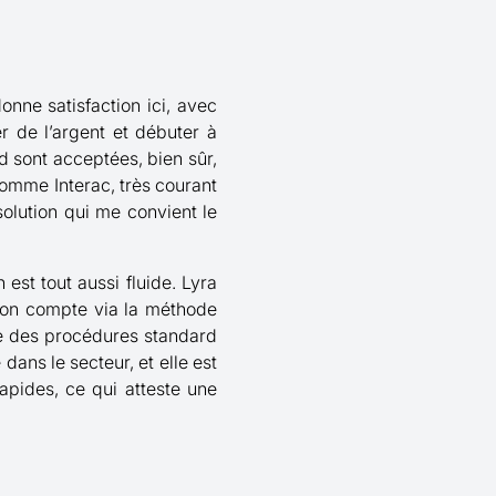
onne satisfaction ici, avec
 de l’argent et débuter à
rd sont acceptées, bien sûr,
comme Interac, très courant
solution qui me convient le
st tout aussi fluide. Lyra
 mon compte via la méthode
re des procédures standard
dans le secteur, et elle est
 rapides, ce qui atteste une