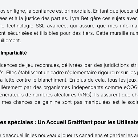
s en ligne, la confiance est primordiale. En tant que joueur 
s et à la justice des parties. Lyra Bet gère ces sujets avec
 une technologie SSL avancée, qui assure que mes informa
sont sécurisées et illisibles pour des tiers. Cette muraille
uillement.
Impartialité
cences de jeu reconnues, délivrées par des juridictions str
s. Elles établissent un cadre réglementaire rigoureux sur les
la lutte contre le blanchiment. En plus de cela, tous les jeu
égulièrement par des organismes indépendants comme eCOGRA
nérateurs de nombres aléatoires (RNG). Ils assurent que cha
ue mes chances de gain ne sont pas manipulées est le socl
es spéciales : Un Accueil Gratifiant pour les Utilisa
e deaccueillir les nouveaux joueurs canadiens et garder les 