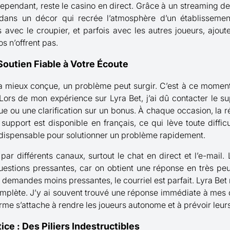
 cependant, reste le casino en direct. Grâce à un streaming d
dans un décor qui recrée l’atmosphère d’un établissement
avec le croupier, et parfois avec les autres joueurs, ajout
s n’offrent pas.
 Soutien Fiable à Votre Écoute
la mieux conçue, un problème peut surgir. C’est à ce moment
. Lors de mon expérience sur Lyra Bet, j’ai dû contacter le s
e ou une clarification sur un bonus. À chaque occasion, la 
e support est disponible en français, ce qui lève toute diffi
dispensable pour solutionner un problème rapidement.
 par différents canaux, surtout le chat en direct et l’e-mail.
estions pressantes, car on obtient une réponse en très peu
 demandes moins pressantes, le courriel est parfait. Lyra Bet
complète. J’y ai souvent trouvé une réponse immédiate à mes 
rme s’attache à rendre les joueurs autonome et à prévoir leur
tice : Des Piliers Indestructibles