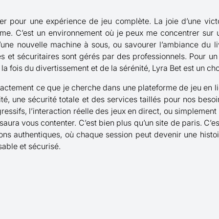
ter pour une expérience de jeu complète. La joie d’une vict
rme. C’est un environnement où je peux me concentrer sur u
’une nouvelle machine à sous, ou savourer l’ambiance du li
s et sécuritaires sont gérés par des professionnels. Pour u
la fois du divertissement et de la sérénité, Lyra Bet est un cho
xactement ce que je cherche dans une plateforme de jeu en l
té, une sécurité totale et des services taillés pour nos bes
gressifs, l’interaction réelle des jeux en direct, ou simplemen
n saura vous contenter. C’est bien plus qu’un site de paris. C’
ons authentiques, où chaque session peut devenir une histo
able et sécurisé.