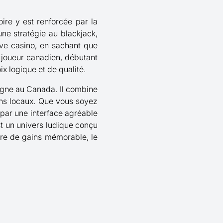
oire y est renforcée par la
ne stratégie au blackjack,
ve casino, en sachant que
n joueur canadien, débutant
ix logique et de qualité.
igne au Canada. Il combine
oins locaux. Que vous soyez
t par une interface agréable
est un univers ludique conçu
ire de gains mémorable, le