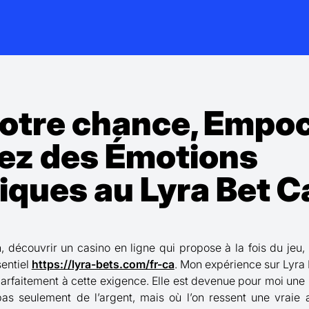
votre chance, Empo
ez des Émotions
ques au Lyra Bet C
découvrir un casino en ligne qui propose à la fois du jeu, de
entiel
https://lyra-bets.com/fr-ca
. Mon expérience sur Lyra
 parfaitement à cette exigence. Elle est devenue pour moi une
as seulement de l’argent, mais où l’on ressent une vraie 