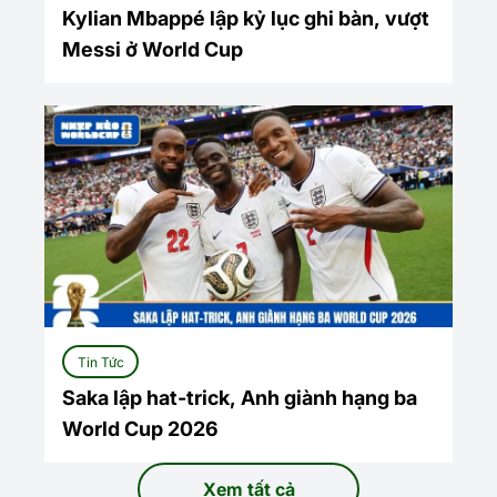
Kylian Mbappé lập kỷ lục ghi bàn, vượt
Messi ở World Cup
Tin Tức
Saka lập hat-trick, Anh giành hạng ba
World Cup 2026
Xem tất cả