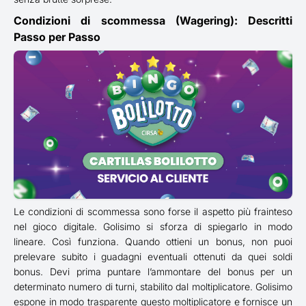
Condizioni di scommessa (Wagering): Descritti
Passo per Passo
Le condizioni di scommessa sono forse il aspetto più frainteso
nel gioco digitale. Golisimo si sforza di spiegarlo in modo
lineare. Così funziona. Quando ottieni un bonus, non puoi
prelevare subito i guadagni eventuali ottenuti da quei soldi
bonus. Devi prima puntare l’ammontare del bonus per un
determinato numero di turni, stabilito dal moltiplicatore. Golisimo
espone in modo trasparente questo moltiplicatore e fornisce un