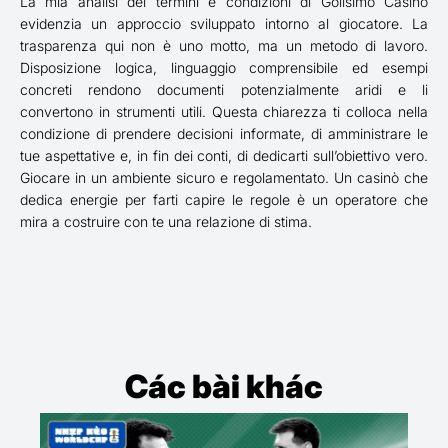
La mia analisi dei termini e condizioni di Golisimo Casino
evidenzia un approccio sviluppato intorno al giocatore. La
trasparenza qui non è uno motto, ma un metodo di lavoro.
Disposizione logica, linguaggio comprensibile ed esempi
concreti rendono documenti potenzialmente aridi e li
convertono in strumenti utili. Questa chiarezza ti colloca nella
condizione di prendere decisioni informate, di amministrare le
tue aspettative e, in fin dei conti, di dedicarti sull’obiettivo vero.
Giocare in un ambiente sicuro e regolamentato. Un casinò che
dedica energie per farti capire le regole è un operatore che
mira a costruire con te una relazione di stima.
Các bài khác