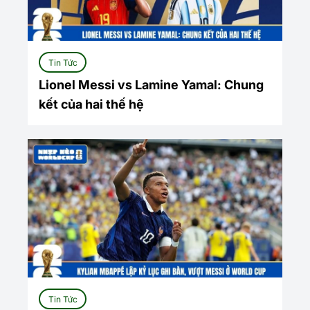
Tin Tức
Lionel Messi vs Lamine Yamal: Chung
kết của hai thế hệ
Tin Tức