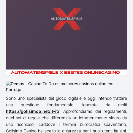
Sono uno specialista del gioco digitale e oggi intendo trattare
una questione fondamentale, ignorata da molti
https://golisimoo.net/it-it/
. Approfondiamo dei regolamenti,
quel set di regole che differenzia un intrattenimento sicuro da
uno rischioso. Laddove i termini burocratici spaventano,
Golisimo Casino ha scelto la chiarezza per i suoi utenti italiani.