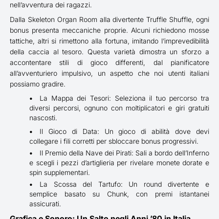
nell’avventura dei ragazzi.
Dalla Skeleton Organ Room alla divertente Truffle Shuffle, ogni
bonus presenta meccaniche proprie. Alcuni richiedono mosse
tattiche, altri si rimettono alla fortuna, imitando l’imprevedibilità
della caccia al tesoro. Questa varietà dimostra un sforzo a
accontentare stili di gioco differenti, dal pianificatore
all’avventuriero impulsivo, un aspetto che noi utenti italiani
possiamo gradire.
La Mappa dei Tesori: Seleziona il tuo percorso tra
diversi percorsi, ognuno con moltiplicatori e giri gratuiti
nascosti.
Il Gioco di Data: Un gioco di abilità dove devi
collegare i fili corretti per sbloccare bonus progressivi.
Il Premio della Nave dei Pirati: Sali a bordo dell’Inferno
e scegli i pezzi d’artiglieria per rivelare monete dorate e
spin supplementari.
La Scossa del Tartufo: Un round divertente e
semplice basato su Chunk, con premi istantanei
assicurati.
Grafica e Sonoro: Un Salto negli Anni ’80 in Italia