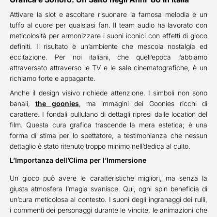
Attivare la slot e ascoltare risuonare la famosa melodia è un
tuffo al cuore per qualsiasi fan. Il team audio ha lavorato con
meticolosità per armonizzare i suoni iconici con effetti di gioco
definiti. Il risultato è un’ambiente che mescola nostalgia ed
eccitazione. Per noi italiani, che quell’epoca l’abbiamo
attraversato attraverso le TV e le sale cinematografiche, è un
richiamo forte e appagante.
Anche il design visivo richiede attenzione. I simboli non sono
banali,
the goonies
, ma immagini dei Goonies ricchi di
carattere. I fondali pullulano di dettagli ripresi dalle location del
film. Questa cura grafica trascende la mera estetica; è una
forma di stima per lo spettatore, a testimonianza che nessun
dettaglio è stato ritenuto troppo minimo nell’dedica al culto.
L’Importanza dell’Clima per l’Immersione
Un gioco può avere le caratteristiche migliori, ma senza la
giusta atmosfera l’magia svanisce. Qui, ogni spin beneficia di
un’cura meticolosa al contesto. I suoni degli ingranaggi dei rulli,
i commenti dei personaggi durante le vincite, le animazioni che