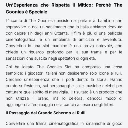
Un’Esperienza che Rispetta il Mitico: Perché The
Goonies è Speciale
L’incanto di The Goonies consiste nel parlare al bambino che
sopravvive in noi, un sentimento che in Italia abbiamo ricevuto
con calore sin dagli anni Ottanta. Il film è più di una pellicola
cinematografica: è un emblema di amicizia e avventura.
Convertirlo in una slot machine è una prova notevole, che
chiede un riguardo profondo per la sua trama e per le
sensazioni che suscita negli spettatori di ogni età.
Chi ha ideato The Goonies Slot ha compreso una cosa
semplice: i giocatori italiani non desiderano solo icone e rulli.
Cercano un’esperienza che li porti dentro la storia. Hanno
curato sull’estetica, sui personaggi e sulle musiche celebri per
catturare quel spirito di meraviglia. Il risultato è un prodotto che
non utilizza il brand, ma lo celebra, dandoci modo di
aggiungerci all’equipaggio nella caccia al tesoro degli Inferi.
Il Passaggio dal Grande Schermo ai Rulli
Convertire una trama cinematografica in dinamiche di gioco