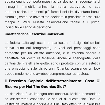
appassionanti comporta maestria. La slot non si accontenta di
immagini immobili; anima la trama attraverso le sue
caratteristiche. I momenti più famosi del film diventano bonus
dinamici, come se dovessimo decidere la prossima mossa sulla
mappa di Willy. Questa rielaborazione fedele è il primo,
indiscutibile segno di dedizione.
Caratteristiche Essenziali Conservati
La fedeltà salta agli occhi nei particolari: il design dei simboli
deriva dritto dai fotogrammi, le voci dei personaggi sono
riprodotte per un effetto autentico, e la colonna sonora è
riadattata per costruire tensione. Anche le scenografie, dalla
cantina dei Fratelli alle grotte, sono riprodotte con una estetica
che omaggia lo stile visivo anni Ottanta, scansando un look
troppo moderno che avrebbe compromesso l’atmosfera.
Il Prossimo Capitolo dell’Intrattenimento: Cosa Ci
Riserva per Noi The Goonies Slot?
La dedizione è un impegno che continua. Molti si domandano
se assisteremo espansioni o sequel di questa slot. Data la
vastità del materiale originale e il risultato ottenuto, è plausibile