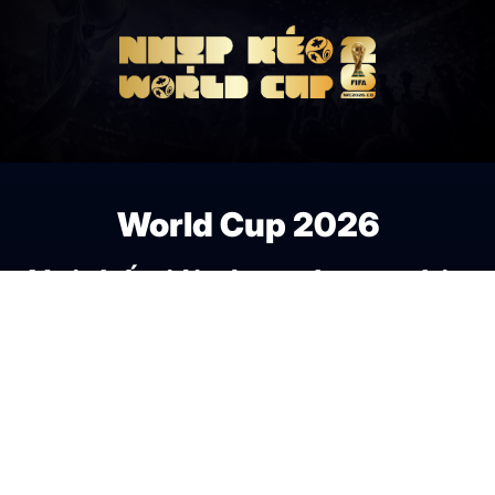
World Cup 2026
Nơi thế giới cùng chung nhịp
đập bóng đá.
Fan Zone
Theo nhịp kèo World
Cup