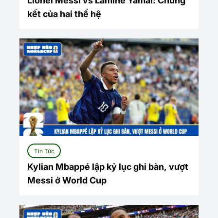
Lionel Messi vs Lamine Yamal: Chung
kết của hai thế hệ
Tin Tức
Kylian Mbappé lập kỷ lục ghi bàn, vượt
Messi ở World Cup