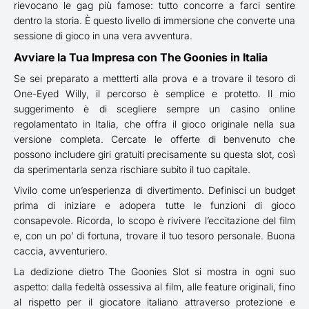
rievocano le gag più famose: tutto concorre a farci sentire
dentro la storia. È questo livello di immersione che converte una
sessione di gioco in una vera avventura.
Avviare la Tua Impresa con The Goonies in Italia
Se sei preparato a mettterti alla prova e a trovare il tesoro di
One-Eyed Willy, il percorso è semplice e protetto. Il mio
suggerimento è di scegliere sempre un casino online
regolamentato in Italia, che offra il gioco originale nella sua
versione completa. Cercate le offerte di benvenuto che
possono includere giri gratuiti precisamente su questa slot, così
da sperimentarla senza rischiare subito il tuo capitale.
Vivilo come un’esperienza di divertimento. Definisci un budget
prima di iniziare e adopera tutte le funzioni di gioco
consapevole. Ricorda, lo scopo è rivivere l’eccitazione del film
e, con un po’ di fortuna, trovare il tuo tesoro personale. Buona
caccia, avventuriero.
La dedizione dietro The Goonies Slot si mostra in ogni suo
aspetto: dalla fedeltà ossessiva al film, alle feature originali, fino
al rispetto per il giocatore italiano attraverso protezione e