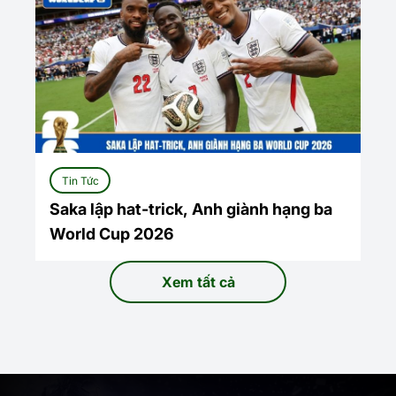
Tin Tức
Saka lập hat-trick, Anh giành hạng ba
World Cup 2026
Xem tất cả