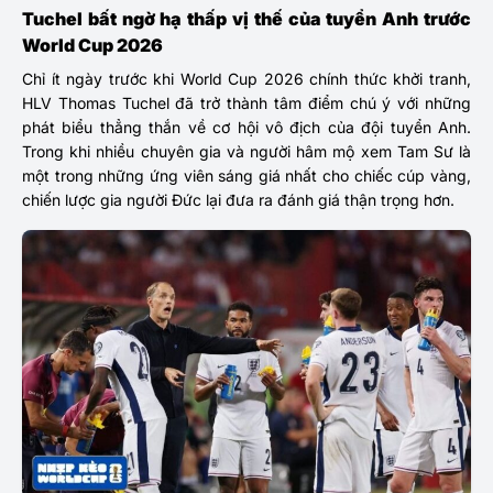
Tuchel bất ngờ hạ thấp vị thế của tuyển Anh trước
World Cup 2026
Chỉ ít ngày trước khi World Cup 2026 chính thức khởi tranh,
HLV Thomas Tuchel đã trở thành tâm điểm chú ý với những
phát biểu thẳng thắn về cơ hội vô địch của đội tuyển Anh.
Trong khi nhiều chuyên gia và người hâm mộ xem Tam Sư là
một trong những ứng viên sáng giá nhất cho chiếc cúp vàng,
chiến lược gia người Đức lại đưa ra đánh giá thận trọng hơn.