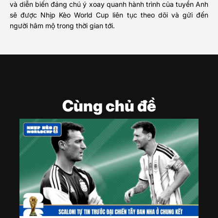
và diễn biến đáng chú ý xoay quanh hành trình của tuyển Anh
sẽ được Nhịp Kèo World Cup liên tục theo dõi và gửi đến
người hâm mộ trong thời gian tới.
Cùng chủ đề