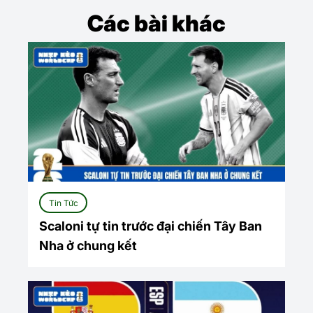
Các bài khác
Tin Tức
Scaloni tự tin trước đại chiến Tây Ban
Nha ở chung kết