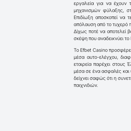
εργαλεία για να έχουν 
μηχανισμών φύλαξης, στη
Επιδίωξη αποσκοπεί να τ
απόλαυση από το τυχερό π
Δίχως ποτέ να αποτελεί β
σκέψη που αναδεικνύει το
Το Efbet Casino προσφέρε
μέσα αυτο-ελέγχου, διαφ
εταιρεία παρέχει στους Έ
μέσα σε ένα ασφαλές και 
δείχνει σαφώς ότι η συνε
παιχνιδιών.