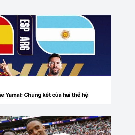
e Yamal: Chung kết của hai thế hệ