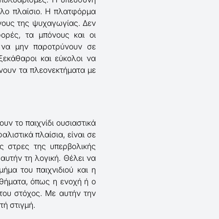
ληλο πλαίσιο. Η πλατφόρμα
όνους της ψυχαγωγίας. Δεν
φορές, τα μπόνους και οι
ν να μην παροτρύνουν σε
ξεκάθαροι και εύκολοι να
άνουν τα πλεονεκτήματα με
ουν το παιχνίδι ουσιαστικά
λιστικά πλαίσια, είναι σε
ές στρες της υπερβολικής
αυτήν τη λογική. Θέλει να
μήμα του παιχνιδιού και η
θήματα, όπως η ενοχή ή ο
 του στόχος. Με αυτήν την
τή στιγμή.