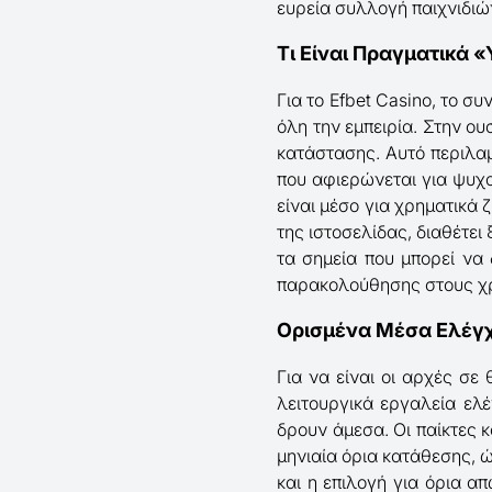
ευρεία συλλογή παιχνιδιών
Τι Είναι Πραγματικά 
Για το Efbet Casino, το σ
όλη την εμπειρία. Στην ου
κατάστασης. Αυτό περιλα
που αφιερώνεται για ψυχα
είναι μέσο για χρηματικά 
της ιστοσελίδας, διαθέτει
τα σημεία που μπορεί να 
παρακολούθησης στους χρ
Ορισμένα Μέσα Ελέγχο
Για να είναι οι αρχές σε
λειτουργικά εργαλεία ελ
δρουν άμεσα. Οι παίκτες 
μηνιαία όρια κατάθεσης, 
και η επιλογή για όρια α