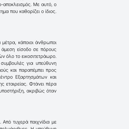
ο-αποκλεισμός. Με αυτό, ο
μα που καθορίζει ο ίδιος.
ά μέτρα, κάποιοι άνθρωποι
 άμεση είσοδο σε πόρους
ών όλο το εικοσιτετράωρο.
 συμβουλές για υπεύθυνη
μούς και παραπέμπει προς
Κέντρο Εξαρτησμάτων και
ης εταιρείας. Φτάνει πέρα
 υποστήριξη, ακριβώς όταν
. Από τυχερά παιχνίδια με
ι πολυάριθμες. Η υπεύθυνη