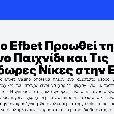
νο Efbet Προωθεί τ
ο Παιχνίδι και Τις
δωρες Νίκες στην 
ο Efbet Casino αποτελεί πλέον ένα αξιόπιστο μέρος γι
αρχικός του στόχος είναι να χαρίζει ψυχαγωγία με τρόπο
α του. Η φιλοσοφία της πλατφόρμας είναι απλή: ένας ασφ
ορά πηγαίνει χέρι-χέρι με την απόλαυση. Σε αυτό το κείμεν
υτήν την προσέγγιση. Θα αναλύσουμε τα εργαλεία και τις π
 να απολαμβάνουν με προστατευτικά μέτρα, διαθέτοντας τ