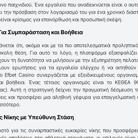
όνο παιχνιδιού. Ένα εργαλείο που αναδεικνύεται είναι ο αυτ
ει την πρόσβαση στον λογαριασμό του για ένα χρονικό διάστη
 είναι κρίσιμος για επανόρθωση και προσωπική σκέψη.
Για Συμπαράσταση και Βοήθεια
άνεται ότι, ακόμα και με τα πιο αποτελεσματικά προληπτικ
σκολη θέση. Για αυτό το λόγο, η πλατφόρμα εξασφαλίζει
έχουν τη δυνατότητα να μιλήσουν με την εξυπηρέτηση πελατ
λουν ερωτήσεις για τα εργαλεία ελέγχου ή να αιτηθούν
το Efbet Casino συνεργάζεται με εξειδικευμένους οργανισ
αι βοήθεια. Ένας τέτοιος οργανισμός είναι το ΚΕΘΕΑ (
). Αυτή η στρατηγική δείχνει την πραγματική δέσμευση τ
εις και προσφέρει μια αληθινή γέφυρα για επαγγελματική
ισσότερο.
ς Νίκης με Υπεύθυνη Στάση
ωστό για τις συναρπαστικές ευκαιρίες νίκης που προσφέρει
ές αποδόσεις στα αθλητικά στοιχήματα, οι επιλογές είνα