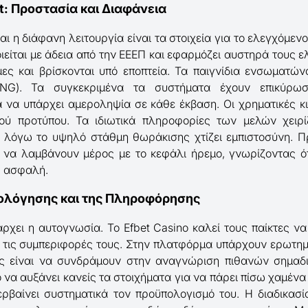
t: Προστασία και Διαφάνεια
 η διάφανη λειτουργία είναι τα στοιχεία για το ελεγχόμενο 
ιείται με άδεια από την ΕΕΕΠ και εφαρμόζει αυστηρά τους ε
ιμες και βρίσκονται υπό εποπτεία. Τα παιγνίδια ενσωματώ
NG). Τα συγκεκριμένα τα συστήματα έχουν επικύρωσ
 να υπάρχει αμεροληψία σε κάθε έκβαση. Οι χρηματικές κ
ού προτύπου. Τα ιδιωτικά πληροφορίες των μελών χειρ
 λόγω το υψηλό στάθμη θωράκισης χτίζει εμπιστοσύνη. 
να λαμβάνουν μέρος με το κεφάλι ήρεμο, γνωρίζοντας ότι
ς ασφαλή.
ιολόγησης και της Πληροφόρησης
ρχει η αυτογνωσία. Το Efbet Casino καλεί τους παίκτες να
 τις συμπεριφορές τους. Στην πλατφόρμα υπάρχουν ερωτημ
υς είναι να συνδράμουν στην αναγνώριση πιθανών σημαδ
ο να αυξάνει κανείς τα στοιχήματα για να πάρει πίσω χαμέν
ερβαίνει συστηματικά τον προϋπολογισμό του. Η διαδικασ