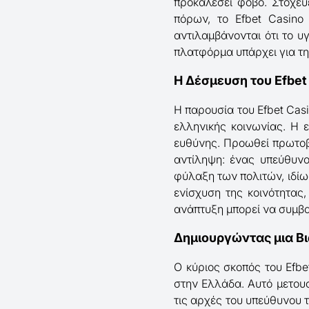
προκαλέσει φόβο. Στοχεύ
πόρων, το Efbet Casino 
αντιλαμβάνονται ότι το υγ
πλατφόρμα υπάρχει για τη
Η Δέσμευση του Efbet
Η παρουσία του Efbet Cas
ελληνικής κοινωνίας. Η ε
ευθύνης. Προωθεί πρωτοβο
αντίληψη: ένας υπεύθυν
φύλαξη των πολιτών, ιδίω
ενίσχυση της κοινότητας,
ανάπτυξη μπορεί να συμβαδ
Δημιουργώντας μια Βι
Ο κύριος σκοπός του Efbe
στην Ελλάδα. Αυτό μετουσ
τις αρχές του υπεύθυνου 