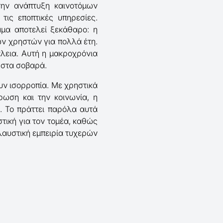
την ανάπτυξη καινοτόμων
τις εποπτικές υπηρεσίες.
αμα αποτελεί ξεκάθαρο: η
ων χρηστών για πολλά έτη.
άλεια. Αυτή η μακροχρόνια
 στα σοβαρά.
υν ισορροπία. Με χρηστικά
ρωση και την κοινωνία, η
ς. Το πράττει παρόλα αυτά
τική για τον τομέα, καθώς
λαυστική εμπειρία τυχερών