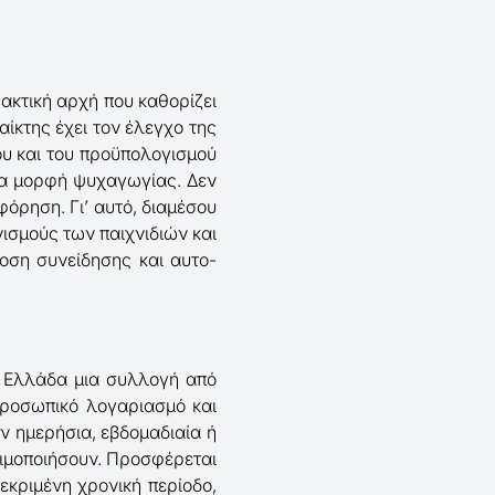
ρακτική αρχή που καθορίζει
αίκτης έχει τον έλεγχο της
υ και του προϋπολογισμού
μια μορφή ψυχαγωγίας. Δεν
φόρηση. Γι’ αυτό, διαμέσου
νισμούς των παιχνιδιών και
δοση συνείδησης και αυτο-
ην Ελλάδα μια συλλογή από
προσωπικό λογαριασμό και
ν ημερήσια, εβδομαδιαία ή
σιμοποιήσουν. Προσφέρεται
εκριμένη χρονική περίοδο,