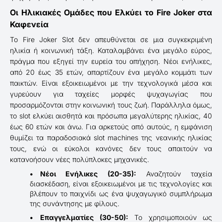
Οι Ηλικιακές Ομάδες που Ελκύει το Fire Joker στα
Καφενεία
Το Fire Joker Slot δεν απευθύνεται σε μια συγκεκριμένη
ηλικία ή κοινωνική τάξη. Καταλαμβάνει ένα μεγάλο εύρος,
πράγμα που εξηγεί την ευρεία του απήχηση. Νέοι ενήλικες,
από 20 έως 35 ετών, απαρτίζουν ένα μεγάλο κομμάτι των
παικτών. Είναι εξοικειωμένοι με την τεχνολογικά μέσα και
γυρεύουν για ταχείες μορφές ψυχαγωγίας που
προσαρμόζονται στην κοινωνική τους ζωή. Παράλληλα όμως,
το slot ελκύει αισθητά και πρόσωπα μεγαλύτερης ηλικίας, 40
έως 60 ετών και άνω. Για αρκετούς από αυτούς, η εμφάνιση
θυμίζει τα παραδοσιακά slot machines της νεανικής ηλικίας
τους, ενώ οι εύκολοι κανόνες δεν τους απαιτούν να
κατανοήσουν νέες πολύπλοκες μηχανικές.
Νέοι Ενήλικες (20-35):
Αναζητούν ταχεία
διασκέδαση, είναι εξοικειωμένοι με τις τεχνολογίες και
βλέπουν το παιχνίδι ως ένα ψυχαγωγικό συμπλήρωμα
της συνάντησης με φίλους.
Επαγγελματίες (30-50):
Το χρησιμοποιούν ως