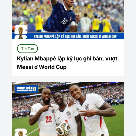
Tin Tức
Kylian Mbappé lập kỷ lục ghi bàn, vượt
Messi ở World Cup