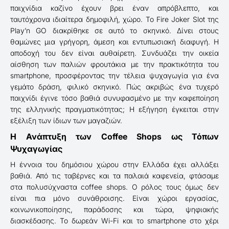
παιχνίδια καζίνο έχουν βρει έναν απρόβλεπτο, και
ταυτόχρονα ιδιαίτερα δημοφιλή, χώρο. Το Fire Joker Slot της
Play’n GO διακρίθηκε σε αυτό το σκηνικό. Δίνει στους
θαμώνες μια γρήγορη, άμεση και εντυπωσιακή διαφυγή. Η
αποδοχή του δεν είναι αυθαίρετη. Συνδυάζει την οικεία
αίσθηση των παλιών φρουτάκια με την πρακτικότητα του
smartphone, προσφέροντας την τέλεια ψυχαγωγία για ένα
γεμάτο δράση, φιλικό σκηνικό. Πώς ακριβώς ένα τυχερό
παιχνίδι έγινε τόσο βαθιά συνυφασμένο με την καφεποίηση
της ελληνικής πραγματικότητας; Η εξήγηση έγκειται στην
εξέλιξη των ίδιων των μαγαζιών.
Η Ανάπτυξη των Coffee Shops ως Τόπων
Ψυχαγωγίας
Η έννοια του δημόσιου χώρου στην Ελλάδα έχει αλλάξει
βαθιά. Από τις ταβέρνες και τα παλαιά καφενεία, φτάσαμε
στα πολυσύχναστα coffee shops. Ο ρόλος τους όμως δεν
είναι πια μόνο συνάθροισης. Είναι χώροι εργασίας,
κοινωνικοποίησης, παράδοσης και τώρα, ψηφιακής
διασκέδασης. Το δωρεάν Wi-Fi και το smartphone στο χέρι