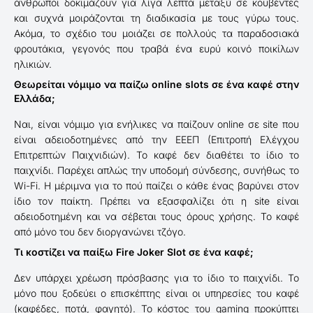
άνθρωποι δοκιμάζουν για λίγα λεπτά μεταξύ σε κουβέντες
και συχνά μοιράζονται τη διαδικασία με τους γύρω τους.
Ακόμα, το σχέδιο του μοιάζει σε πολλούς τα παραδοσιακά
φρουτάκια, γεγονός που τραβά ένα ευρύ κοινό ποικίλων
ηλικιών.
Θεωρείται νόμιμο να παίζω online slots σε ένα καφέ στην
Ελλάδα;
Ναι, είναι νόμιμο για ενήλικες να παίζουν online σε site που
είναι αδειοδοτημένες από την ΕΕΕΠ (Επιτροπή Ελέγχου
Επιτρεπτών Παιχνιδιών). Το καφέ δεν διαθέτει το ίδιο το
παιχνίδι. Παρέχει απλώς την υποδομή σύνδεσης, συνήθως το
Wi-Fi. Η μέριμνα για το πού παίζει ο κάθε ένας βαρύνει στον
ίδιο τον παίκτη. Πρέπει να εξασφαλίζει ότι η site είναι
αδειοδοτημένη και να σέβεται τους όρους χρήσης. Το καφέ
από μόνο του δεν διοργανώνει τζόγο.
Τι κοστίζει να παίξω Fire Joker Slot σε ένα καφέ;
Δεν υπάρχει χρέωση πρόσβασης για το ίδιο το παιχνίδι. Το
μόνο που ξοδεύει ο επισκέπτης είναι οι υπηρεσίες του καφέ
(καφέδες, ποτά, φαγητό). Το κόστος του gaming προκύπτει