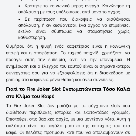
Κράτησε το κοινωνικό μέρος ενεργό. Κοινώνησε τη
απόλαυση με τους υπόλοιπους, αντί μόνο το άγχος.
Σε περίπτωση που διακόψεις να αισθάνεσαι
απόλαυση, ή αν αισθάνεσαι ένα άγχος να επιμείνεις,
εκείνο είναι σύμπτωμα να σταματήσεις χωρίς
καθυστέρηση.
Θυμήσου ότι η ψυχή ενός καφετέριας είναι η κοινωνική
επαφή και η αποφόρτιση. Το τυχερό παιχνίδι χρειάζεται να
προάγει αυτή την εμπειρία, αντί να την υπονομεύει. Η
ενημέρωση και ο έλεγχος του εαυτού είναι οι σημαντικότεροι
συνεργάτες σου για να εξασφαλίσεις ότι η διασκέδαση με
gaming στα καφενεία μένει θετική και άνευ συνέπειες.
Γιατί το Fire Joker Slot Ενσωματώνεται Τόσο Καλά
στο Κλίμα του Καφέ
Το Fire Joker Slot δεν μοιάζει με τα σύγχρονα slots που
διαθέτουν περίπλοκες ιστορίες και εκατοντάδες γραμμές.
Επιστρέφει στις βασικές αρχές, με μια μοντέρνα νότα. Αυτή η
απλότητα είναι το μεγάλο μυστικό της επιτυχίας του στο
καφέ. Οι πελάτες προτιμούν κάτι που να απολαμβάνουν σε